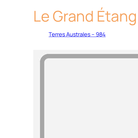
Le Grand Étang
Terres Australes – 984