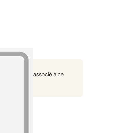
 département associé à ce