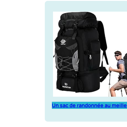
Un sac de randonnée au meille