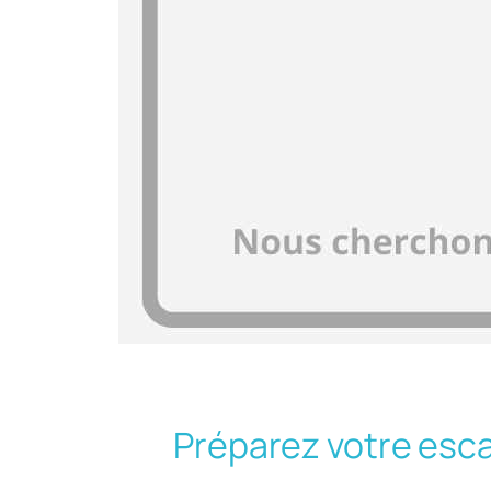
Préparez votre esc