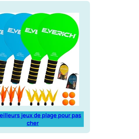
eilleurs jeux de plage pour pas
cher