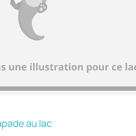
apade au lac