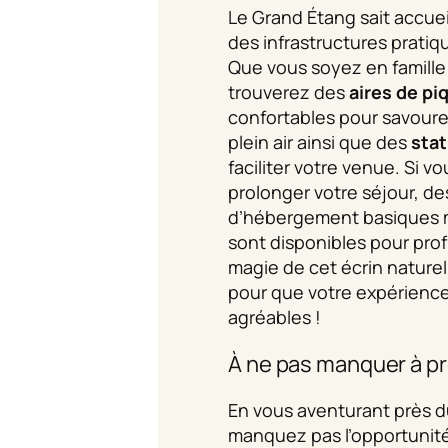
Le Grand Étang sait accueil
des infrastructures pratiq
Que vous soyez en famille
trouverez des
aires de pi
confortables pour savoure
plein air ainsi que des
sta
faciliter votre venue. Si 
prolonger votre séjour, de
d’hébergement basiques m
sont disponibles pour prof
magie de cet écrin naturel.
pour que votre expérience
agréables !
À ne pas manquer à pr
En vous aventurant près d
manquez pas l’opportunité