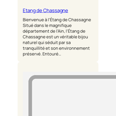
Etang de Chassagne
Bienvenue à l’Étang de Chassagne
Situé dans le magnifique
département de l’Ain, l’Étang de
Chassagne est un véritable bijou
naturel qui séduit par sa
tranquillité et son environnement
préservé. Entouré…