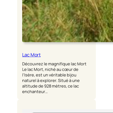
Lac Mort
Découvrez le magnifique lac Mort
Le lac Mort, niché au cœur de
l’Isère, est un véritable bijou
naturel à explorer. Situé à une
altitude de 928 mètres, ce lac
enchanteur…