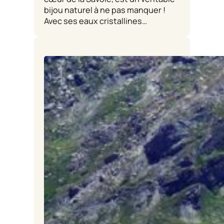
bijou naturel à ne pas manquer !
Avec ses eaux cristallines…