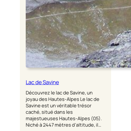
Lac de Savine
Découvrez le lac de Savine, un
joyau des Hautes-Alpes Le lac de
Savine est un véritable trésor
caché, situé dans les
majestueuses Hautes-Alpes (05).
Niché à 2447 mètres d’altitude, il…