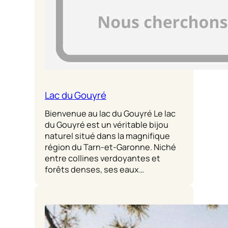
Lac du Gouyré
Bienvenue au lac du Gouyré Le lac
du Gouyré est un véritable bijou
naturel situé dans la magnifique
région du Tarn-et-Garonne. Niché
entre collines verdoyantes et
forêts denses, ses eaux…