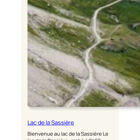
Lac de la Sassière
Bienvenue au lac de la Sassière Le