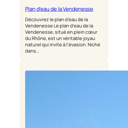
Plan d’eau de la Vendenesse
Découvrez le plan d’eau de la
Vendenesse Le plan d’eau de la
Vendenesse, situé en plein cœur
du Rhône, est un véritable joyau
naturel qui invite à l’évasion. Niché
dans…