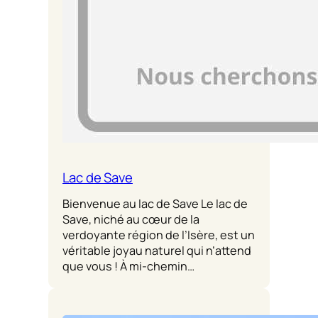
Lac de Save
Bienvenue au lac de Save Le lac de
Save, niché au cœur de la
verdoyante région de l’Isère, est un
véritable joyau naturel qui n’attend
que vous ! À mi-chemin…