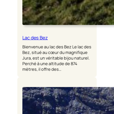
Lac des Bez
Bienvenue au lac des Bez Le lac des
Bez, situé au cœur du magnifique
Jura, est un véritable bijou naturel.
Perché à une altitude de 874
mètres, il offre des…