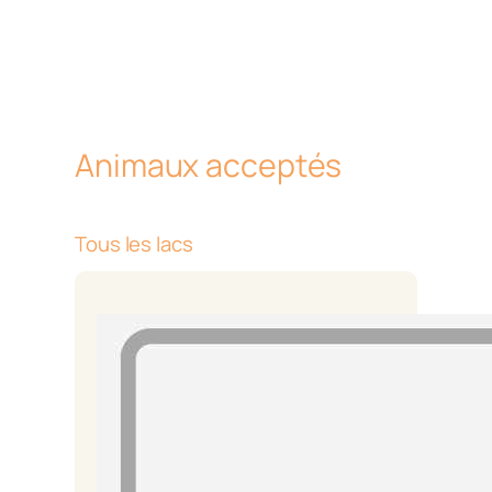
Animaux acceptés
Tous les lacs