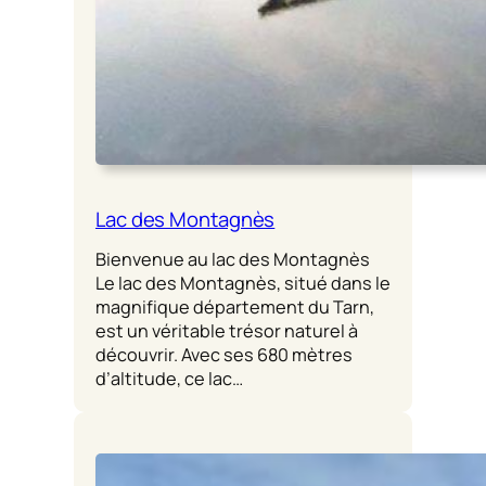
Lac des Montagnès
Bienvenue au lac des Montagnès
Le lac des Montagnès, situé dans le
magnifique département du Tarn,
est un véritable trésor naturel à
découvrir. Avec ses 680 mètres
d’altitude, ce lac…