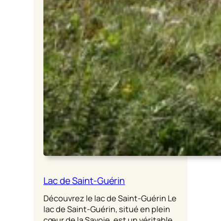
Lac de Saint-Guérin
Découvrez le lac de Saint-Guérin Le
lac de Saint-Guérin, situé en plein
cœur de la Savoie, est un véritable