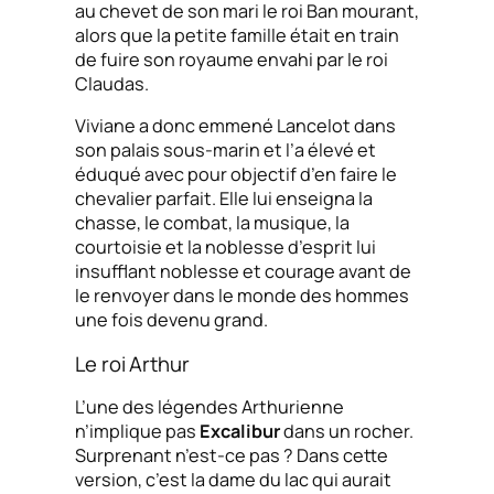
au chevet de son mari le roi Ban mourant,
alors que la petite famille était en train
de fuire son royaume envahi par le roi
Claudas.
Viviane a donc emmené Lancelot dans
son palais sous-marin et l’a élevé et
éduqué avec pour objectif d’en faire le
chevalier parfait. Elle lui enseigna la
chasse, le combat, la musique, la
courtoisie et la noblesse d’esprit lui
insufflant noblesse et courage avant de
le renvoyer dans le monde des hommes
une fois devenu grand.
Le roi Arthur
L’une des légendes Arthurienne
n’implique pas
Excalibur
dans un rocher.
Surprenant n’est-ce pas ? Dans cette
version, c’est la dame du lac qui aurait