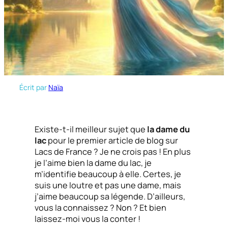
Écrit par
Naïa
Existe-t-il meilleur sujet que
la dame du
lac
pour le premier article de blog sur
Lacs de France ? Je ne crois pas ! En plus
je l’aime bien la dame du lac, je
m’identifie beaucoup à elle. Certes, je
suis une loutre et pas une dame, mais
j’aime beaucoup sa légende. D’ailleurs,
vous la connaissez ? Non ? Et bien
laissez-moi vous la conter !