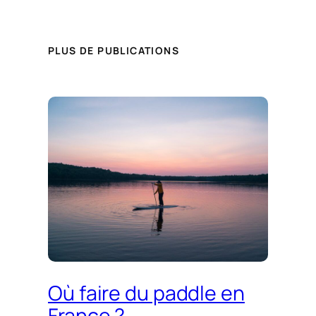
PLUS DE PUBLICATIONS
Où faire du paddle en
France ?