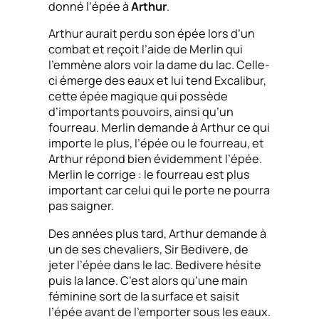
donné l’épée à
Arthur
.
Arthur aurait perdu son épée lors d’un
combat et reçoit l’aide de Merlin qui
l’emmène alors voir la dame du lac. Celle-
ci émerge des eaux et lui tend Excalibur,
cette épée magique qui possède
d’importants pouvoirs, ainsi qu’un
fourreau. Merlin demande à Arthur ce qui
importe le plus, l’épée ou le fourreau, et
Arthur répond bien évidemment l’épée.
Merlin le corrige : le fourreau est plus
important car celui qui le porte ne pourra
pas saigner.
Des années plus tard, Arthur demande à
un de ses chevaliers, Sir Bedivere, de
jeter l’épée dans le lac. Bedivere hésite
puis la lance. C’est alors qu’une main
féminine sort de la surface et saisit
l’épée avant de l’emporter sous les eaux.