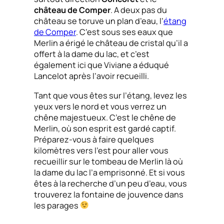
château de Comper
. A deux pas du
château se toruve un plan d’eau, l’
étang
de Comper
. C’est sous ses eaux que
Merlin a érigé le château de cristal qu’il a
offert à la dame du lac, et c’est
également ici que Viviane a éduqué
Lancelot après l’avoir recueilli.
Tant que vous êtes sur l’étang, levez les
yeux vers le nord et vous verrez un
chêne majestueux. C’est le chêne de
Merlin, où son esprit est gardé captif.
Préparez-vous à faire quelques
kilomètres vers l’est pour aller vous
recueillir sur le tombeau de Merlin là où
la dame du lac l’a emprisonné. Et si vous
êtes à la recherche d’un peu d’eau, vous
trouverez la fontaine de jouvence dans
les parages