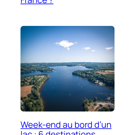
Week-end au bord d’un
lac : 6 destinations