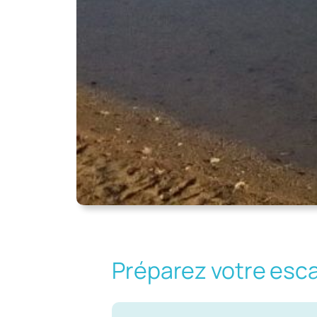
Préparez votre esc