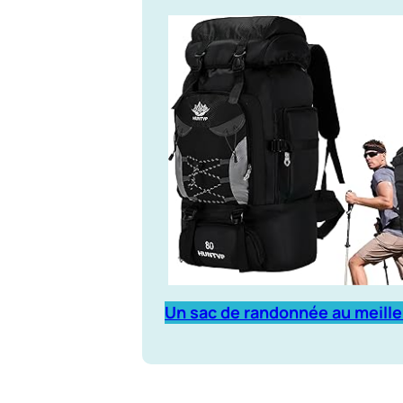
Un sac de randonnée au meille