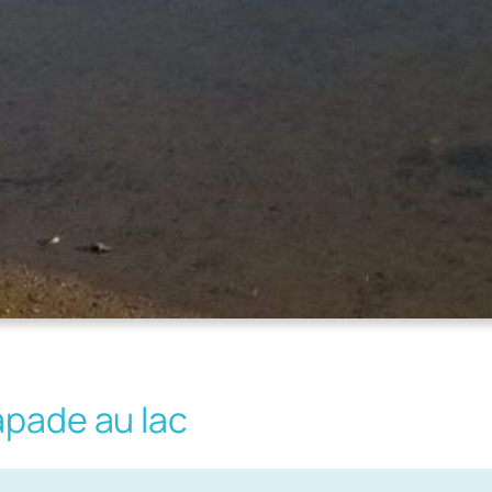
apade au lac