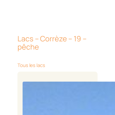
Lacs – Corrèze – 19 –
pêche
Tous les lacs