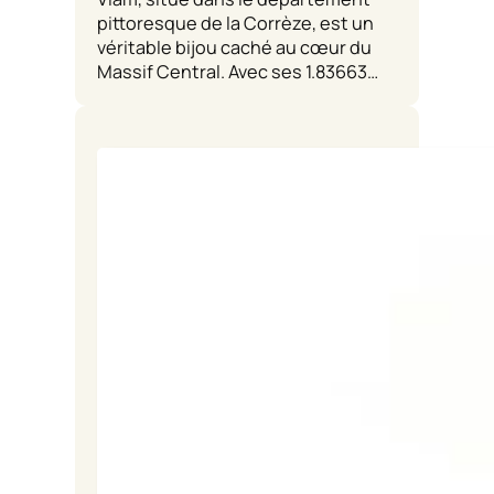
pittoresque de la Corrèze, est un
véritable bijou caché au cœur du
Massif Central. Avec ses 1.83663…