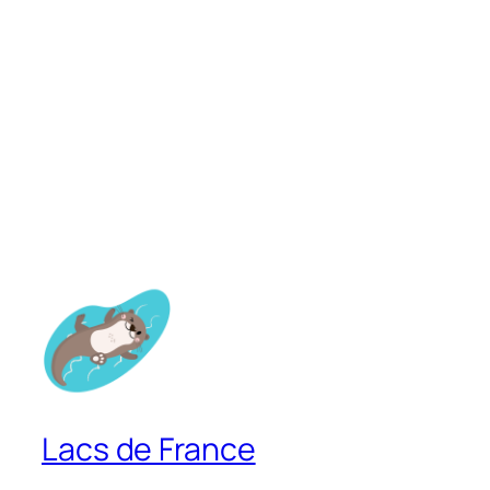
Lacs de France