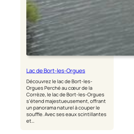
Lac de Bort-les-Orgues
Découvrez le lac de Bort-les-
Orgues Perché au cœur de la
Corrèze, le lac de Bort-les-Orgues
s’étend majestueusement, offrant
un panorama naturel à couper le
souffle. Avec ses eaux scintillantes
et…