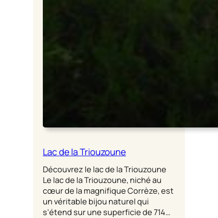
Lac de la Triouzoune
Découvrez le lac de la Triouzoune
Le lac de la Triouzoune, niché au
cœur de la magnifique Corrèze, est
un véritable bijou naturel qui
s’étend sur une superficie de 714…