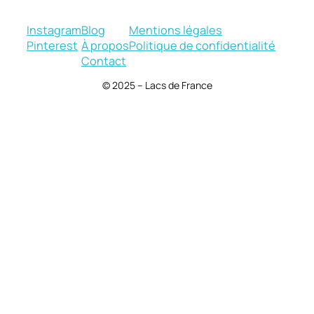
Instagram
Blog
Mentions légales
Pinterest
À propos
Politique de confidentialité
Contact
© 2025 – Lacs de France