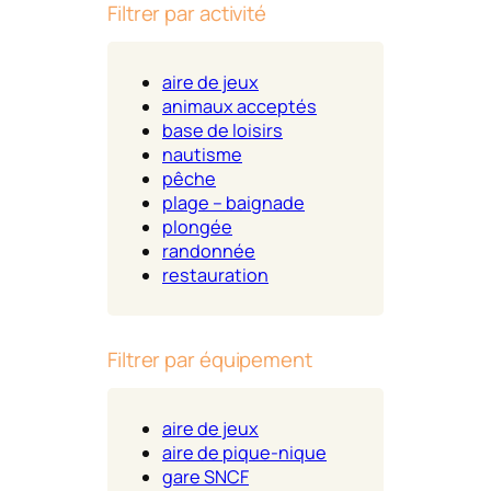
Filtrer par activité
aire de jeux
animaux acceptés
base de loisirs
nautisme
pêche
plage – baignade
plongée
randonnée
restauration
Filtrer par équipement
aire de jeux
aire de pique-nique
gare SNCF