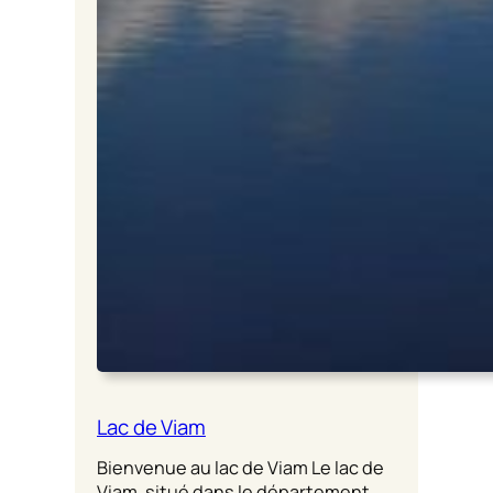
Lac de Viam
Bienvenue au lac de Viam Le lac de
Viam, situé dans le département