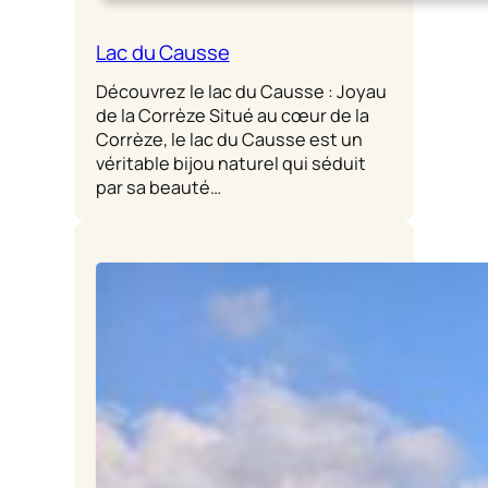
Lac du Causse
Découvrez le lac du Causse : Joyau
de la Corrèze Situé au cœur de la
Corrèze, le lac du Causse est un
véritable bijou naturel qui séduit
par sa beauté…