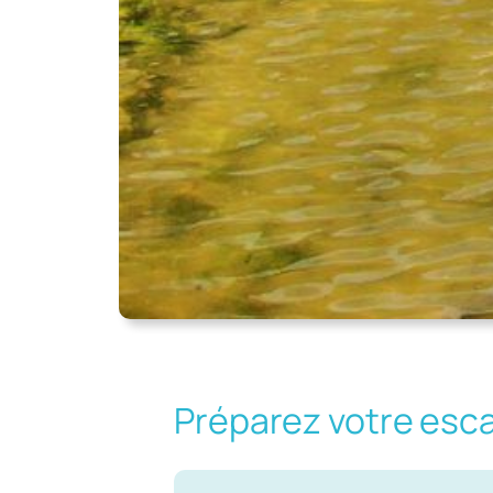
Préparez votre esc