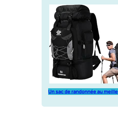
Un sac de randonnée au meille