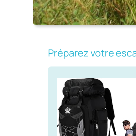
Préparez votre esc