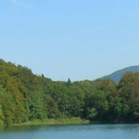
parking