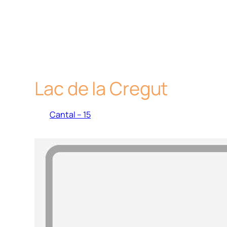
Lac de la Cregut
Cantal – 15