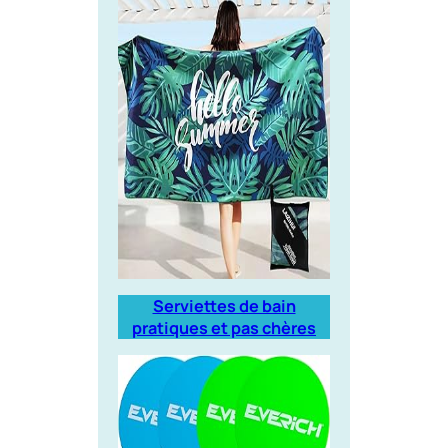
Serviettes de bain
pratiques et pas chères