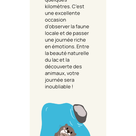
kilomètres. C’est
une excellente
occasion
d’observer la faune
locale et de passer
une journée riche
en émotions. Entre
la beauté naturelle
du lac et la
découverte des
animaux, votre
journée sera
inoubliable !