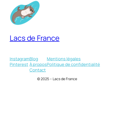
Lacs de France
Instagram
Blog
Mentions légales
Pinterest
À propos
Politique de confidentialité
Contact
© 2025 – Lacs de France