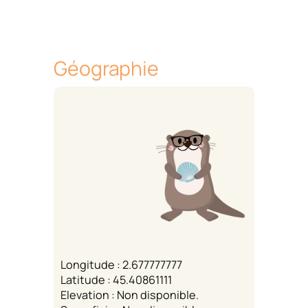
Géographie
Longitude : 2.677777777
Latitude : 45.40861111
Elevation : Non disponible.