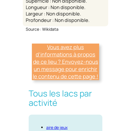
Superficie : Non disponible.
Longueur : Non disponible.
Largeur : Non disponible.
Profondeur : Non disponible.
Source : Wikidata
Vous avez plus
d’informations à propos
de ce lieu ? Envoyez-nous
un message pour enrichir
le contenu de cette page !
Tous les lacs par
activité
aire de jeux