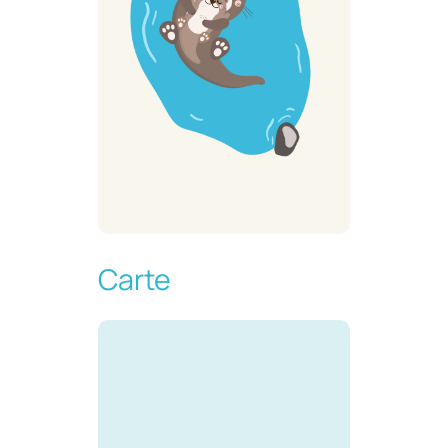
Carte