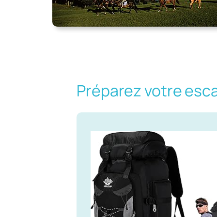
Préparez votre esc