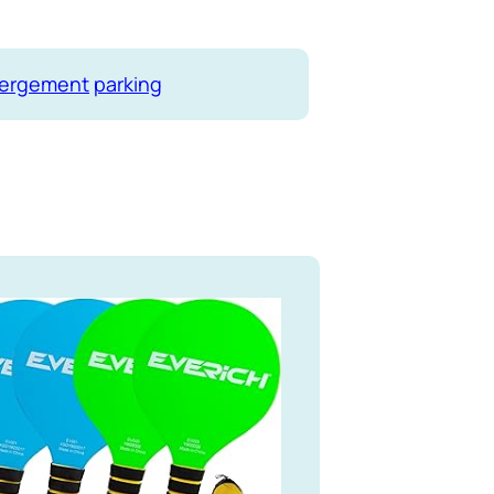
ergement
parking