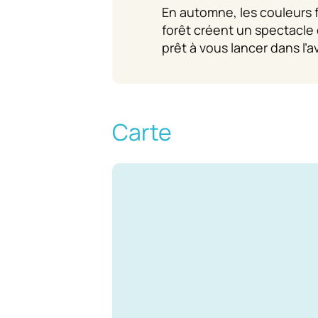
En automne, les couleurs 
forêt créent un spectacle 
prêt à vous lancer dans l’a
Carte