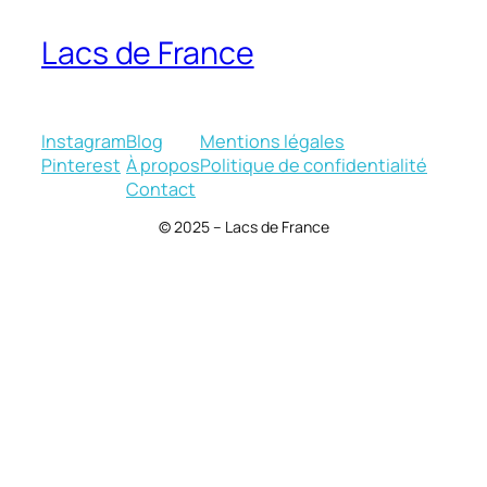
Lacs de France
Instagram
Blog
Mentions légales
Pinterest
À propos
Politique de confidentialité
Contact
© 2025 – Lacs de France