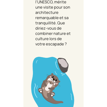
l’UNESCO, mérite
une visite pour son
architecture
remarquable et sa
tranquillité. Que
diriez-vous de
combiner nature et
culture lors de
votre escapade ?