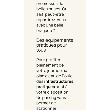
promesses de
belles prises. Qui
sait, peut-être
repartirez-vous
avec une belle
bragade ?
Des équipements
pratiques pour
tous
Pour profiter
pleinement de
votre journée au
plan d’eau de Poule,
des
infrastructures
pratiques
sont à
votre disposition.
Un parking vous
permet de
stationner