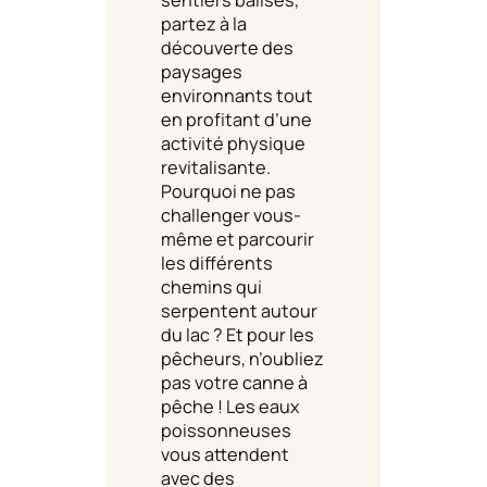
partez à la
découverte des
paysages
environnants tout
en profitant d’une
activité physique
revitalisante.
Pourquoi ne pas
challenger vous-
même et parcourir
les différents
chemins qui
serpentent autour
du lac ? Et pour les
pêcheurs, n’oubliez
pas votre canne à
pêche ! Les eaux
poissonneuses
vous attendent
avec des