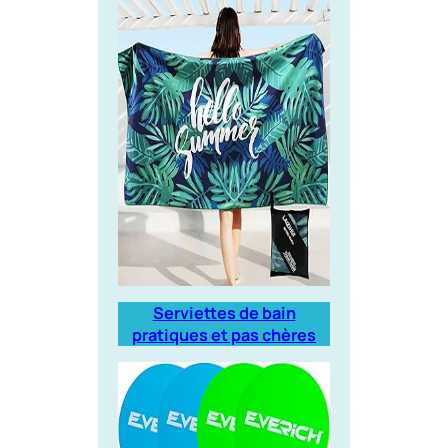
Serviettes de bain
pratiques et pas chères