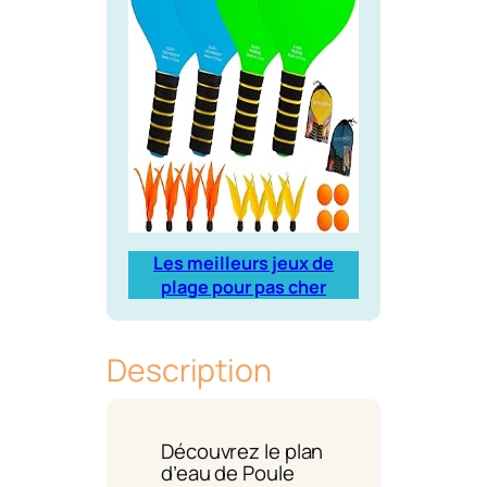
Les meilleurs jeux de
plage pour pas cher
Description
Découvrez le plan
d’eau de Poule