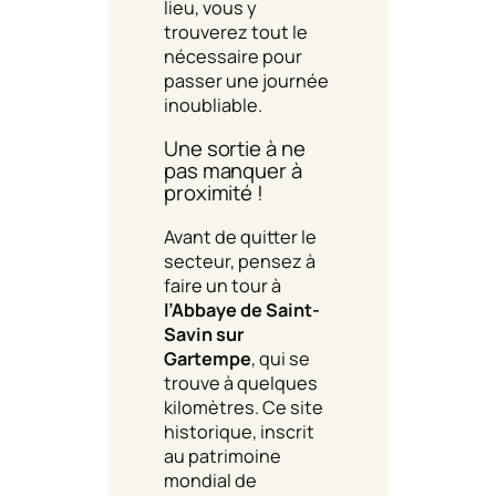
lieu, vous y
trouverez tout le
nécessaire pour
passer une journée
inoubliable.
Une sortie à ne
pas manquer à
proximité !
Avant de quitter le
secteur, pensez à
faire un tour à
l’Abbaye de Saint-
Savin sur
Gartempe
, qui se
trouve à quelques
kilomètres. Ce site
historique, inscrit
au patrimoine
mondial de