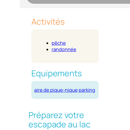
Activités
pêche
randonnée
Equipements
aire de pique-nique
parking
Préparez votre
escapade au lac