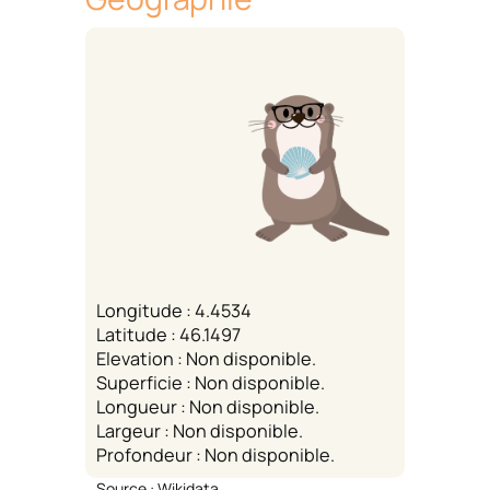
Longitude : 4.4534
Latitude : 46.1497
Elevation : Non disponible.
Superficie : Non disponible.
Longueur : Non disponible.
Largeur : Non disponible.
Profondeur : Non disponible.
Source : Wikidata