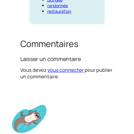
randonnée
restauration
Commentaires
Laisser un commentaire
Vous devez
vous connecter
pour publier
un commentaire.