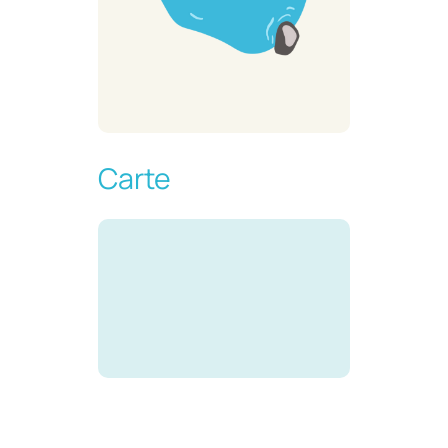
Carte