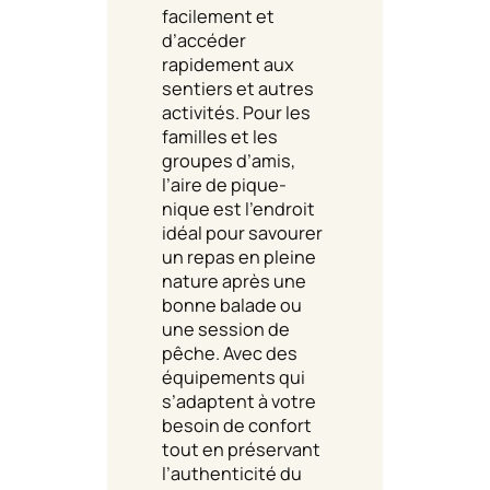
facilement et
d’accéder
rapidement aux
sentiers et autres
activités. Pour les
familles et les
groupes d’amis,
l’aire de pique-
nique est l’endroit
idéal pour savourer
un repas en pleine
nature après une
bonne balade ou
une session de
pêche. Avec des
équipements qui
s’adaptent à votre
besoin de confort
tout en préservant
l’authenticité du