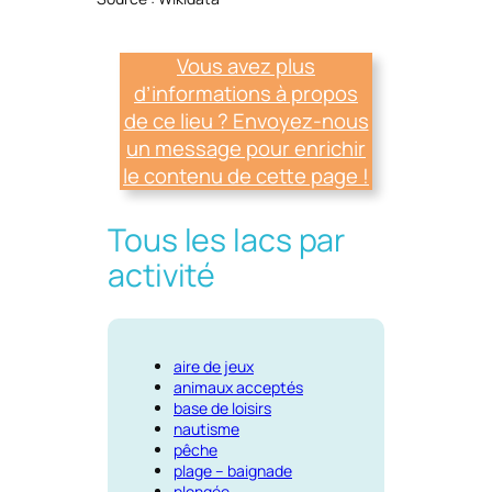
Vous avez plus
d’informations à propos
de ce lieu ? Envoyez-nous
un message pour enrichir
le contenu de cette page !
Tous les lacs par
activité
aire de jeux
animaux acceptés
base de loisirs
nautisme
pêche
plage – baignade
plongée