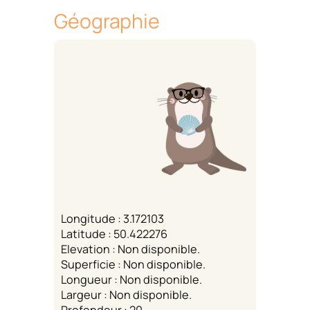
Géographie
Longitude : 3.172103
Latitude : 50.422276
Elevation : Non disponible.
Superficie : Non disponible.
Longueur : Non disponible.
Largeur : Non disponible.
Profondeur : 20