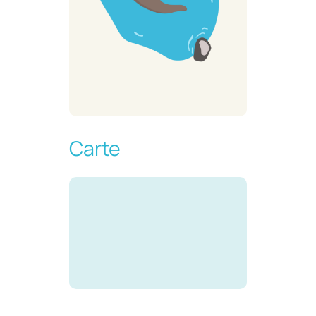
Carte