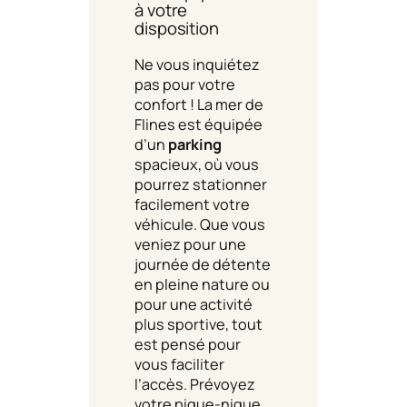
à votre
disposition
Ne vous inquiétez
pas pour votre
confort ! La mer de
Flines est équipée
d’un
parking
spacieux, où vous
pourrez stationner
facilement votre
véhicule. Que vous
veniez pour une
journée de détente
en pleine nature ou
pour une activité
plus sportive, tout
est pensé pour
vous faciliter
l’accès. Prévoyez
votre pique-nique