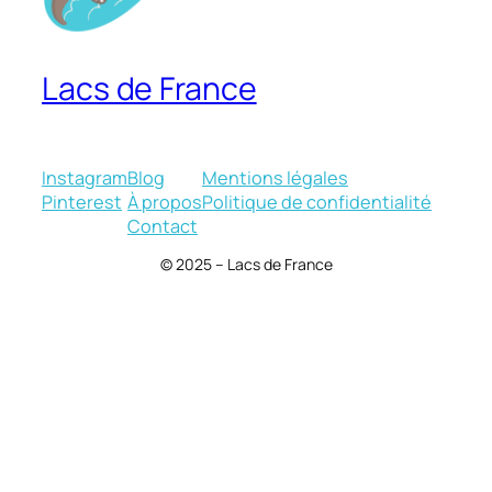
Lacs de France
Instagram
Blog
Mentions légales
Pinterest
À propos
Politique de confidentialité
Contact
© 2025 – Lacs de France