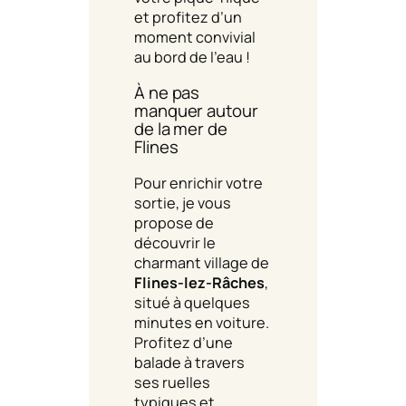
et profitez d’un
moment convivial
au bord de l’eau !
À ne pas
manquer autour
de la mer de
Flines
Pour enrichir votre
sortie, je vous
propose de
découvrir le
charmant village de
Flines-lez-Râches
,
situé à quelques
minutes en voiture.
Profitez d’une
balade à travers
ses ruelles
typiques et