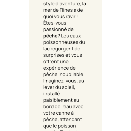
style d’aventure, la
mer de Flines a de
quoi vous ravir !
Êtes-vous
passionné de
pêche
? Les eaux
poissonneuses du
lac regorgent de
surprises et vous
offrent une
expérience de
pêche inoubliable.
Imaginez-vous, au
lever du soleil,
installé
paisiblement au
bord de l’eau avec
votre canne à
pêche, attendant
que le poisson