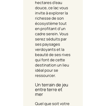
hectares d’eau
douce, ce lac vous
invite à explorer la
richesse de son
écosystème tout
en profitant d’un
cadre serein. Vous
serez séduits par
ses paysages
verdoyants et la
beauté de ses rives
qui font de cette
destination un lieu
idéal pour se
ressourcer.
Un terrain de jeu
entre terre et
mer
Quel que soit votre