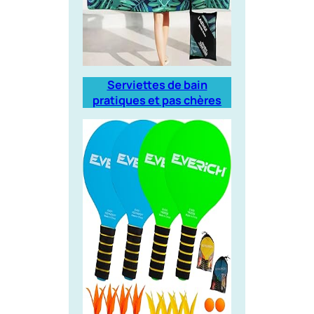
Serviettes de bain
pratiques et pas chères