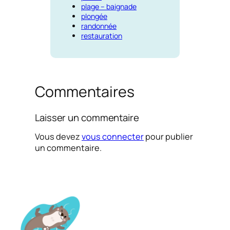
plage – baignade
plongée
randonnée
restauration
Commentaires
Laisser un commentaire
Vous devez
vous connecter
pour publier
un commentaire.