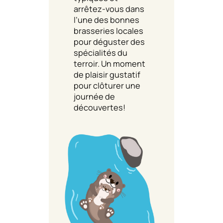
arrêtez-vous dans
l’une des bonnes
brasseries locales
pour déguster des
spécialités du
terroir. Un moment
de plaisir gustatif
pour clôturer une
journée de
découvertes!