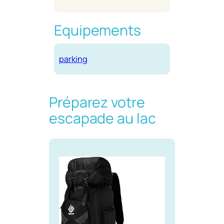
Equipements
parking
Préparez votre
escapade au lac