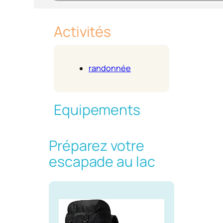
Activités
randonnée
Equipements
Préparez votre
escapade au lac