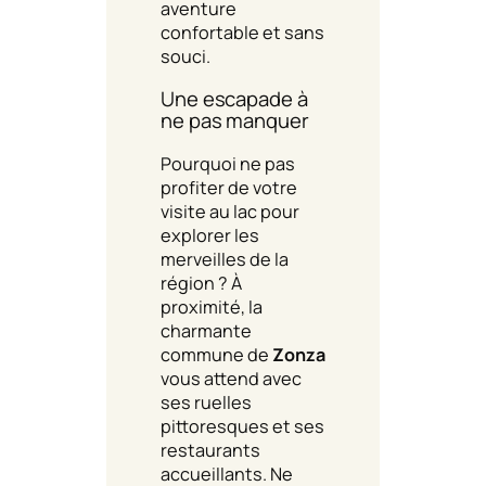
aventure
confortable et sans
souci.
Une escapade à
ne pas manquer
Pourquoi ne pas
profiter de votre
visite au lac pour
explorer les
merveilles de la
région ? À
proximité, la
charmante
commune de
Zonza
vous attend avec
ses ruelles
pittoresques et ses
restaurants
accueillants. Ne