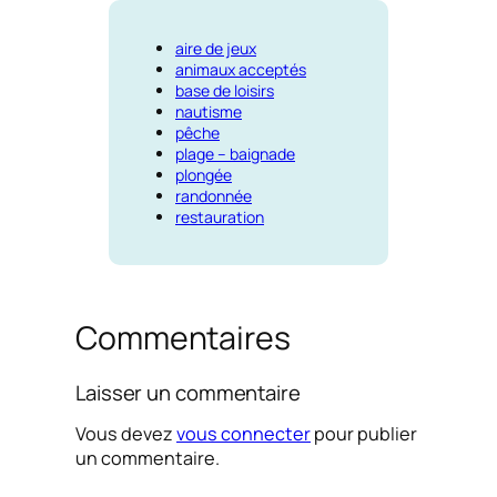
aire de jeux
animaux acceptés
base de loisirs
nautisme
pêche
plage – baignade
plongée
randonnée
restauration
Commentaires
Laisser un commentaire
Vous devez
vous connecter
pour publier
un commentaire.