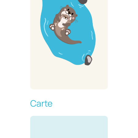
Carte