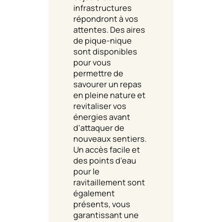
infrastructures
répondront à vos
attentes. Des aires
de pique-nique
sont disponibles
pour vous
permettre de
savourer un repas
en pleine nature et
revitaliser vos
énergies avant
d’attaquer de
nouveaux sentiers.
Un accès facile et
des points d’eau
pour le
ravitaillement sont
également
présents, vous
garantissant une