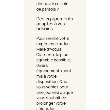
découvrir ce coin
de paradis ?
Des équipements
adaptés à vos
besoins
Pour rendre votre
expérience au lac
Mare d’Acqua
Ciarnente la plus
agréable possible,
divers
équipements sont
mis à votre
disposition. Que
vous veniez pour
une journée ou que
vous souhaitiez
prolonger votre
séjour, les