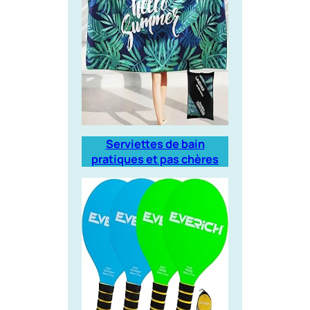
Serviettes de bain
pratiques et pas chères