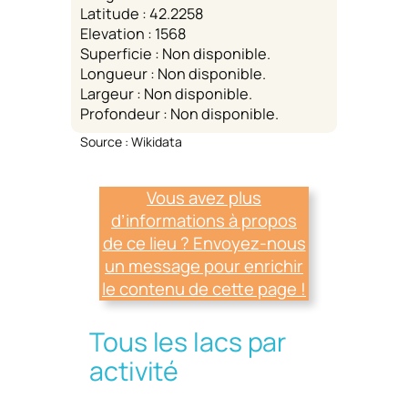
Latitude : 42.2258
Elevation : 1568
Superficie : Non disponible.
Longueur : Non disponible.
Largeur : Non disponible.
Profondeur : Non disponible.
Source : Wikidata
Vous avez plus
d’informations à propos
de ce lieu ? Envoyez-nous
un message pour enrichir
le contenu de cette page !
Tous les lacs par
activité