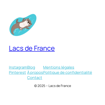
Lacs de France
Instagram
Blog
Mentions légales
Pinterest
À propos
Politique de confidentialité
Contact
© 2025 – Lacs de France