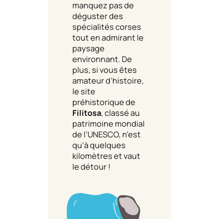
manquez pas de
déguster des
spécialités corses
tout en admirant le
paysage
environnant. De
plus, si vous êtes
amateur d’histoire,
le site
préhistorique de
Filitosa
, classé au
patrimoine mondial
de l’UNESCO, n’est
qu’à quelques
kilomètres et vaut
le détour !