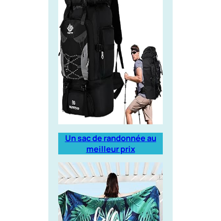
Un sac de randonnée au
meilleur prix