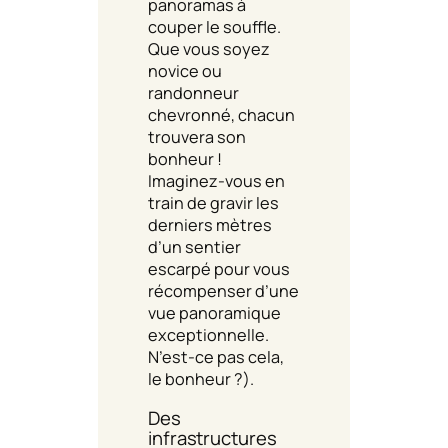
panoramas à
couper le souffle.
Que vous soyez
novice ou
randonneur
chevronné, chacun
trouvera son
bonheur !
Imaginez-vous en
train de gravir les
derniers mètres
d’un sentier
escarpé pour vous
récompenser d’une
vue panoramique
exceptionnelle.
N’est-ce pas cela,
le bonheur ?).
Des
infrastructures