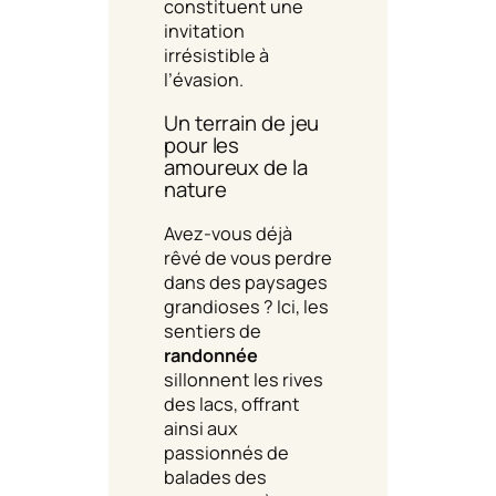
constituent une
invitation
irrésistible à
l’évasion.
Un terrain de jeu
pour les
amoureux de la
nature
Avez-vous déjà
rêvé de vous perdre
dans des paysages
grandioses ? Ici, les
sentiers de
randonnée
sillonnent les rives
des lacs, offrant
ainsi aux
passionnés de
balades des