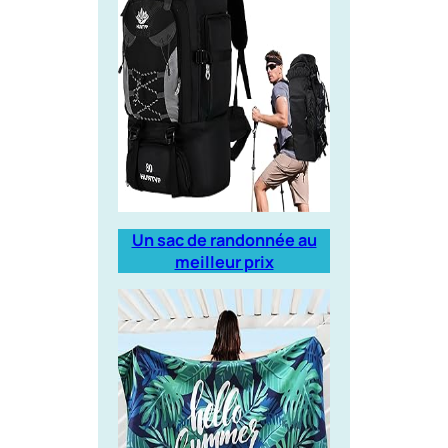
Un sac de randonnée au
meilleur prix