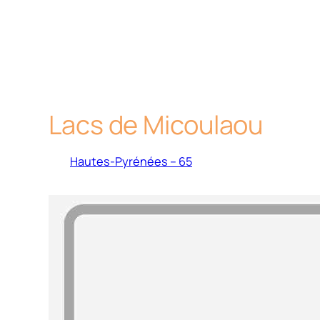
Lacs de Micoulaou
Hautes-Pyrénées – 65