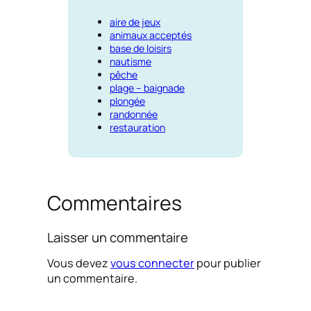
aire de jeux
animaux acceptés
base de loisirs
nautisme
pêche
plage – baignade
plongée
randonnée
restauration
Commentaires
Laisser un commentaire
Vous devez
vous connecter
pour publier
un commentaire.