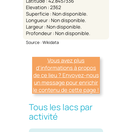
Latitude : 42.8457336
Elevation : 2362
Superficie : Non disponible.
Longueur : Non disponible.
Largeur : Non disponible.
Profondeur : Non disponible.
Source : Wikidata
Vous avez plus
d’informations à propos
de ce lieu ? Envoyez-nous
un message pour enrichir
le contenu de cette page !
Tous les lacs par
activité