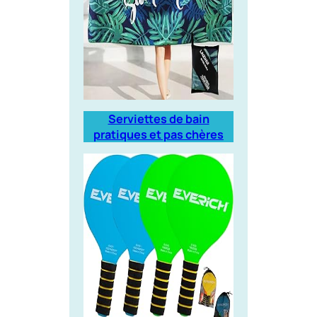
Serviettes de bain
pratiques et pas chères