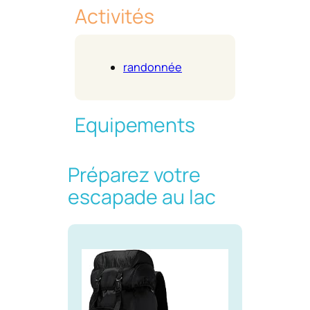
Activités
randonnée
Equipements
Préparez votre
escapade au lac