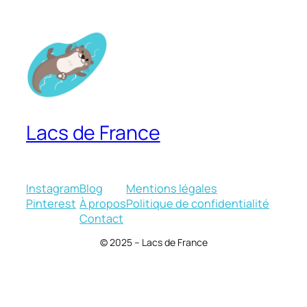
Lacs de France
Instagram
Blog
Mentions légales
Pinterest
À propos
Politique de confidentialité
Contact
© 2025 – Lacs de France