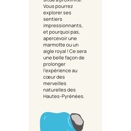
Vous pourrez
explorer ses
sentiers
impressionnants,
et pourquoi pas,
apercevoir une
marmotte ou un
aigle royal ! Ce sera
une belle façon de
prolonger
l’expérience au
cœur des
merveilles
naturelles des
Hautes-Pyrénées.