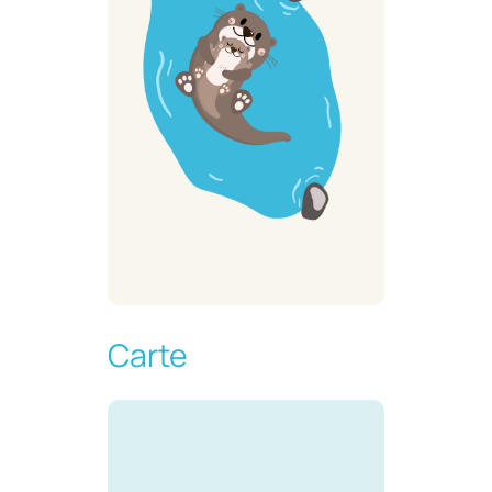
Carte