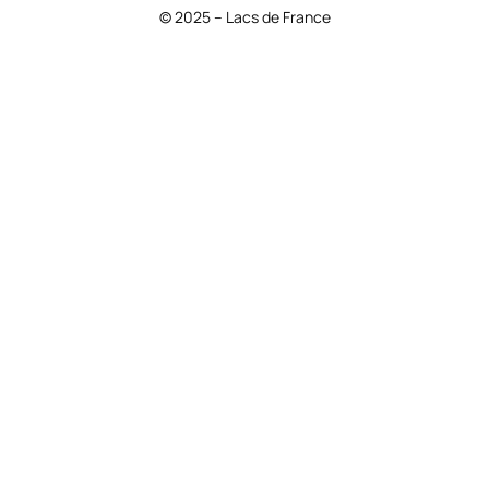
© 2025 – Lacs de France