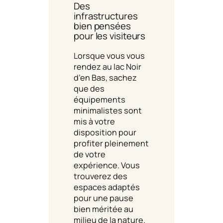
Des
infrastructures
bien pensées
pour les visiteurs
Lorsque vous vous
rendez au lac Noir
d’en Bas, sachez
que des
équipements
minimalistes sont
mis à votre
disposition pour
profiter pleinement
de votre
expérience. Vous
trouverez des
espaces adaptés
pour une pause
bien méritée au
milieu de la nature.