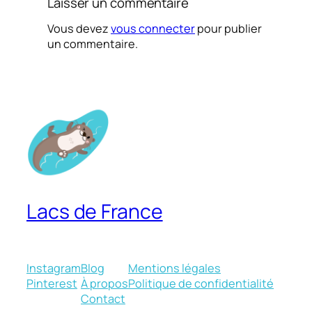
Laisser un commentaire
Vous devez
vous connecter
pour publier
un commentaire.
Lacs de France
Instagram
Blog
Mentions légales
Pinterest
À propos
Politique de confidentialité
Contact