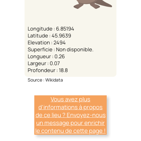
Longitude : 6.85194
Latitude : 45.9639
Elevation : 2494
Superficie : Non disponible.
Longueur : 0.26
Largeur : 0.07
Profondeur : 18.8
Source : Wikidata
Vous avez plus
d’informations à propos
de ce lieu ? Envoyez-nous
un message pour enrichir
le contenu de cette page !