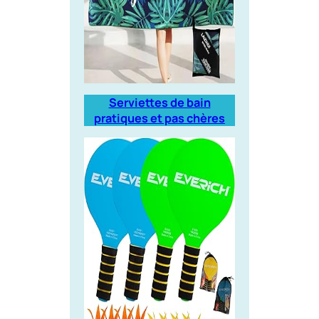
Serviettes de bain
pratiques et pas chères