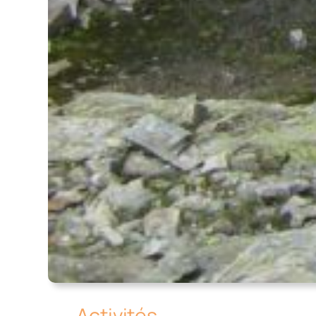
Activités