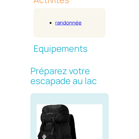
randonnée
Equipements
Préparez votre
escapade au lac