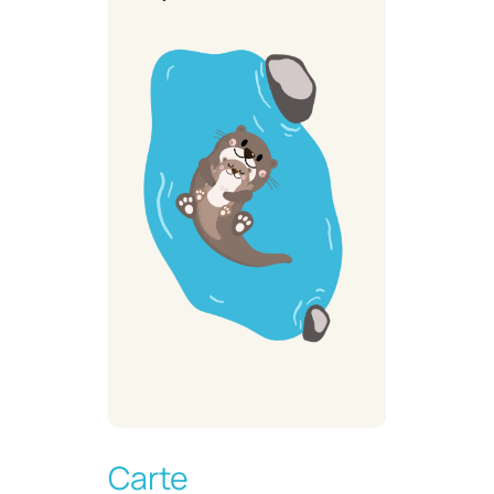
Carte