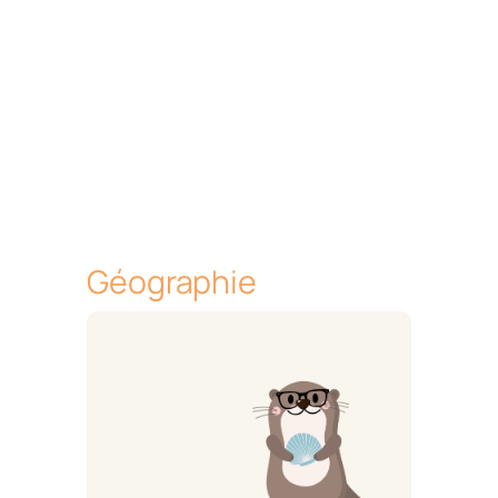
Géographie