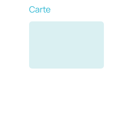
Carte