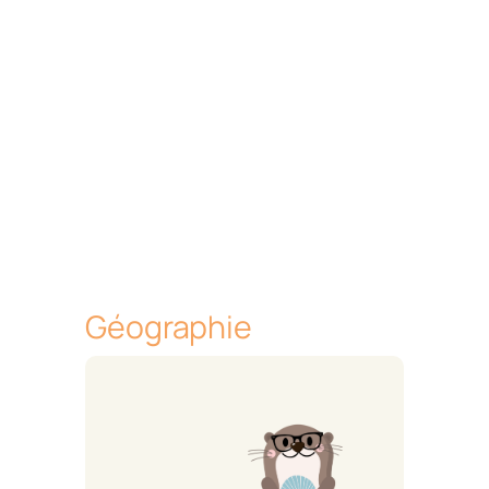
Géographie