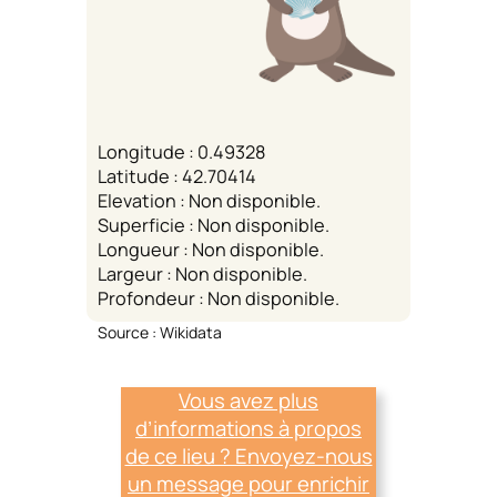
Longitude : 0.49328
Latitude : 42.70414
Elevation : Non disponible.
Superficie : Non disponible.
Longueur : Non disponible.
Largeur : Non disponible.
Profondeur : Non disponible.
Source : Wikidata
Vous avez plus
d’informations à propos
de ce lieu ? Envoyez-nous
un message pour enrichir