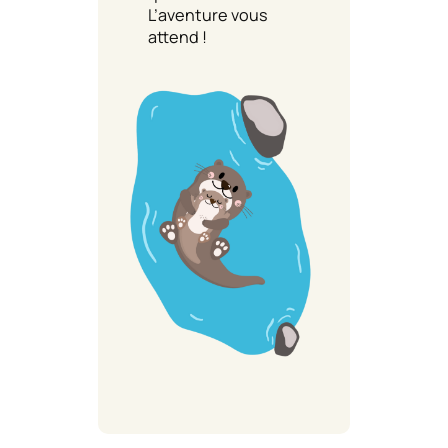
L’aventure vous
attend !