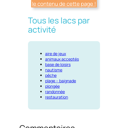
le contenu de cette page !
Tous les lacs par
activité
aire de jeux
animaux acceptés
base de loisirs
nautisme
pêche
plage – baignade
plongée
randonnée
restauration