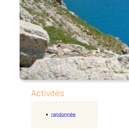
Activités
randonnée