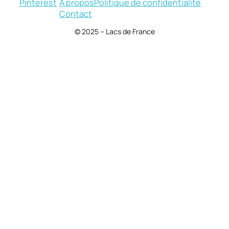
Pinterest
À propos
Politique de confidentialité
Contact
© 2025 – Lacs de France