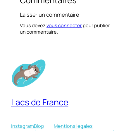
Commentaires
Laisser un commentaire
Vous devez
vous connecter
pour publier
un commentaire.
Lacs de France
Instagram
Blog
Mentions légales