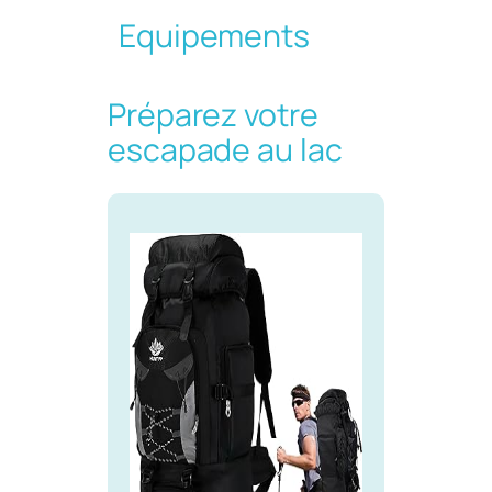
Equipements
Préparez votre
escapade au lac