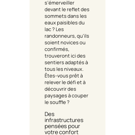
s’émerveiller
devant le reflet des
sommets dans les
eaux paisibles du
lac ? Les
randonneurs, qu’ils
soient novices ou
confirmés,
trouveront ici des
sentiers adaptés à
tous les niveaux.
Êtes-vous prêt à
relever le défi et à
découvrir des
paysages à couper
le souffle ?
Des
infrastructures
pensées pour
votre confort