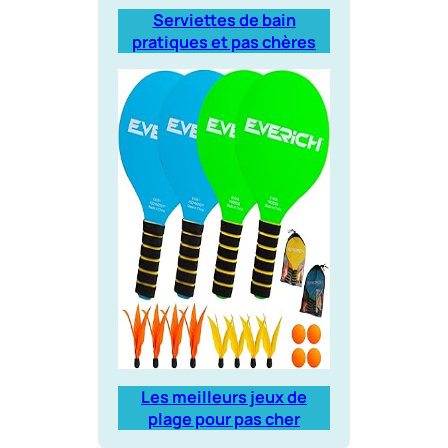
Serviettes de bain
pratiques et pas chères
Les meilleurs jeux de
plage pour pas cher