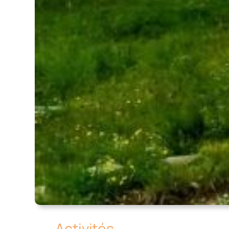
Activités