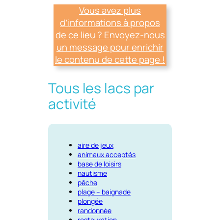
Vous avez plus
d’informations à propos
de ce lieu ? Envoyez-nous
un message pour enrichir
le contenu de cette page !
Tous les lacs par
activité
aire de jeux
animaux acceptés
base de loisirs
nautisme
pêche
plage – baignade
plongée
randonnée
restauration