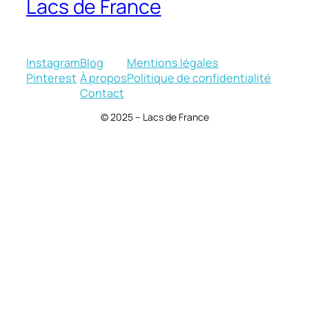
Lacs de France
Instagram
Blog
Mentions légales
Pinterest
À propos
Politique de confidentialité
Contact
© 2025 – Lacs de France