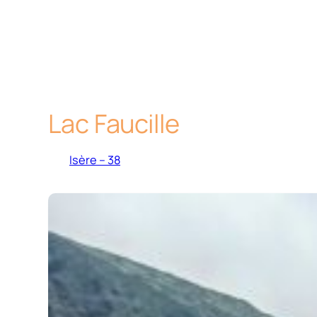
Lac Faucille
Isère – 38