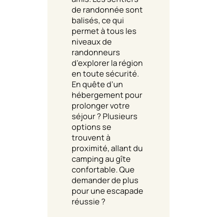
de randonnée sont
balisés, ce qui
permet à tous les
niveaux de
randonneurs
d’explorer la région
en toute sécurité.
En quête d’un
hébergement pour
prolonger votre
séjour ? Plusieurs
options se
trouvent à
proximité, allant du
camping au gîte
confortable. Que
demander de plus
pour une escapade
réussie ?