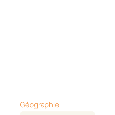
Géographie