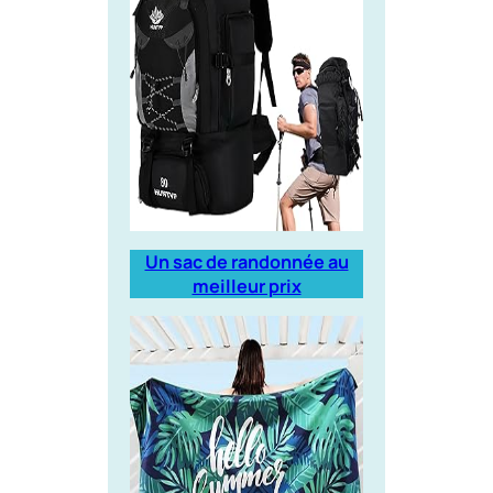
Un sac de randonnée au
meilleur prix