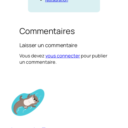
Commentaires
Laisser un commentaire
Vous devez
vous connecter
pour publier
un commentaire.