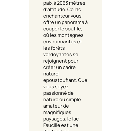
paix à 2063 mètres
d’altitude. Ce lac
enchanteur vous
offre un panorama à
couper le souffle,
où les montagnes
environnantes et
les forêts
verdoyantes se
rejoignent pour
créer un cadre
naturel
époustouflant. Que
vous soyez
passionné de
nature ou simple
amateur de
magnifiques
paysages, le lac
Faucille est une