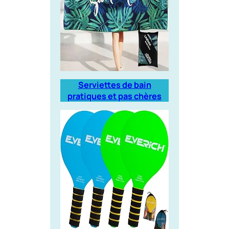
Serviettes de bain
pratiques et pas chères