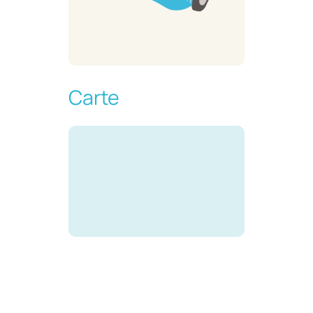
Carte