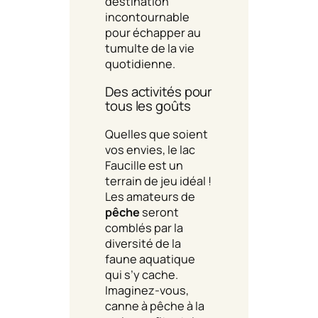
destination
incontournable
pour échapper au
tumulte de la vie
quotidienne.
Des activités pour
tous les goûts
Quelles que soient
vos envies, le lac
Faucille est un
terrain de jeu idéal !
Les amateurs de
pêche
seront
comblés par la
diversité de la
faune aquatique
qui s’y cache.
Imaginez-vous,
canne à pêche à la