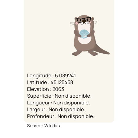
Longitude : 6.089241
Latitude : 45.125458
Elevation : 2063
Superficie : Non disponible.
Longueur : Non disponible.
Largeur : Non disponible.
Profondeur : Non disponible.
Source : Wikidata