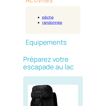
pêche
randonnée
Equipements
Préparez votre
escapade au lac