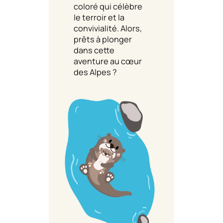
coloré qui célèbre
le terroir et la
convivialité. Alors,
prêts à plonger
dans cette
aventure au cœur
des Alpes ?