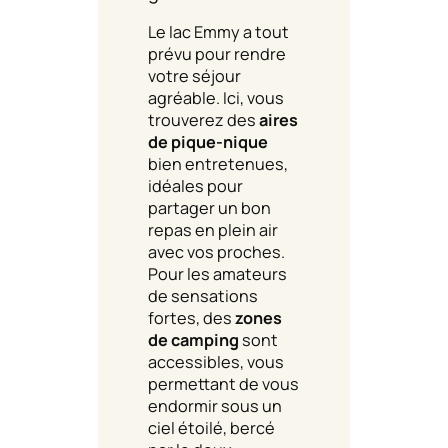
Le lac Emmy a tout
prévu pour rendre
votre séjour
agréable. Ici, vous
trouverez des
aires
de pique-nique
bien entretenues,
idéales pour
partager un bon
repas en plein air
avec vos proches.
Pour les amateurs
de sensations
fortes, des
zones
de camping
sont
accessibles, vous
permettant de vous
endormir sous un
ciel étoilé, bercé