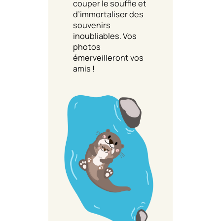
couper le souffle et
d’immortaliser des
souvenirs
inoubliables. Vos
photos
émerveilleront vos
amis !