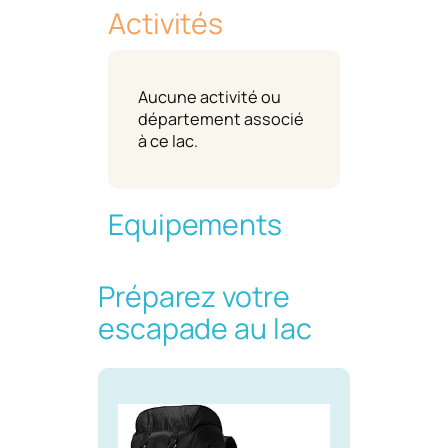
Activités
Aucune activité ou
département associé
à ce lac.
Equipements
Préparez votre
escapade au lac