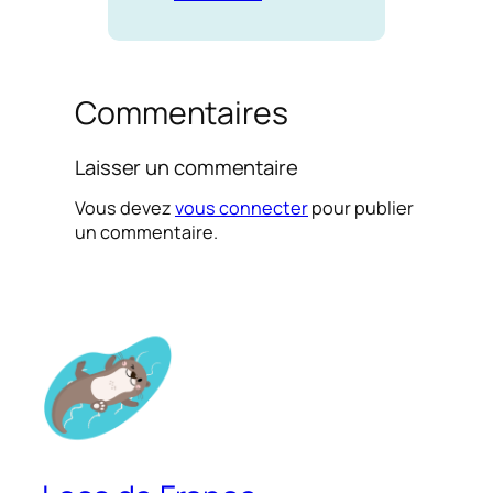
Commentaires
Laisser un commentaire
Vous devez
vous connecter
pour publier
un commentaire.