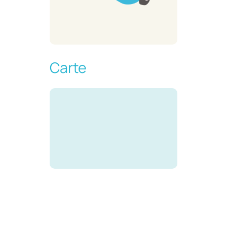
Carte