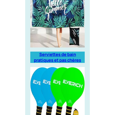
Serviettes de bain
pratiques et pas chères