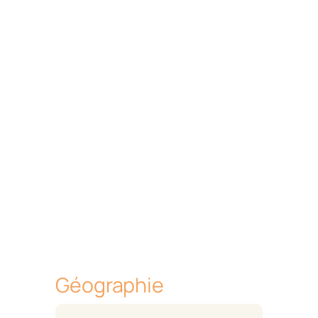
Géographie