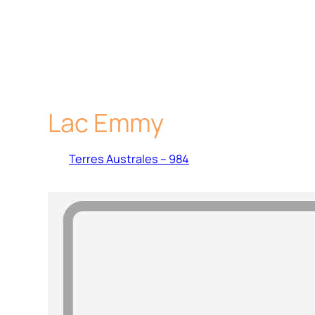
Lac Emmy
Terres Australes – 984