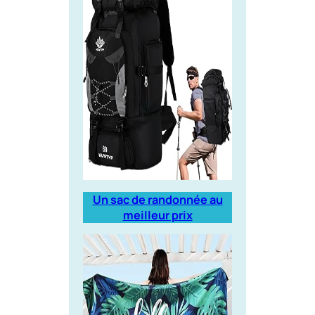
Un sac de randonnée au
meilleur prix