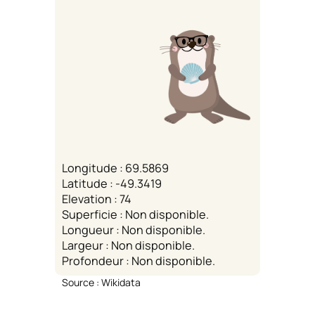
Longitude : 69.5869
Latitude : -49.3419
Elevation : 74
Superficie : Non disponible.
Longueur : Non disponible.
Largeur : Non disponible.
Profondeur : Non disponible.
Source : Wikidata