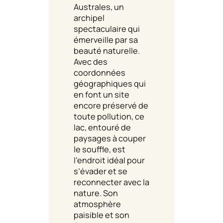
Australes, un
archipel
spectaculaire qui
émerveille par sa
beauté naturelle.
Avec des
coordonnées
géographiques qui
en font un site
encore préservé de
toute pollution, ce
lac, entouré de
paysages à couper
le souffle, est
l’endroit idéal pour
s’évader et se
reconnecter avec la
nature. Son
atmosphère
paisible et son