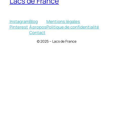
Lacs de France
Instagram
Blog
Mentions légales
Pinterest
À propos
Politique de confidentialité
Contact
© 2025 – Lacs de France