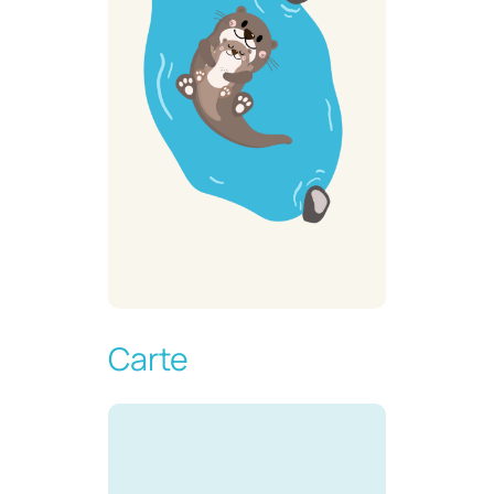
Carte