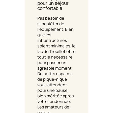
pour un séjour
confortable
Pas besoin de
s’inquiéter de
l’équipement. Bien
que les
infrastructures
soient minimales, le
lac du Trouillot offre
tout le nécessaire
pour passer un
agréable moment.
De petits espaces
de pique-nique
vous attendent
pour une pause
bien méritée après
votre randonnée.
Les amateurs de
nature