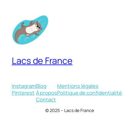
Lacs de France
Instagram
Blog
Mentions légales
Pinterest
À propos
Politique de confidentialité
Contact
© 2025 – Lacs de France