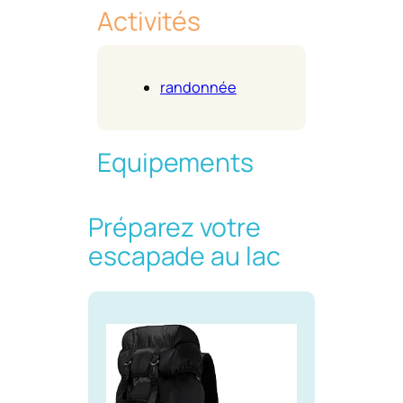
Activités
randonnée
Equipements
Préparez votre
escapade au lac