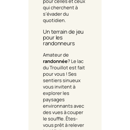
pour celles et ceux
qui cherchent à
s’évader du
quotidien.
Un terrain de jeu
pour les
randonneurs
Amateur de
randonnée
? Le lac
du Trouillot est fait
pour vous ! Ses
sentiers sinueux
vous invitent à
explorer les
paysages
environnants avec
des vues à couper
le souffle. Êtes-
vous prêt à relever