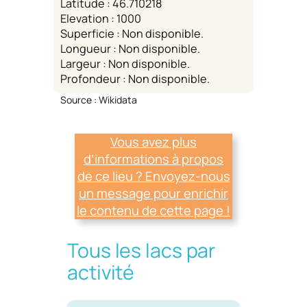
Latitude : 46.710218
Elevation : 1000
Superficie : Non disponible.
Longueur : Non disponible.
Largeur : Non disponible.
Profondeur : Non disponible.
Source : Wikidata
Vous avez plus
d’informations à propos
de ce lieu ? Envoyez-nous
un message pour enrichir
le contenu de cette page !
Tous les lacs par
activité