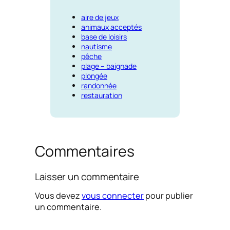
aire de jeux
animaux acceptés
base de loisirs
nautisme
pêche
plage – baignade
plongée
randonnée
restauration
Commentaires
Laisser un commentaire
Vous devez
vous connecter
pour publier
un commentaire.