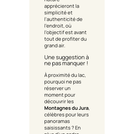
apprécieront la
simplicité et
l’authenticité de
l’endroit, où
l’objectif est avant
tout de profiter du
grand air.
Une suggestion à
ne pas manquer !
À proximité du lac,
pourquoi ne pas
réserver un
moment pour
découvrir les
Montagnes du Jura
,
célèbres pour leurs
panoramas
saisissants ? En