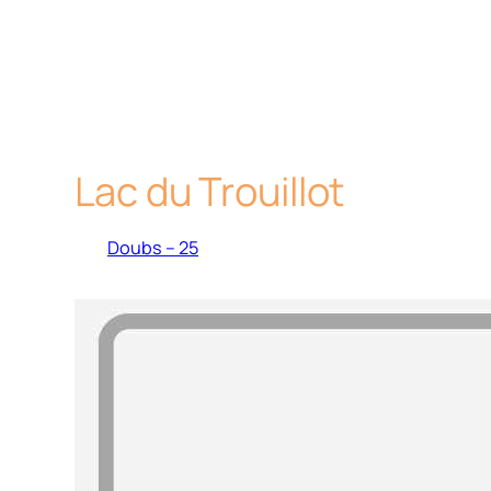
Lac du Trouillot
Doubs – 25