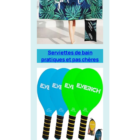
Serviettes de bain
pratiques et pas chères