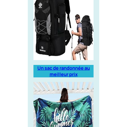
Un sac de randonnée au
meilleur prix