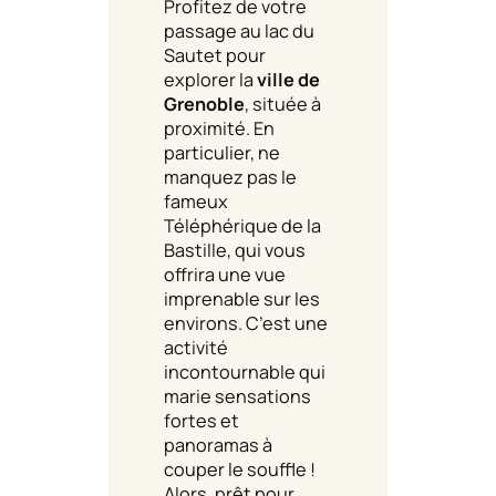
Profitez de votre
passage au lac du
Sautet pour
explorer la
ville de
Grenoble
, située à
proximité. En
particulier, ne
manquez pas le
fameux
Téléphérique de la
Bastille, qui vous
offrira une vue
imprenable sur les
environs. C’est une
activité
incontournable qui
marie sensations
fortes et
panoramas à
couper le souffle !
Alors, prêt pour