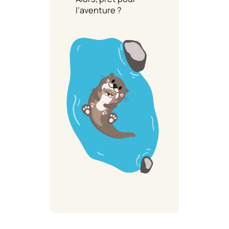
l’aventure ?