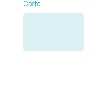
Carte