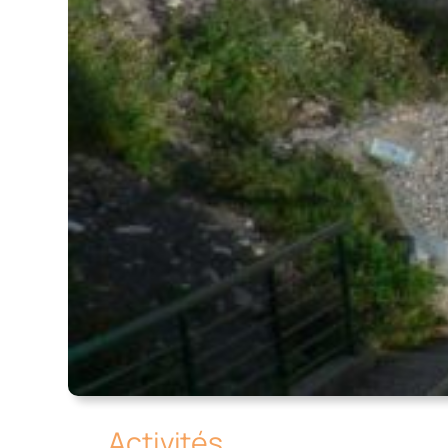
Activités