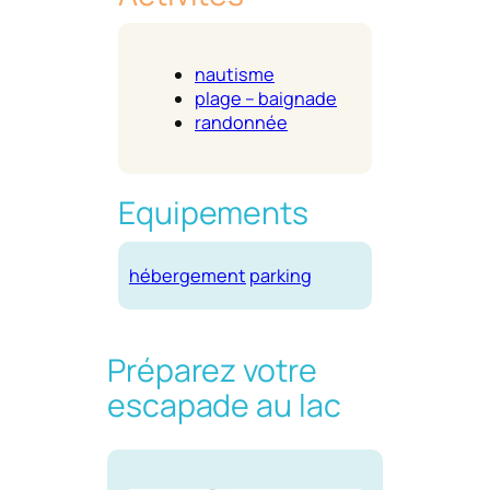
nautisme
plage – baignade
randonnée
Equipements
hébergement
parking
Préparez votre
escapade au lac