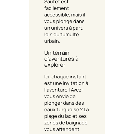
Sautet est
facilement
accessible, mais il
vous plonge dans
un univers à part,
loin du tumulte
urbain.
Un terrain
d’aventures à
explorer
Ici, chaque instant
est une invitation à
l’aventure ! Avez-
vous envie de
plonger dans des
eaux turquoise ? La
plage du lac et ses
zones de baignade
vous attendent