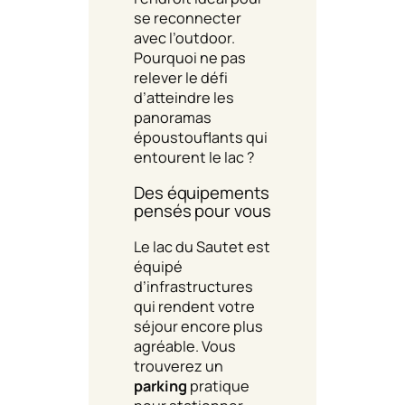
se reconnecter
avec l’outdoor.
Pourquoi ne pas
relever le défi
d’atteindre les
panoramas
époustouflants qui
entourent le lac ?
Des équipements
pensés pour vous
Le lac du Sautet est
équipé
d’infrastructures
qui rendent votre
séjour encore plus
agréable. Vous
trouverez un
parking
pratique