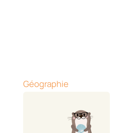
Géographie