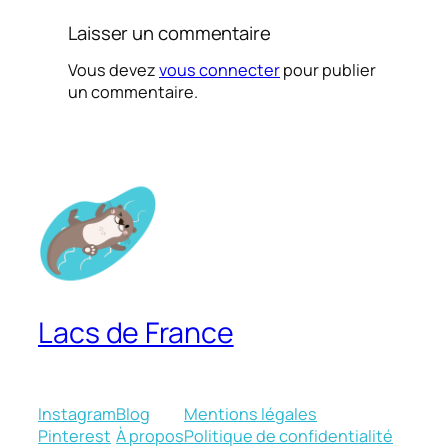
Laisser un commentaire
Vous devez
vous connecter
pour publier
un commentaire.
Lacs de France
Instagram
Blog
Mentions légales
Pinterest
À propos
Politique de confidentialité