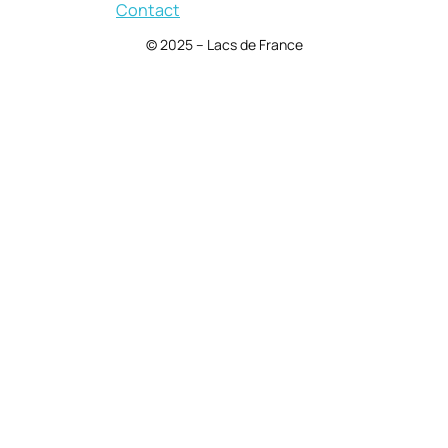
Contact
© 2025 – Lacs de France