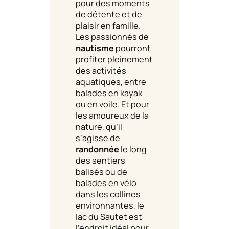
pour des moments
de détente et de
plaisir en famille.
Les passionnés de
nautisme
pourront
profiter pleinement
des activités
aquatiques, entre
balades en kayak
ou en voile. Et pour
les amoureux de la
nature, qu’il
s’agisse de
randonnée
le long
des sentiers
balisés ou de
balades en vélo
dans les collines
environnantes, le
lac du Sautet est
l’endroit idéal pour