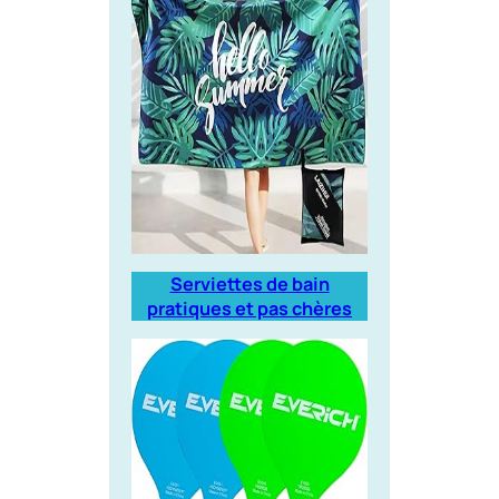
Serviettes de bain
pratiques et pas chères