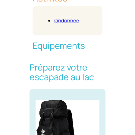
randonnée
Equipements
Préparez votre
escapade au lac