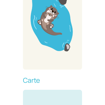
Carte