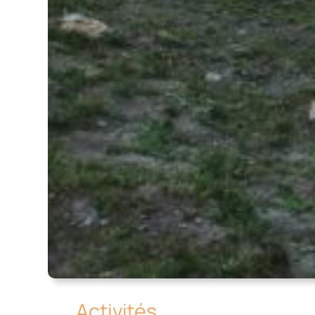
Activités