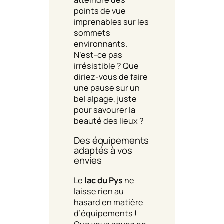
points de vue
imprenables sur les
sommets
environnants.
N’est-ce pas
irrésistible ? Que
diriez-vous de faire
une pause sur un
bel alpage, juste
pour savourer la
beauté des lieux ?
Des équipements
adaptés à vos
envies
Le
lac du Pys
ne
laisse rien au
hasard en matière
d’équipements !