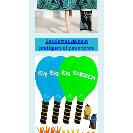
Serviettes de bain
pratiques et pas chères