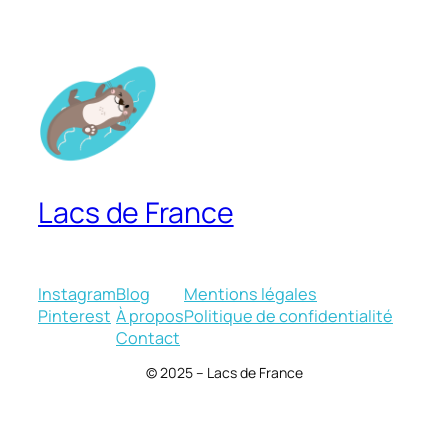
Lacs de France
Instagram
Blog
Mentions légales
Pinterest
À propos
Politique de confidentialité
Contact
© 2025 – Lacs de France