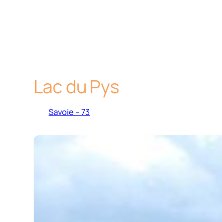
Lac du Pys
Savoie – 73