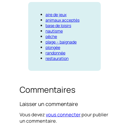
aire de jeux
animaux acceptés
base de loisirs
nautisme
pêche
plage – baignade
plongée
randonnée
restauration
Commentaires
Laisser un commentaire
Vous devez
vous connecter
pour publier
un commentaire.