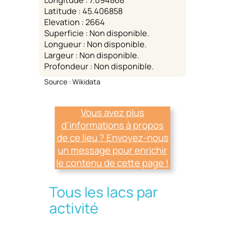
Latitude : 45.406858
Elevation : 2664
Superficie : Non disponible.
Longueur : Non disponible.
Largeur : Non disponible.
Profondeur : Non disponible.
Source : Wikidata
Vous avez plus
d’informations à propos
de ce lieu ? Envoyez-nous
un message pour enrichir
le contenu de cette page !
Tous les lacs par
activité