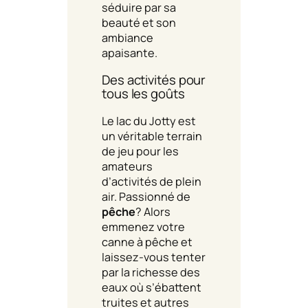
séduire par sa
beauté et son
ambiance
apaisante.
Des activités pour
tous les goûts
Le lac du Jotty est
un véritable terrain
de jeu pour les
amateurs
d’activités de plein
air. Passionné de
pêche
? Alors
emmenez votre
canne à pêche et
laissez-vous tenter
par la richesse des
eaux où s’ébattent
truites et autres