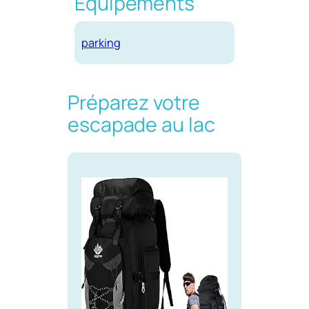
Equipements
parking
Préparez votre
escapade au lac