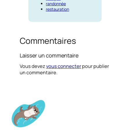
randonnée
restauration
Commentaires
Laisser un commentaire
Vous devez
vous connecter
pour publier
un commentaire.