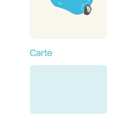
Carte