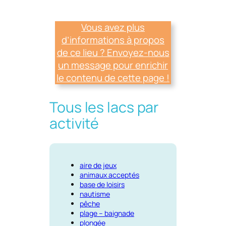
Vous avez plus
d’informations à propos
de ce lieu ? Envoyez-nous
un message pour enrichir
le contenu de cette page !
Tous les lacs par
activité
aire de jeux
animaux acceptés
base de loisirs
nautisme
pêche
plage – baignade
plongée