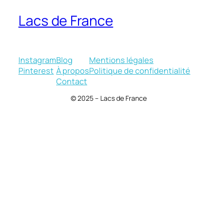
Lacs de France
Instagram
Blog
Mentions légales
Pinterest
À propos
Politique de confidentialité
Contact
© 2025 – Lacs de France