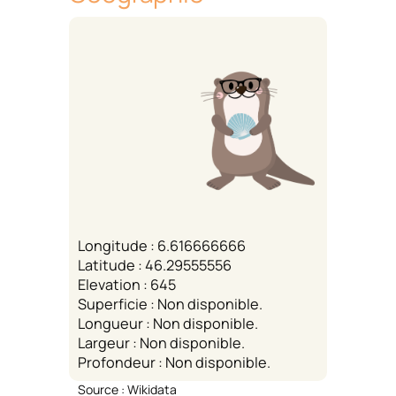
Longitude : 6.616666666
Latitude : 46.29555556
Elevation : 645
Superficie : Non disponible.
Longueur : Non disponible.
Largeur : Non disponible.
Profondeur : Non disponible.
Source : Wikidata