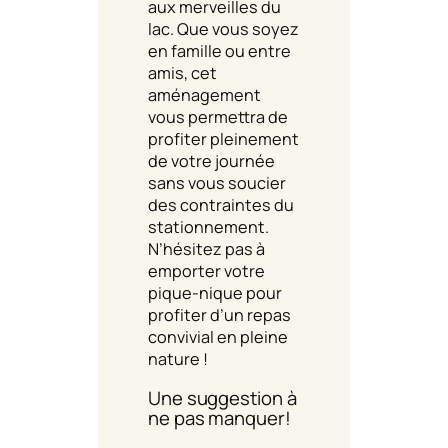
aux merveilles du
lac. Que vous soyez
en famille ou entre
amis, cet
aménagement
vous permettra de
profiter pleinement
de votre journée
sans vous soucier
des contraintes du
stationnement.
N’hésitez pas à
emporter votre
pique-nique pour
profiter d’un repas
convivial en pleine
nature !
Une suggestion à
ne pas manquer!