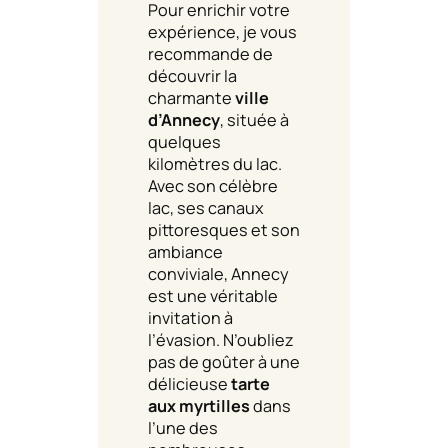
Pour enrichir votre
expérience, je vous
recommande de
découvrir la
charmante
ville
d’Annecy
, située à
quelques
kilomètres du lac.
Avec son célèbre
lac, ses canaux
pittoresques et son
ambiance
conviviale, Annecy
est une véritable
invitation à
l’évasion. N’oubliez
pas de goûter à une
délicieuse
tarte
aux myrtilles
dans
l’une des