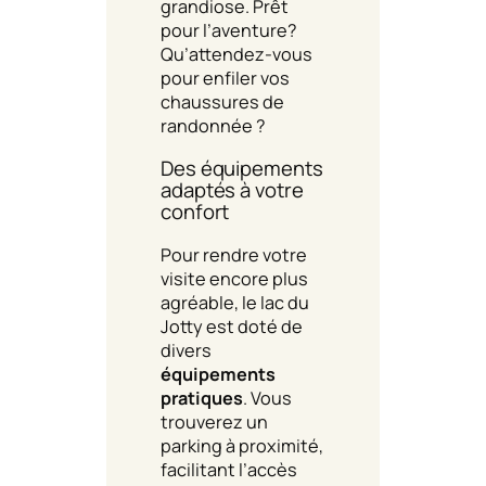
grandiose. Prêt
pour l’aventure?
Qu’attendez-vous
pour enfiler vos
chaussures de
randonnée ?
Des équipements
adaptés à votre
confort
Pour rendre votre
visite encore plus
agréable, le lac du
Jotty est doté de
divers
équipements
pratiques
. Vous
trouverez un
parking à proximité,
facilitant l’accès