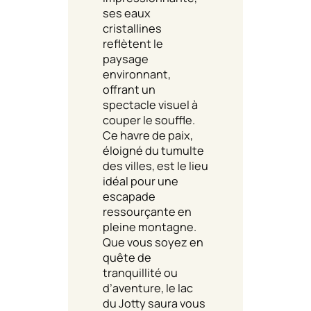
ses eaux
cristallines
reflètent le
paysage
environnant,
offrant un
spectacle visuel à
couper le souffle.
Ce havre de paix,
éloigné du tumulte
des villes, est le lieu
idéal pour une
escapade
ressourçante en
pleine montagne.
Que vous soyez en
quête de
tranquillité ou
d’aventure, le lac
du Jotty saura vous