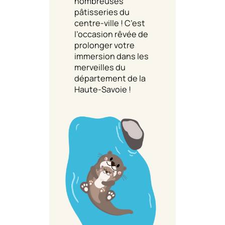
nombreuses
pâtisseries du
centre-ville ! C’est
l’occasion rêvée de
prolonger votre
immersion dans les
merveilles du
département de la
Haute-Savoie !