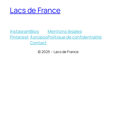
Lacs de France
Instagram
Blog
Mentions légales
Pinterest
À propos
Politique de confidentialité
Contact
© 2025 – Lacs de France