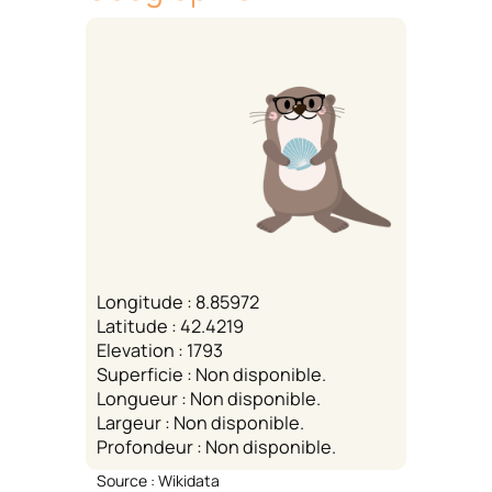
Longitude : 8.85972
Latitude : 42.4219
Elevation : 1793
Superficie : Non disponible.
Longueur : Non disponible.
Largeur : Non disponible.
Profondeur : Non disponible.
Source : Wikidata