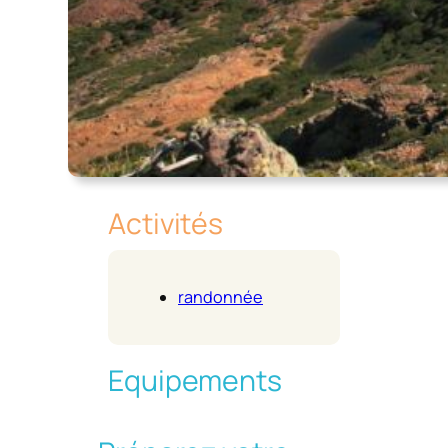
Activités
randonnée
Equipements