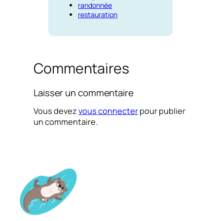
randonnée
restauration
Commentaires
Laisser un commentaire
Vous devez
vous connecter
pour publier
un commentaire.