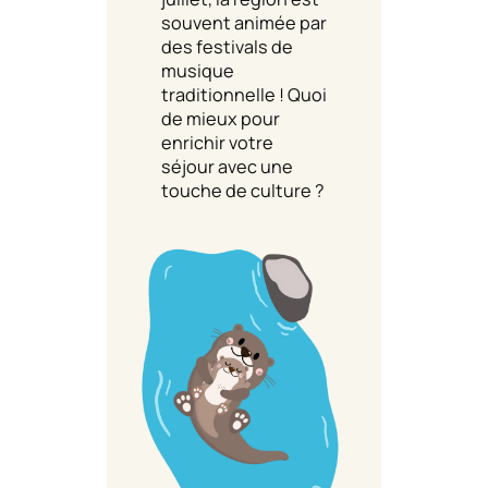
souvent animée par
des festivals de
musique
traditionnelle ! Quoi
de mieux pour
enrichir votre
séjour avec une
touche de culture ?