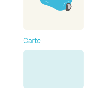
Carte