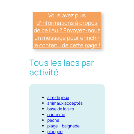
Vous avez plus
d’informations à propos
de ce lieu ? Envoyez-nous
un message pour enrichir
le contenu de cette page !
Tous les lacs par
activité
aire de jeux
animaux acceptés
base de loisirs
nautisme
pêche
plage – baignade
plongée