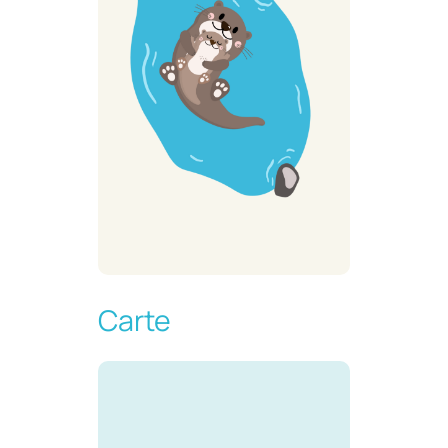
Carte