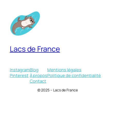
Lacs de France
Instagram
Blog
Mentions légales
Pinterest
À propos
Politique de confidentialité
Contact
© 2025 – Lacs de France