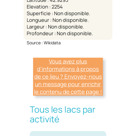
Elevation : 2254
Superficie : Non disponible.
Longueur : Non disponible.
Largeur : Non disponible.
Profondeur : Non disponible.
Source : Wikidata
Vous avez plus
d’informations à propos
de ce lieu ? Envoyez-nous
un message pour enrichir
le contenu de cette page !
Tous les lacs par
activité