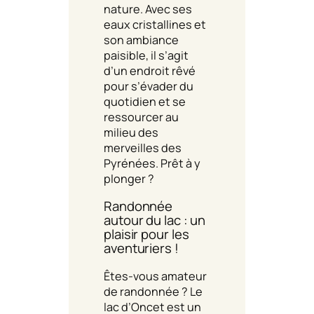
nature. Avec ses
eaux cristallines et
son ambiance
paisible, il s’agit
d’un endroit rêvé
pour s’évader du
quotidien et se
ressourcer au
milieu des
merveilles des
Pyrénées. Prêt à y
plonger ?
Randonnée
autour du lac : un
plaisir pour les
aventuriers !
Êtes-vous amateur
de randonnée ? Le
lac d’Oncet est un