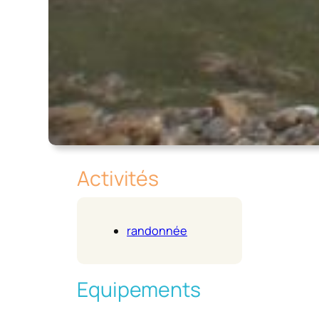
Activités
randonnée
Equipements