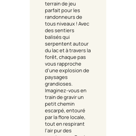
terrain de jeu
parfait pour les
randonneurs de
tous niveaux ! Avec
des sentiers
balisés qui
serpentent autour
du lac et à travers la
forêt, chaque pas
vous rapproche
d’une explosion de
paysages
grandioses.
Imaginez-vous en
train de gravir un
petit chemin
escarpé, entouré
par la flore locale,
tout en respirant
l’air pur des