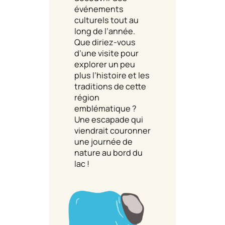
événements
culturels tout au
long de l’année.
Que diriez-vous
d’une visite pour
explorer un peu
plus l’histoire et les
traditions de cette
région
emblématique ?
Une escapade qui
viendrait couronner
une journée de
nature au bord du
lac !