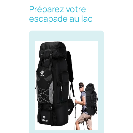
Préparez votre
escapade au lac