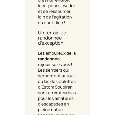
idéal pour s’évader
et se ressourcer,
loin de l’agitation
du quotidien !
Un terrain de
randonnée
d’exception
Les amoureux de la
randonnée
,
réjouissez-vous !
Les sentiers qui
serpentent autour
du lac des Oulettes
d’Estom Soubiran
sont un vrai cadeau
pour les amateurs
d’escapades en
pleine nature.