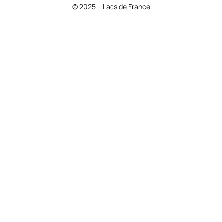
© 2025 – Lacs de France