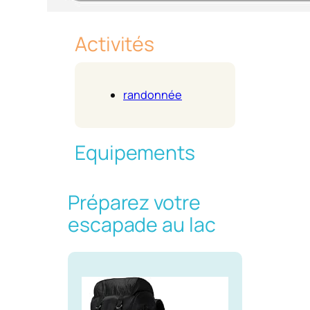
Activités
randonnée
Equipements
Préparez votre
escapade au lac