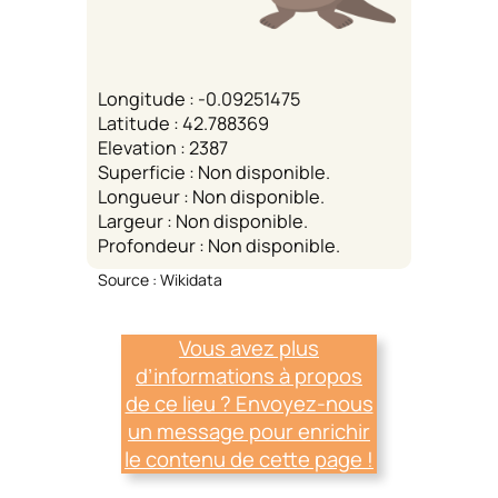
Longitude : -0.09251475
Latitude : 42.788369
Elevation : 2387
Superficie : Non disponible.
Longueur : Non disponible.
Largeur : Non disponible.
Profondeur : Non disponible.
Source : Wikidata
Vous avez plus
d’informations à propos
de ce lieu ? Envoyez-nous
un message pour enrichir
le contenu de cette page !