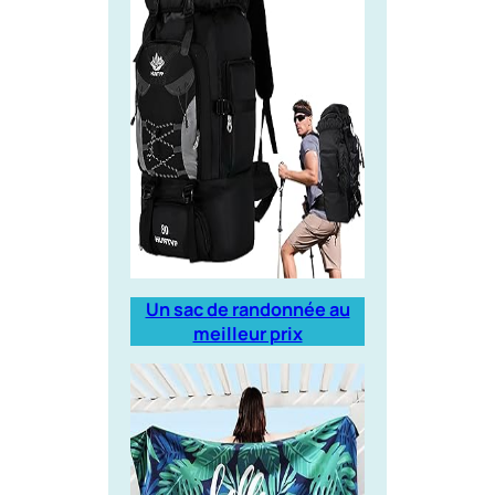
Un sac de randonnée au
meilleur prix