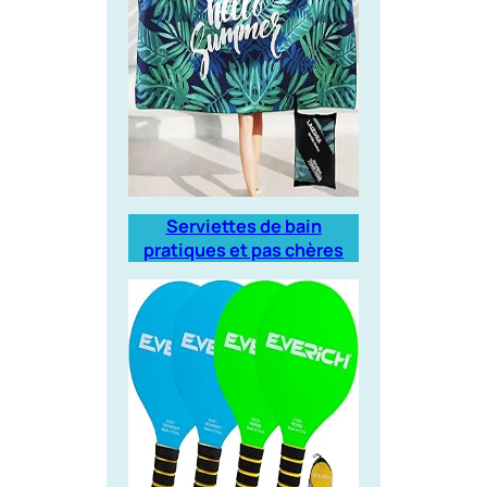
Serviettes de bain
pratiques et pas chères