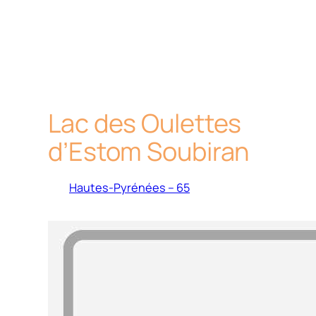
Lac des Oulettes
d’Estom Soubiran
Hautes-Pyrénées – 65