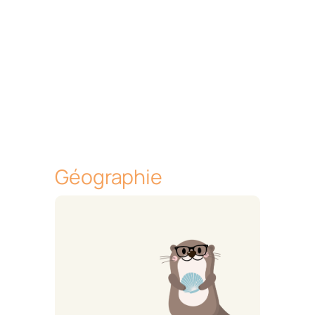
Géographie