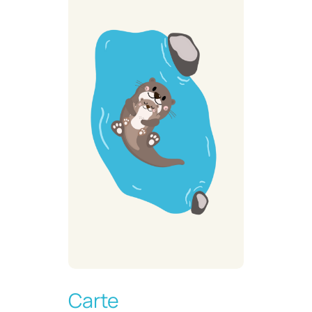
Carte