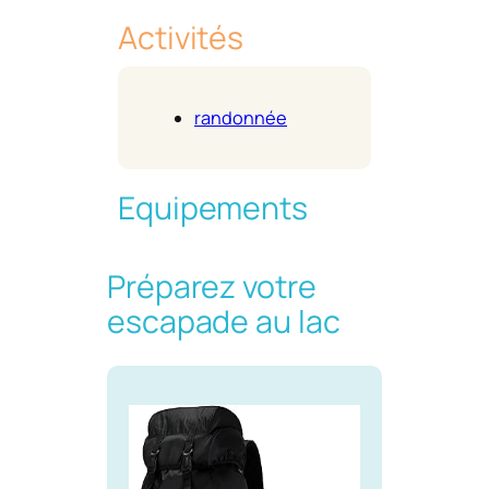
Activités
randonnée
Equipements
Préparez votre
escapade au lac