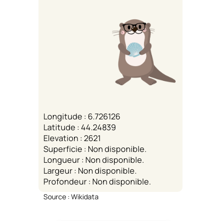
Longitude : 6.726126
Latitude : 44.24839
Elevation : 2621
Superficie : Non disponible.
Longueur : Non disponible.
Largeur : Non disponible.
Profondeur : Non disponible.
Source : Wikidata