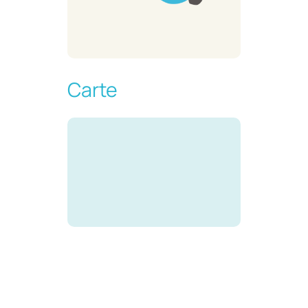
Carte