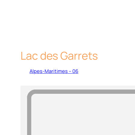
Lac des Garrets
Alpes-Maritimes – 06