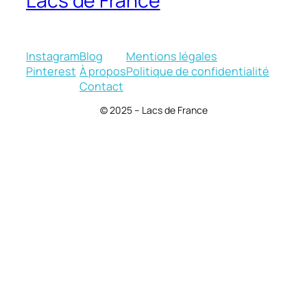
Lacs de France
Instagram
Blog
Mentions légales
Pinterest
À propos
Politique de confidentialité
Contact
© 2025 – Lacs de France