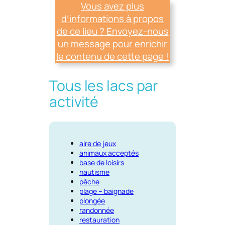
Vous avez plus
d’informations à propos
de ce lieu ? Envoyez-nous
un message pour enrichir
le contenu de cette page !
Tous les lacs par
activité
aire de jeux
animaux acceptés
base de loisirs
nautisme
pêche
plage – baignade
plongée
randonnée
restauration