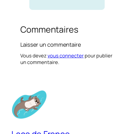
Commentaires
Laisser un commentaire
Vous devez
vous connecter
pour publier
un commentaire.