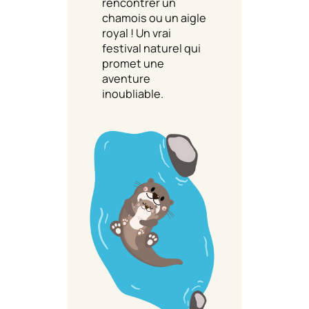
rencontrer un
chamois ou un aigle
royal ! Un vrai
festival naturel qui
promet une
aventure
inoubliable.