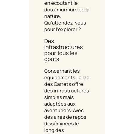
en écoutant le
doux murmure de la
nature.
Qu’attendez-vous
pour l’explorer ?
Des
infrastructures
pour tous les
goûts
Concernant les
équipements, le lac
des Garrets offre
des infrastructures
simples mais
adaptées aux
aventuriers. Avec
des aires de repos
disséminées le
long des