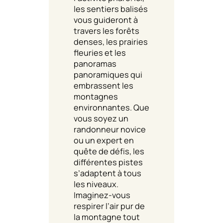
les sentiers balisés
vous guideront à
travers les forêts
denses, les prairies
fleuries et les
panoramas
panoramiques qui
embrassent les
montagnes
environnantes. Que
vous soyez un
randonneur novice
ou un expert en
quête de défis, les
différentes pistes
s’adaptent à tous
les niveaux.
Imaginez-vous
respirer l’air pur de
la montagne tout