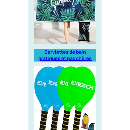
Serviettes de bain
pratiques et pas chères