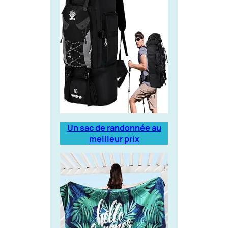
Un sac de randonnée au
meilleur prix