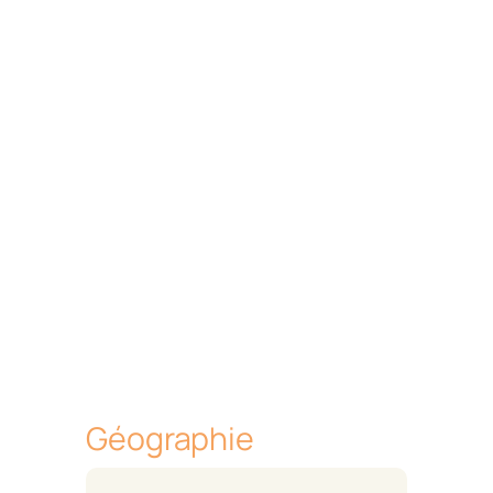
Géographie