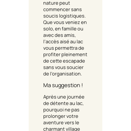
nature peut
commencer sans
soucis logistiques.
Que vous veniez en
solo, en famille ou
avec des amis,
l’accès aisé au lac
vous permettra de
profiter pleinement
de cette escapade
sans vous soucier
de l’organisation.
Ma suggestion !
Après une journée
de détente au lac,
pourquoi ne pas
prolonger votre
aventure vers le
charmant village