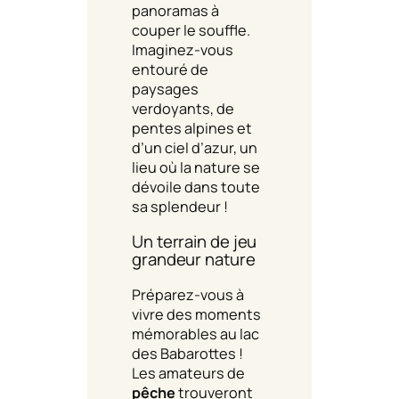
panoramas à
couper le souffle.
Imaginez-vous
entouré de
paysages
verdoyants, de
pentes alpines et
d’un ciel d’azur, un
lieu où la nature se
dévoile dans toute
sa splendeur !
Un terrain de jeu
grandeur nature
Préparez-vous à
vivre des moments
mémorables au lac
des Babarottes !
Les amateurs de
pêche
trouveront