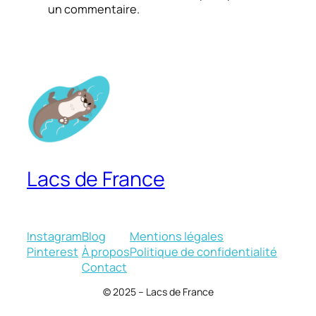
un commentaire.
Lacs de France
Instagram
Blog
Mentions légales
Pinterest
À propos
Politique de confidentialité
Contact
© 2025 – Lacs de France