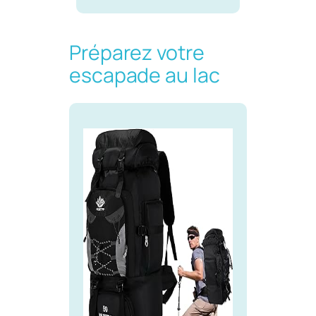
Préparez votre
escapade au lac