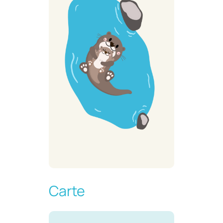
Carte