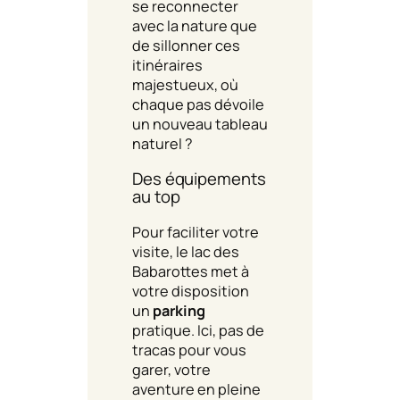
se reconnecter
avec la nature que
de sillonner ces
itinéraires
majestueux, où
chaque pas dévoile
un nouveau tableau
naturel ?
Des équipements
au top
Pour faciliter votre
visite, le lac des
Babarottes met à
votre disposition
un
parking
pratique. Ici, pas de
tracas pour vous
garer, votre
aventure en pleine