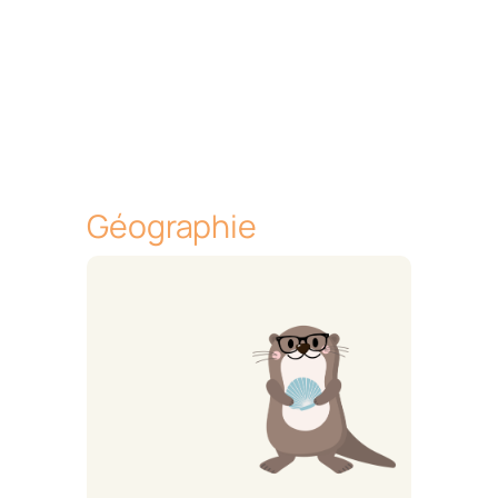
Géographie