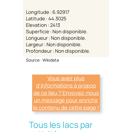
Longitude : 6.92917
Latitude : 44.3025
Elevation : 2413
Superficie : Non disponible.
Longueur : Non disponible.
Largeur : Non disponible.
Profondeur : Non disponible.
Source : Wikidata
Vous avez plus
d’informations à propos
de ce lieu ? Envoyez-nous
un message pour enrichir
le contenu de cette page !
Tous les lacs par