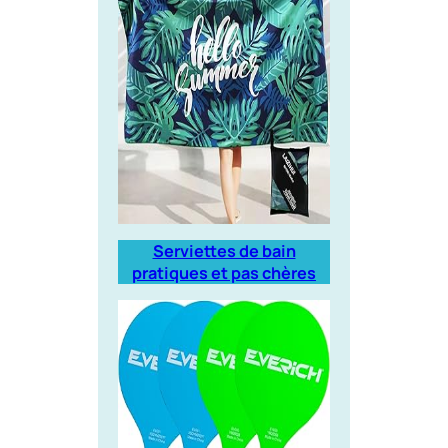
Serviettes de bain
pratiques et pas chères