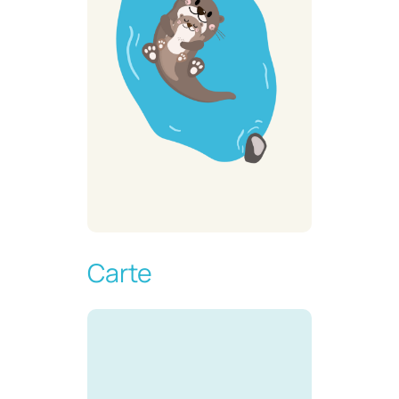
Carte