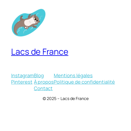
Lacs de France
Instagram
Blog
Mentions légales
Pinterest
À propos
Politique de confidentialité
Contact
© 2025 – Lacs de France