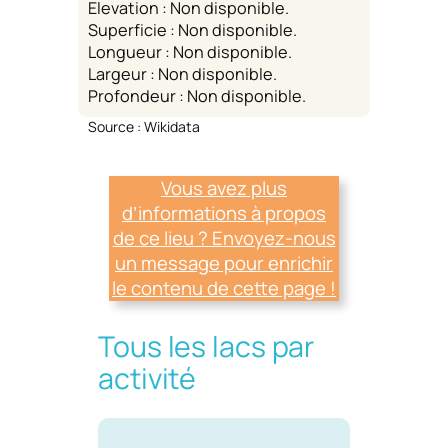
Elevation : Non disponible.
Superficie : Non disponible.
Longueur : Non disponible.
Largeur : Non disponible.
Profondeur : Non disponible.
Source : Wikidata
Vous avez plus
d’informations à propos
de ce lieu ? Envoyez-nous
un message pour enrichir
le contenu de cette page !
Tous les lacs par
activité