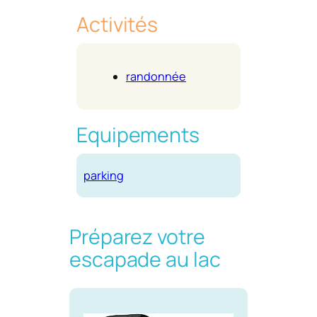
Activités
randonnée
Equipements
parking
Préparez votre
escapade au lac