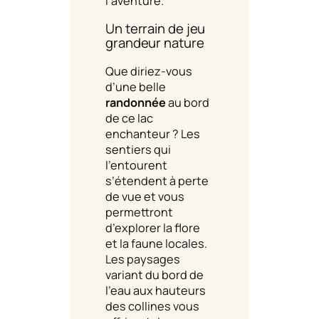
l’aventure.
Un terrain de jeu
grandeur nature
Que diriez-vous
d’une belle
randonnée
au bord
de ce lac
enchanteur ? Les
sentiers qui
l’entourent
s’étendent à perte
de vue et vous
permettront
d’explorer la flore
et la faune locales.
Les paysages
variant du bord de
l’eau aux hauteurs
des collines vous