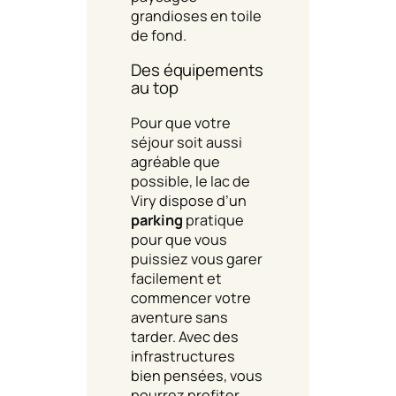
grandioses en toile
de fond.
Des équipements
au top
Pour que votre
séjour soit aussi
agréable que
possible, le lac de
Viry dispose d’un
parking
pratique
pour que vous
puissiez vous garer
facilement et
commencer votre
aventure sans
tarder. Avec des
infrastructures
bien pensées, vous
pourrez profiter