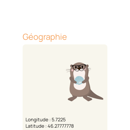
Géographie
Longitude : 5.7225
Latitude : 46.27777778