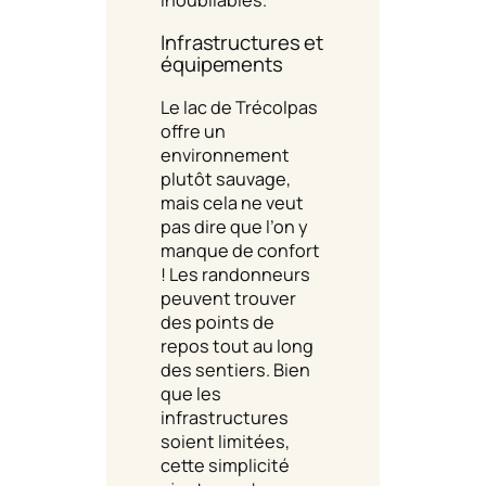
Infrastructures et
équipements
Le lac de Trécolpas
offre un
environnement
plutôt sauvage,
mais cela ne veut
pas dire que l’on y
manque de confort
! Les randonneurs
peuvent trouver
des points de
repos tout au long
des sentiers. Bien
que les
infrastructures
soient limitées,
cette simplicité