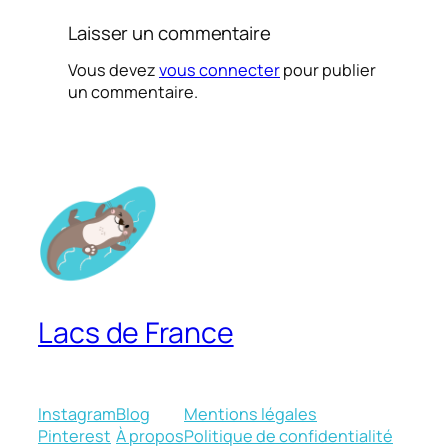
Laisser un commentaire
Vous devez
vous connecter
pour publier
un commentaire.
Lacs de France
Instagram
Blog
Mentions légales
Pinterest
À propos
Politique de confidentialité