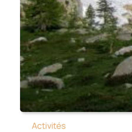
Activités