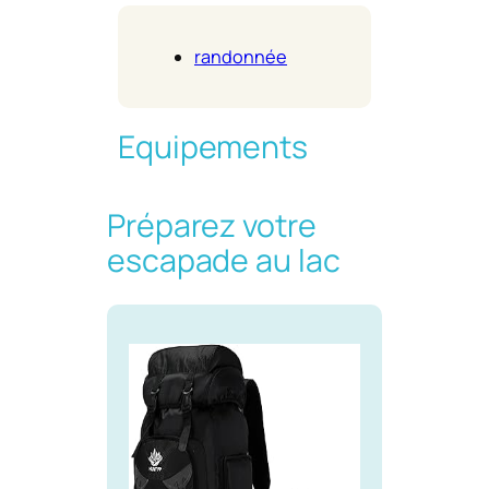
randonnée
Equipements
Préparez votre
escapade au lac