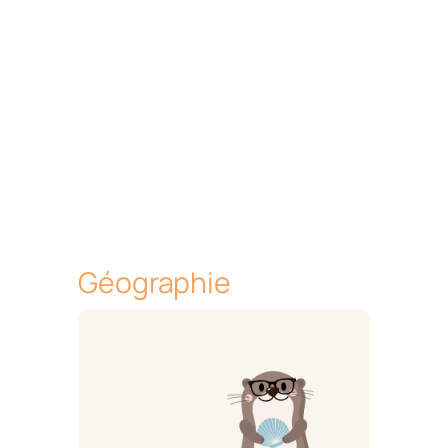
Géographie