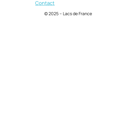
Contact
© 2025 – Lacs de France