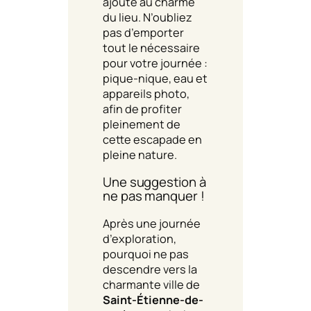
ajoute au charme
du lieu. N’oubliez
pas d’emporter
tout le nécessaire
pour votre journée :
pique-nique, eau et
appareils photo,
afin de profiter
pleinement de
cette escapade en
pleine nature.
Une suggestion à
ne pas manquer !
Après une journée
d’exploration,
pourquoi ne pas
descendre vers la
charmante ville de
Saint-Étienne-de-