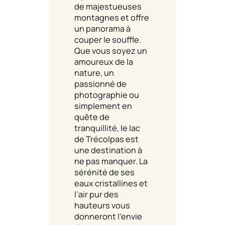
de majestueuses
montagnes et offre
un panorama à
couper le souffle.
Que vous soyez un
amoureux de la
nature, un
passionné de
photographie ou
simplement en
quête de
tranquillité, le lac
de Trécolpas est
une destination à
ne pas manquer. La
sérénité de ses
eaux cristallines et
l’air pur des
hauteurs vous
donneront l’envie