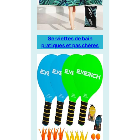
Serviettes de bain
pratiques et pas chères