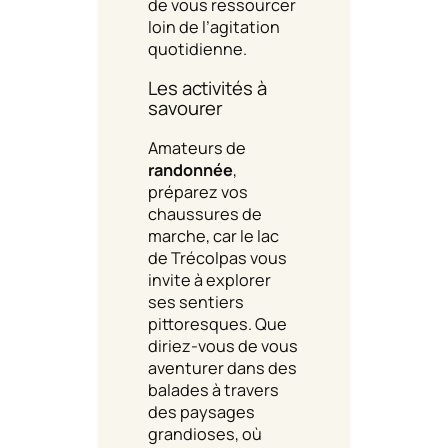
de vous ressourcer
loin de l’agitation
quotidienne.
Les activités à
savourer
Amateurs de
randonnée
,
préparez vos
chaussures de
marche, car le lac
de Trécolpas vous
invite à explorer
ses sentiers
pittoresques. Que
diriez-vous de vous
aventurer dans des
balades à travers
des paysages
grandioses, où