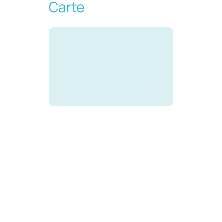
Carte