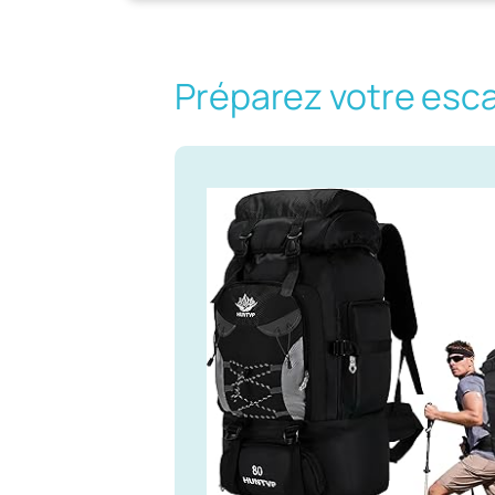
Préparez votre esc