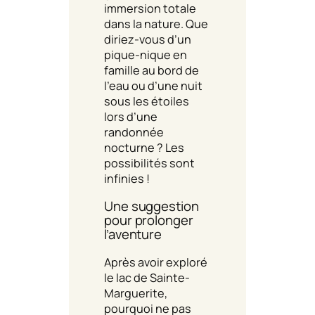
immersion totale
dans la nature. Que
diriez-vous d’un
pique-nique en
famille au bord de
l’eau ou d’une nuit
sous les étoiles
lors d’une
randonnée
nocturne ? Les
possibilités sont
infinies !
Une suggestion
pour prolonger
l’aventure
Après avoir exploré
le lac de Sainte-
Marguerite,
pourquoi ne pas