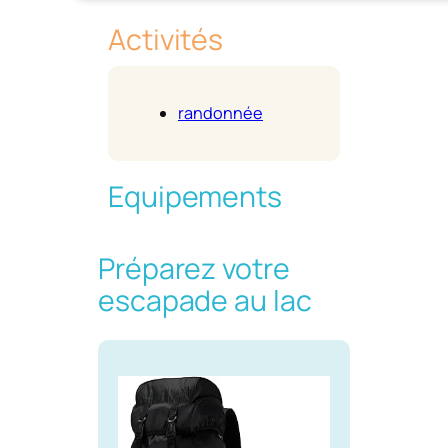
Activités
randonnée
Equipements
Préparez votre
escapade au lac