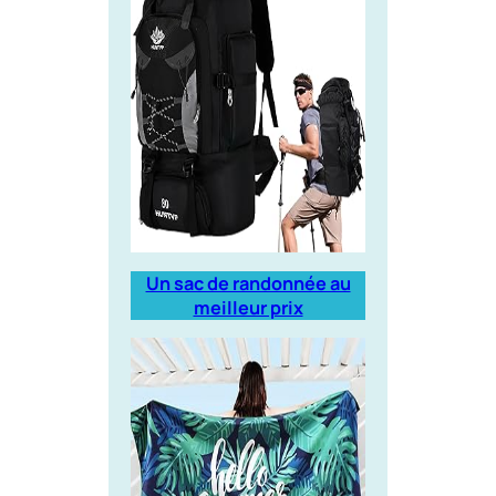
Un sac de randonnée au
meilleur prix