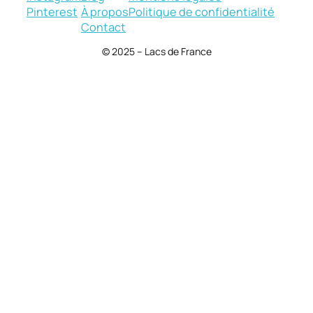
Pinterest
À propos
Politique de confidentialité
Contact
© 2025 – Lacs de France