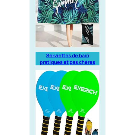
Serviettes de bain
pratiques et pas chères