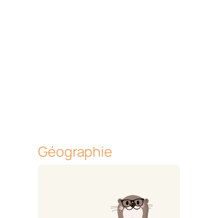
Géographie