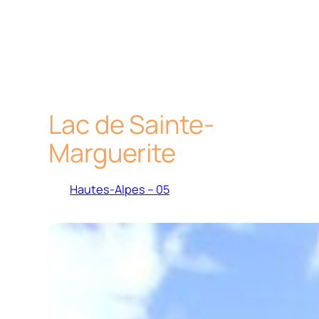
Lac de Sainte-
Marguerite
Hautes-Alpes – 05