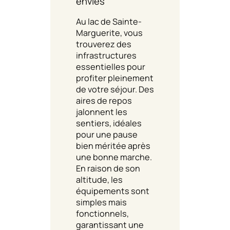
envies
Au lac de Sainte-
Marguerite, vous
trouverez des
infrastructures
essentielles pour
profiter pleinement
de votre séjour. Des
aires de repos
jalonnent les
sentiers, idéales
pour une pause
bien méritée après
une bonne marche.
En raison de son
altitude, les
équipements sont
simples mais
fonctionnels,
garantissant une