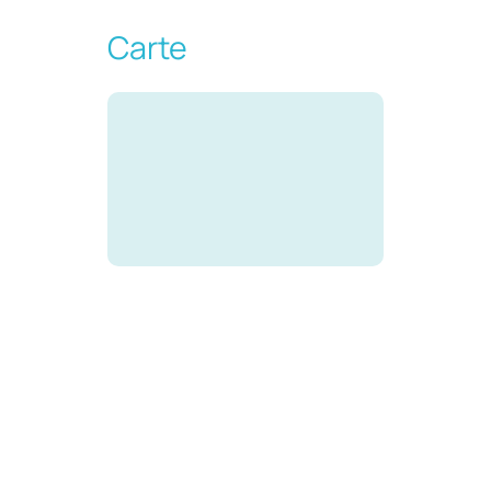
Carte