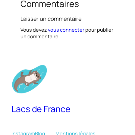
Commentaires
Laisser un commentaire
Vous devez
vous connecter
pour publier
un commentaire.
Lacs de France
Instagram
Blog
Mentions légales