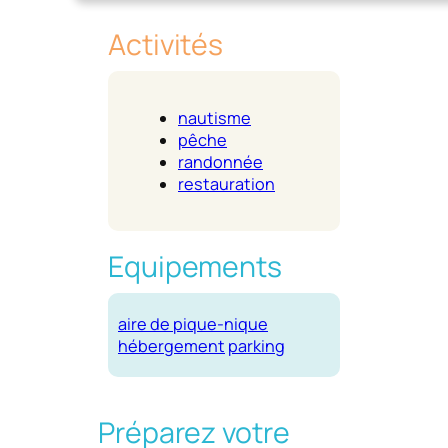
Activités
nautisme
pêche
randonnée
restauration
Equipements
aire de pique-nique
hébergement
parking
Préparez votre