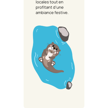
locales tout en
profitant d’une
ambiance festive.