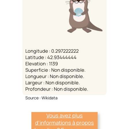
Longitude : 0.297222222
Latitude : 42.93444444
Elevation : 1139
Superficie : Non disponible.
Longueur : Non disponible.
Largeur : Non disponible.
Profondeur : Non disponible.
Source : Wikidata
Vous avez plus
d’informations à propos