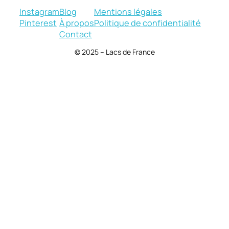
Instagram
Blog
Mentions légales
Pinterest
À propos
Politique de confidentialité
Contact
© 2025 – Lacs de France