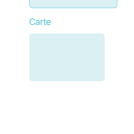
Carte