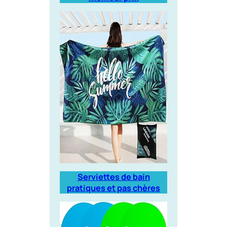
Serviettes de bain
pratiques et pas chères