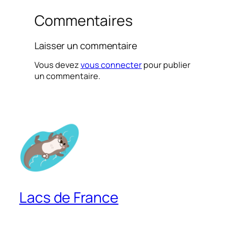
Commentaires
Laisser un commentaire
Vous devez
vous connecter
pour publier
un commentaire.
Lacs de France