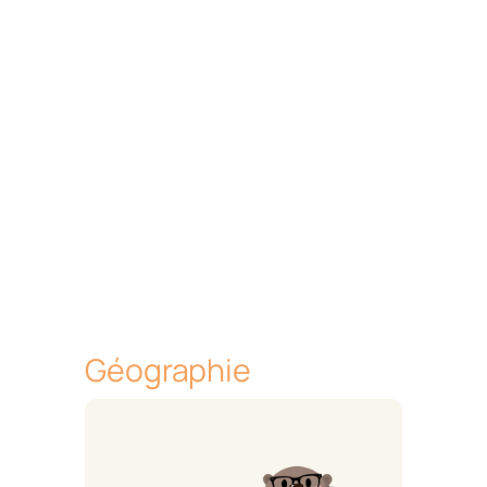
Géographie