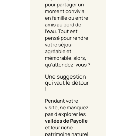
pour partager un
moment convivial
en famille ou entre
amis au bord de
l’eau. Tout est
pensé pour rendre
votre séjour
agréable et
mémorable, alors,
qu’attendez-vous ?
Une suggestion
qui vaut le détour
!
Pendant votre
visite, ne manquez
pas d’explorer les
vallées de Payolle
et leur riche
patrimoine naturel.