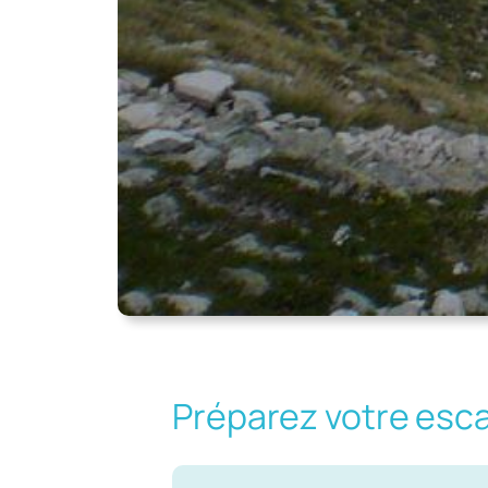
Préparez votre esc