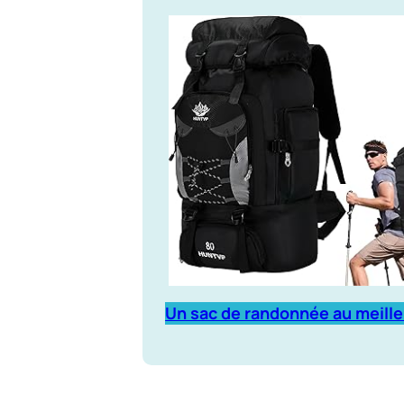
Un sac de randonnée au meille