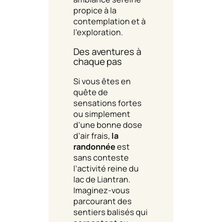
propice à la
contemplation et à
l’exploration.
Des aventures à
chaque pas
Si vous êtes en
quête de
sensations fortes
ou simplement
d’une bonne dose
d’air frais,
la
randonnée
est
sans conteste
l’activité reine du
lac de Liantran.
Imaginez-vous
parcourant des
sentiers balisés qui