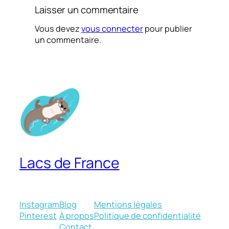
Laisser un commentaire
Vous devez
vous connecter
pour publier
un commentaire.
Lacs de France
Instagram
Blog
Mentions légales
Pinterest
À propos
Politique de confidentialité
Contact