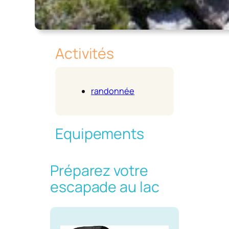
Activités
randonnée
Equipements
Préparez votre
escapade au lac