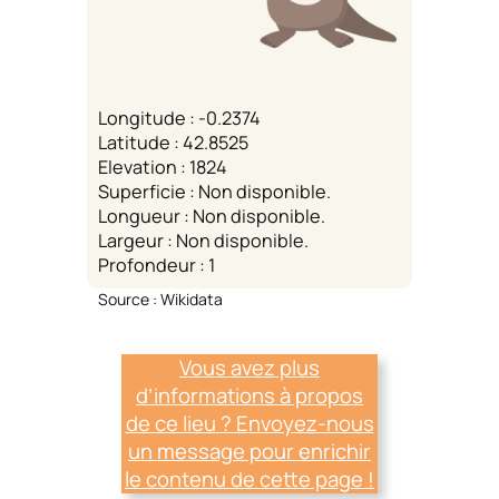
Longitude : -0.2374
Latitude : 42.8525
Elevation : 1824
Superficie : Non disponible.
Longueur : Non disponible.
Largeur : Non disponible.
Profondeur : 1
Source : Wikidata
Vous avez plus
d’informations à propos
de ce lieu ? Envoyez-nous
un message pour enrichir
le contenu de cette page !