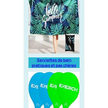
Serviettes de bain
pratiques et pas chères