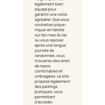
également bien
équipé pour
garantir une visite
agréable. Que vous
souhaitiez pique-
niquer en famille
sur les rives du lac
ou vous reposer
après une longue
journée de
randonnée, vous
trouverez des aires
de repos
confortables et
ombragées. Le site
propose également
des parkings
pratiques, vous
permettant
d’accéder