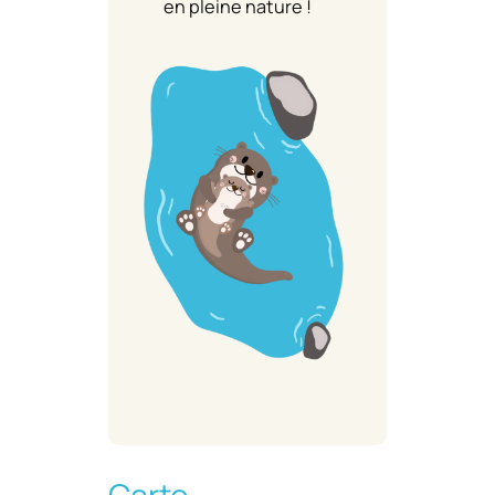
en pleine nature !