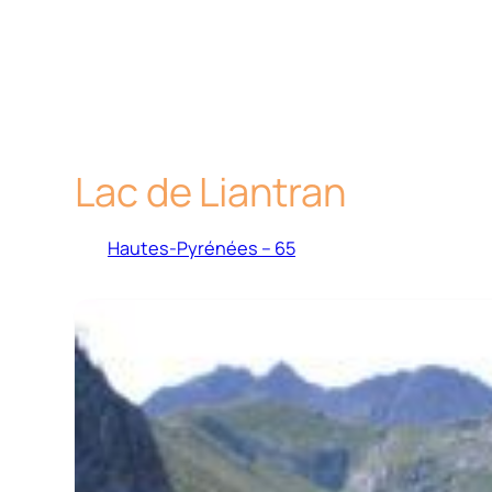
Lac de Liantran
Hautes-Pyrénées – 65