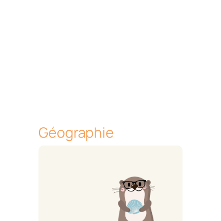
Géographie