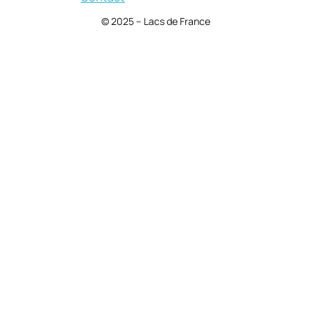
© 2025 – Lacs de France