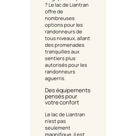
? Le lac de Liantran
offre de
nombreuses
options pour les
randonneurs de
tous niveaux, allant
des promenades
tranquilles aux
sentiers plus
autorisés pour les
randonneurs
aguerris.
Des équipements
pensés pour
votre confort
Le lac de Liantran
n’est pas
seulement
magnifique, il est