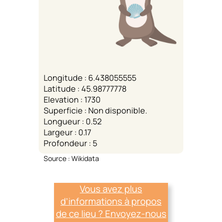
Longitude : 6.438055555
Latitude : 45.98777778
Elevation : 1730
Superficie : Non disponible.
Longueur : 0.52
Largeur : 0.17
Profondeur : 5
Source : Wikidata
Vous avez plus
d’informations à propos
de ce lieu ? Envoyez-nous