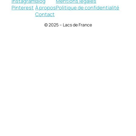
Instagram
Blog
Mentions légales
Pinterest
À propos
Politique de confidentialité
Contact
© 2025 – Lacs de France