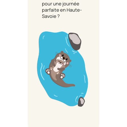
pour une journée
parfaite en Haute-
Savoie ?