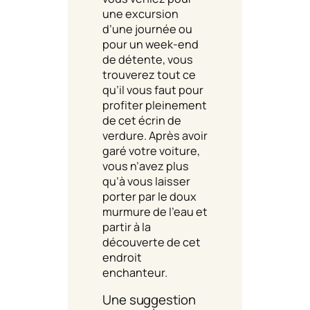
une excursion
d’une journée ou
pour un week-end
de détente, vous
trouverez tout ce
qu’il vous faut pour
profiter pleinement
de cet écrin de
verdure. Après avoir
garé votre voiture,
vous n’avez plus
qu’à vous laisser
porter par le doux
murmure de l’eau et
partir à la
découverte de cet
endroit
enchanteur.
Une suggestion