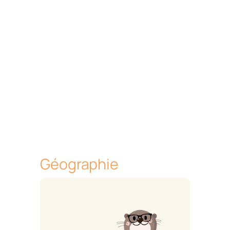
Géographie