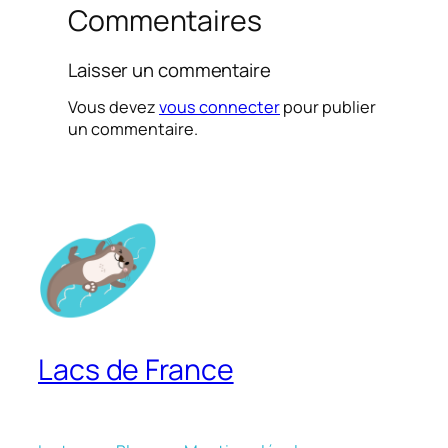
Commentaires
Laisser un commentaire
Vous devez
vous connecter
pour publier
un commentaire.
Lacs de France