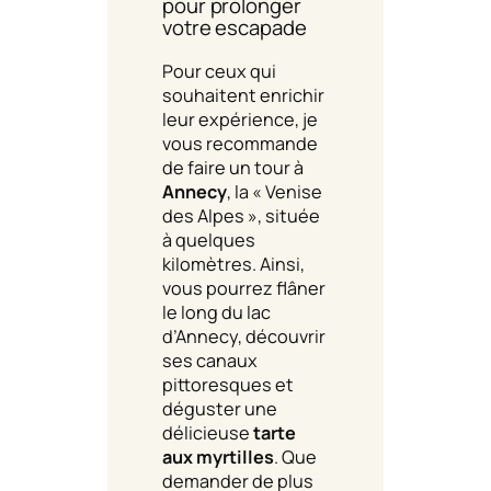
pour prolonger
votre escapade
Pour ceux qui
souhaitent enrichir
leur expérience, je
vous recommande
de faire un tour à
Annecy
, la « Venise
des Alpes », située
à quelques
kilomètres. Ainsi,
vous pourrez flâner
le long du lac
d’Annecy, découvrir
ses canaux
pittoresques et
déguster une
délicieuse
tarte
aux myrtilles
. Que
demander de plus