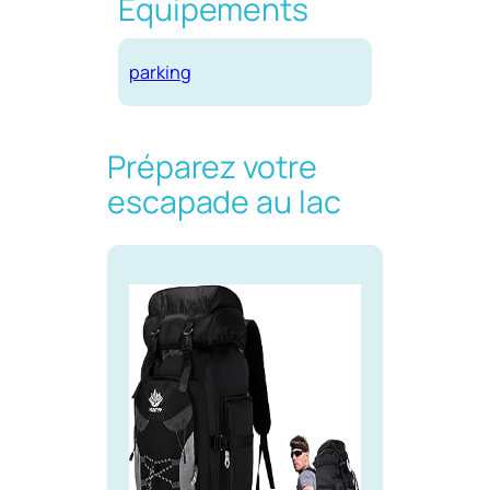
Equipements
parking
Préparez votre
escapade au lac