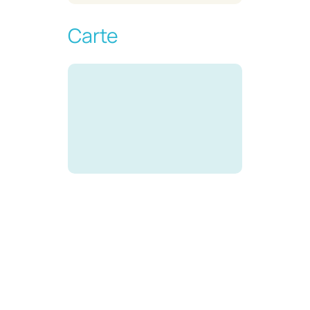
Carte