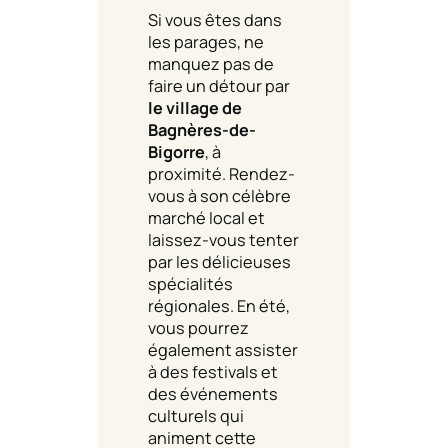
Si vous êtes dans
les parages, ne
manquez pas de
faire un détour par
le village de
Bagnères-de-
Bigorre
, à
proximité. Rendez-
vous à son célèbre
marché local et
laissez-vous tenter
par les délicieuses
spécialités
régionales. En été,
vous pourrez
également assister
à des festivals et
des événements
culturels qui
animent cette