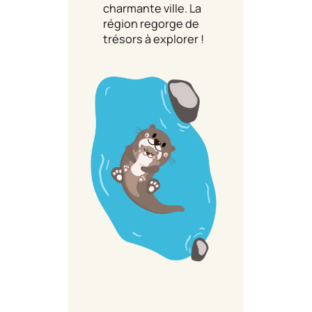
charmante ville. La
région regorge de
trésors à explorer !