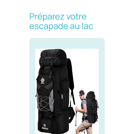
Préparez votre
escapade au lac