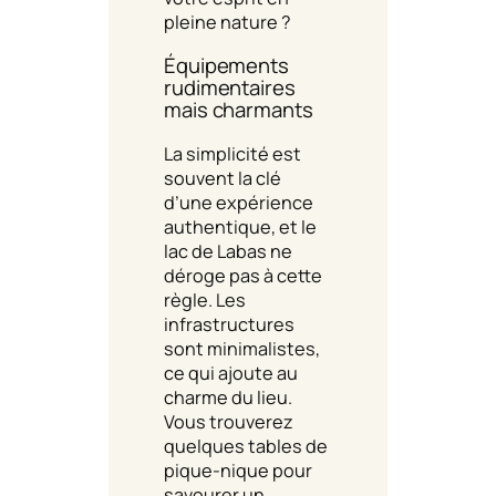
pleine nature ?
Équipements
rudimentaires
mais charmants
La simplicité est
souvent la clé
d’une expérience
authentique, et le
lac de Labas ne
déroge pas à cette
règle. Les
infrastructures
sont minimalistes,
ce qui ajoute au
charme du lieu.
Vous trouverez
quelques tables de
pique-nique pour
savourer un