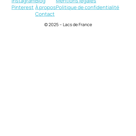
Instagram
Blog
Mentions légales
Pinterest
À propos
Politique de confidentialité
Contact
© 2025 – Lacs de France