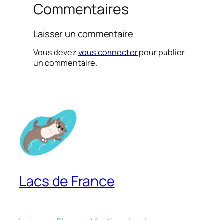
Commentaires
Laisser un commentaire
Vous devez
vous connecter
pour publier
un commentaire.
Lacs de France