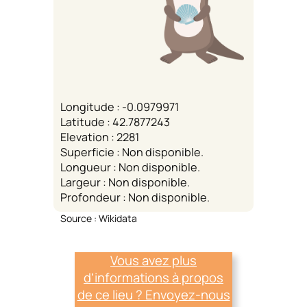
Longitude : -0.0979971
Latitude : 42.7877243
Elevation : 2281
Superficie : Non disponible.
Longueur : Non disponible.
Largeur : Non disponible.
Profondeur : Non disponible.
Source : Wikidata
Vous avez plus
d’informations à propos
de ce lieu ? Envoyez-nous