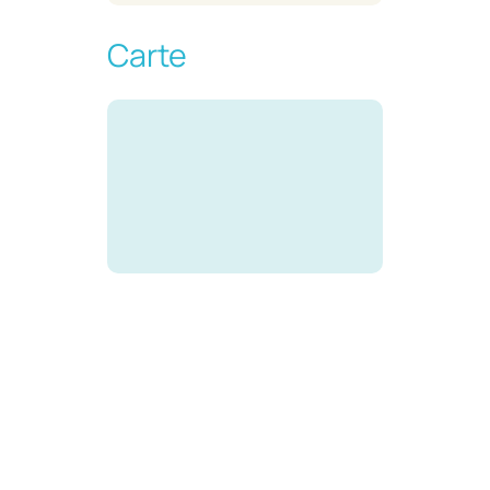
Carte