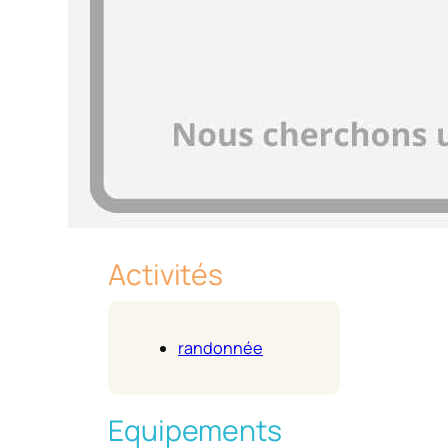
Activités
randonnée
Equipements