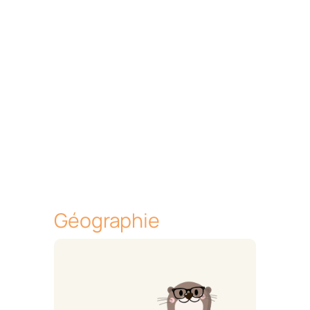
Géographie