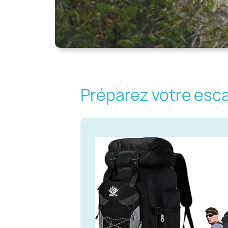
Préparez votre esc