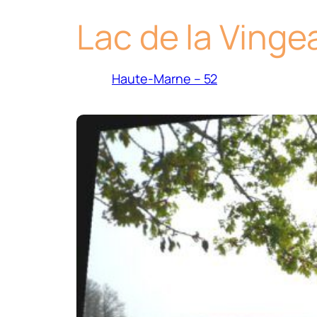
Lac de la Ving
Haute-Marne – 52