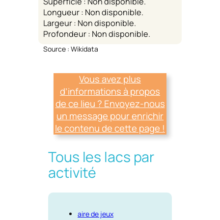
Superficie : Non disponible.
Longueur : Non disponible.
Largeur : Non disponible.
Profondeur : Non disponible.
Source : Wikidata
Vous avez plus
d’informations à propos
de ce lieu ? Envoyez-nous
un message pour enrichir
le contenu de cette page !
Tous les lacs par
activité
aire de jeux