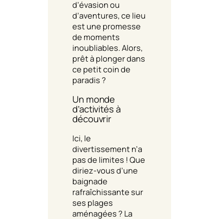
d’évasion ou
d’aventures, ce lieu
est une promesse
de moments
inoubliables. Alors,
prêt à plonger dans
ce petit coin de
paradis ?
Un monde
d’activités à
découvrir
Ici, le
divertissement n’a
pas de limites ! Que
diriez-vous d’une
baignade
rafraîchissante sur
ses plages
aménagées ? La