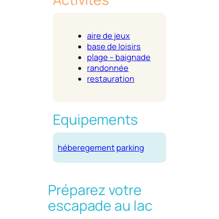
aire de jeux
base de loisirs
plage – baignade
randonnée
restauration
Equipements
héberegement
parking
Préparez votre
escapade au lac