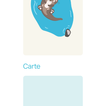
Carte