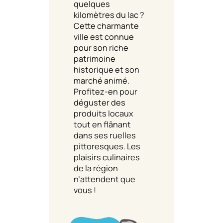
quelques
kilomètres du lac ?
Cette charmante
ville est connue
pour son riche
patrimoine
historique et son
marché animé.
Profitez-en pour
déguster des
produits locaux
tout en flânant
dans ses ruelles
pittoresques. Les
plaisirs culinaires
de la région
n’attendent que
vous !