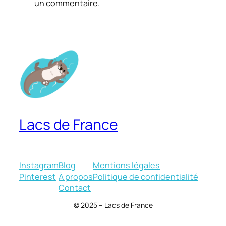
un commentaire.
Lacs de France
Instagram
Blog
Mentions légales
Pinterest
À propos
Politique de confidentialité
Contact
© 2025 – Lacs de France