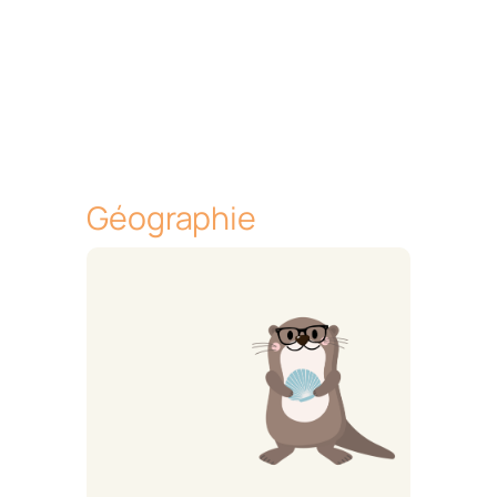
Géographie