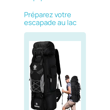
Préparez votre
escapade au lac