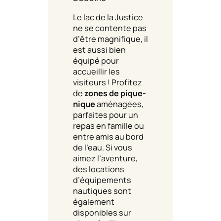
Le lac de la Justice
ne se contente pas
d’être magnifique, il
est aussi bien
équipé pour
accueillir les
visiteurs ! Profitez
de
zones de pique-
nique
aménagées,
parfaites pour un
repas en famille ou
entre amis au bord
de l’eau. Si vous
aimez l’aventure,
des locations
d’équipements
nautiques sont
également
disponibles sur