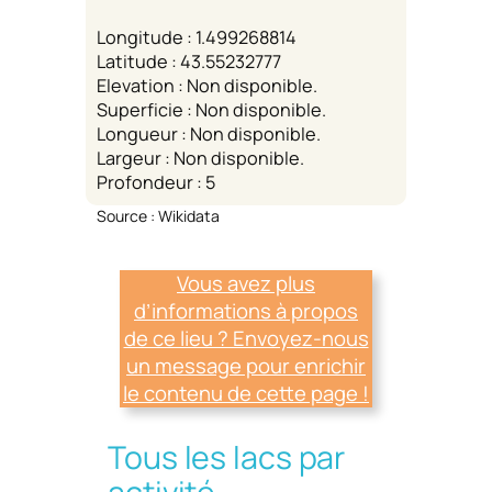
Longitude : 1.499268814
Latitude : 43.55232777
Elevation : Non disponible.
Superficie : Non disponible.
Longueur : Non disponible.
Largeur : Non disponible.
Profondeur : 5
Source : Wikidata
Vous avez plus
d’informations à propos
de ce lieu ? Envoyez-nous
un message pour enrichir
le contenu de cette page !
Tous les lacs par