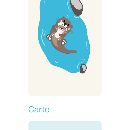
Carte