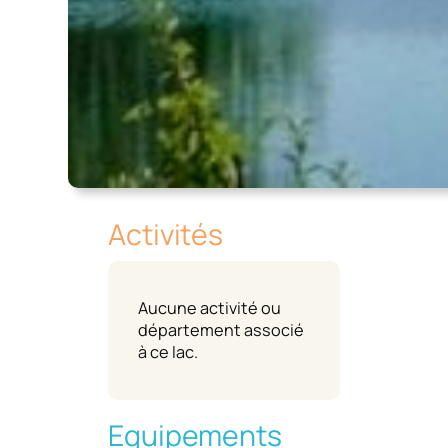
Activités
Aucune activité ou
département associé
à ce lac.
Equipements