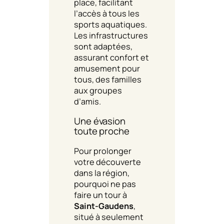
place, facilitant
l’accès à tous les
sports aquatiques.
Les infrastructures
sont adaptées,
assurant confort et
amusement pour
tous, des familles
aux groupes
d’amis.
Une évasion
toute proche
Pour prolonger
votre découverte
dans la région,
pourquoi ne pas
faire un tour à
Saint-Gaudens
,
situé à seulement