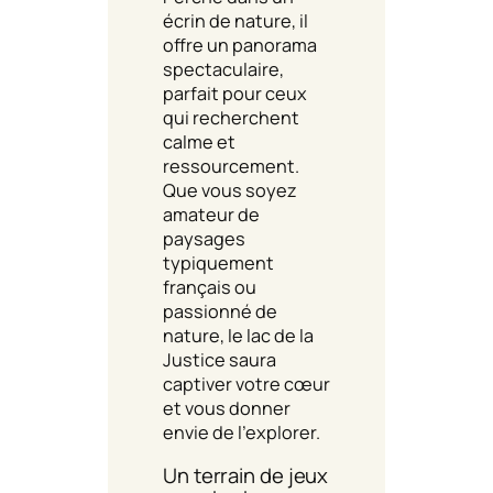
écrin de nature, il
offre un panorama
spectaculaire,
parfait pour ceux
qui recherchent
calme et
ressourcement.
Que vous soyez
amateur de
paysages
typiquement
français ou
passionné de
nature, le lac de la
Justice saura
captiver votre cœur
et vous donner
envie de l’explorer.
Un terrain de jeux