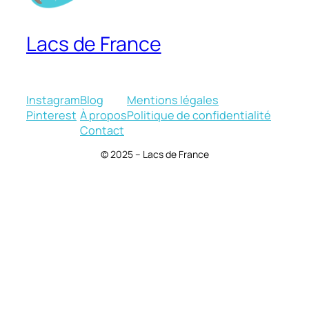
Lacs de France
Instagram
Blog
Mentions légales
Pinterest
À propos
Politique de confidentialité
Contact
© 2025 – Lacs de France