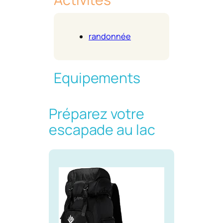
randonnée
Equipements
Préparez votre
escapade au lac