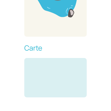
Carte