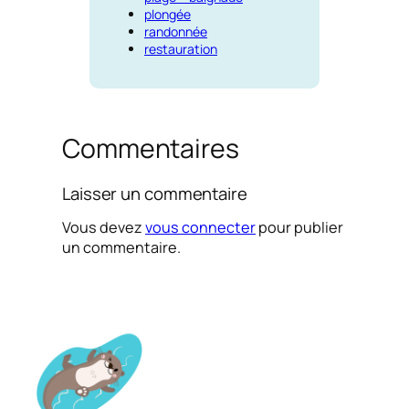
plongée
randonnée
restauration
Commentaires
Laisser un commentaire
Vous devez
vous connecter
pour publier
un commentaire.