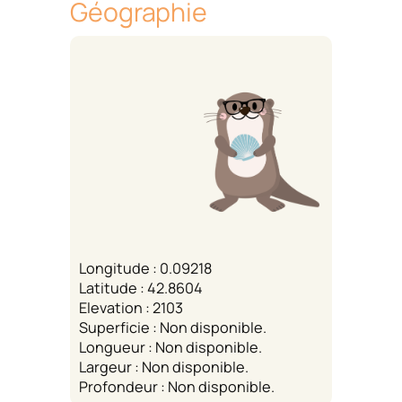
Géographie
Longitude : 0.09218
Latitude : 42.8604
Elevation : 2103
Superficie : Non disponible.
Longueur : Non disponible.
Largeur : Non disponible.
Profondeur : Non disponible.