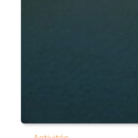
Activités