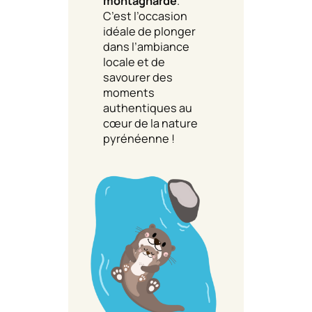
montagnarde
.
C’est l’occasion
idéale de plonger
dans l’ambiance
locale et de
savourer des
moments
authentiques au
cœur de la nature
pyrénéenne !