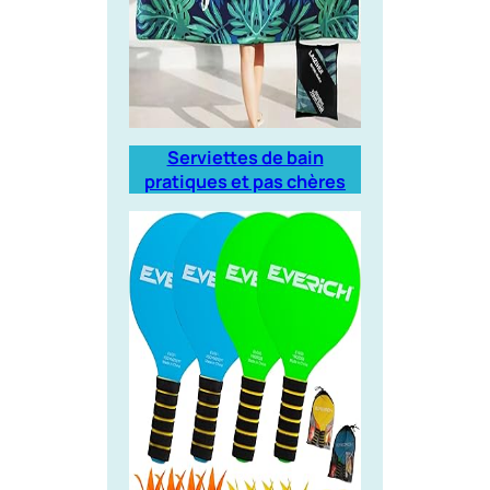
Serviettes de bain
pratiques et pas chères