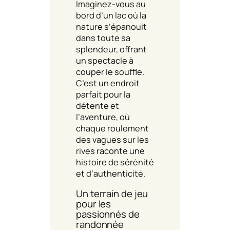
Imaginez-vous au
bord d’un lac où la
nature s’épanouit
dans toute sa
splendeur, offrant
un spectacle à
couper le souffle.
C’est un endroit
parfait pour la
détente et
l’aventure, où
chaque roulement
des vagues sur les
rives raconte une
histoire de sérénité
et d’authenticité.
Un terrain de jeu
pour les
passionnés de
randonnée