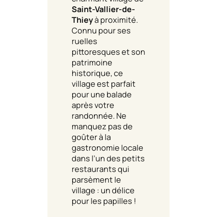
Saint-Vallier-de-
Thiey
à proximité.
Connu pour ses
ruelles
pittoresques et son
patrimoine
historique, ce
village est parfait
pour une balade
après votre
randonnée. Ne
manquez pas de
goûter à la
gastronomie locale
dans l’un des petits
restaurants qui
parsèment le
village : un délice
pour les papilles !