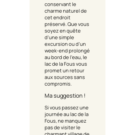
conservant le
charme naturel de
cet endroit
préservé. Que vous
soyez en quête
d’une simple
excursion ou d’un
week-end prolongé
au bord de l’eau, le
lac de la Fous vous
promet un retour
aux sources sans
compromis.
Ma suggestion !
Si vous passez une
journée au lac de la
Fous, ne manquez
pas de visiter le
charmant village de