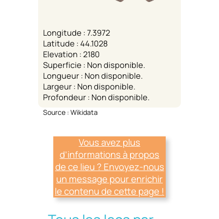
Longitude : 7.3972
Latitude : 44.1028
Elevation : 2180
Superficie : Non disponible.
Longueur : Non disponible.
Largeur : Non disponible.
Profondeur : Non disponible.
Source : Wikidata
Vous avez plus
d’informations à propos
de ce lieu ? Envoyez-nous
un message pour enrichir
le contenu de cette page !