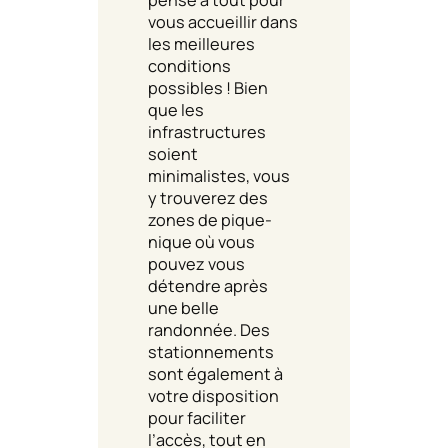
vous accueillir dans
les meilleures
conditions
possibles ! Bien
que les
infrastructures
soient
minimalistes, vous
y trouverez des
zones de pique-
nique où vous
pouvez vous
détendre après
une belle
randonnée. Des
stationnements
sont également à
votre disposition
pour faciliter
l’accès, tout en