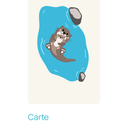
Carte