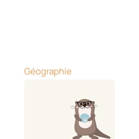
Géographie