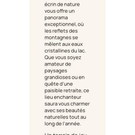
écrin de nature
vous offre un
panorama
exceptionnel, où
les reflets des
montagnes se
mêlent aux eaux
cristallines du lac.
Que vous soyez
amateur de
paysages
grandioses ou en
quête d’une
paisible retraite, ce
lieu enchanteur
saura vous charmer
avec ses beautés
naturelles tout au
long de l’année.