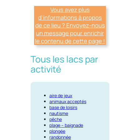
Vous avez plus
d’informations à propos
de ce lieu ? Envoyez-nous
un message pour enrichir
le contenu de cette page !
Tous les lacs par
activité
aire de jeux
animaux acceptés
base de loisirs
nautisme
pêche
plage – baignade
plongée
randonnée