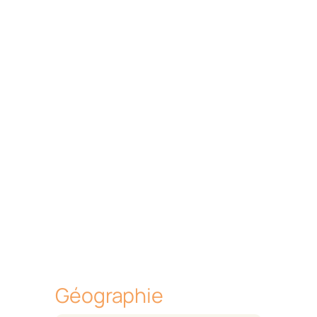
Géographie