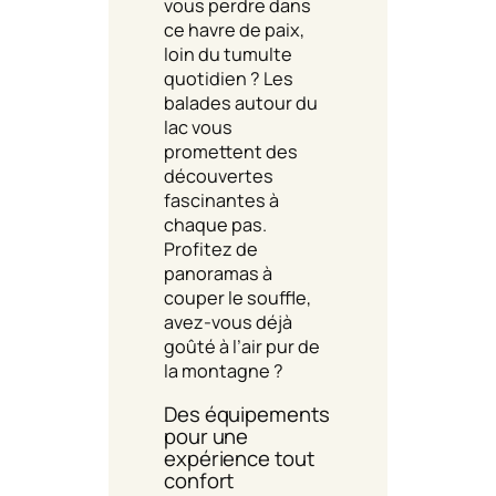
vous perdre dans
ce havre de paix,
loin du tumulte
quotidien ? Les
balades autour du
lac vous
promettent des
découvertes
fascinantes à
chaque pas.
Profitez de
panoramas à
couper le souffle,
avez-vous déjà
goûté à l’air pur de
la montagne ?
Des équipements
pour une
expérience tout
confort