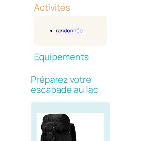
Activités
randonnée
Equipements
Préparez votre
escapade au lac