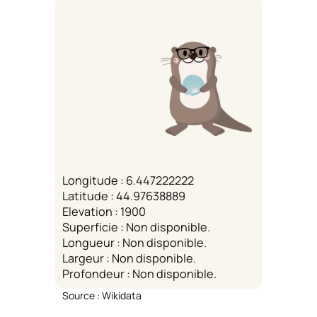
Longitude : 6.447222222
Latitude : 44.97638889
Elevation : 1900
Superficie : Non disponible.
Longueur : Non disponible.
Largeur : Non disponible.
Profondeur : Non disponible.
Source : Wikidata