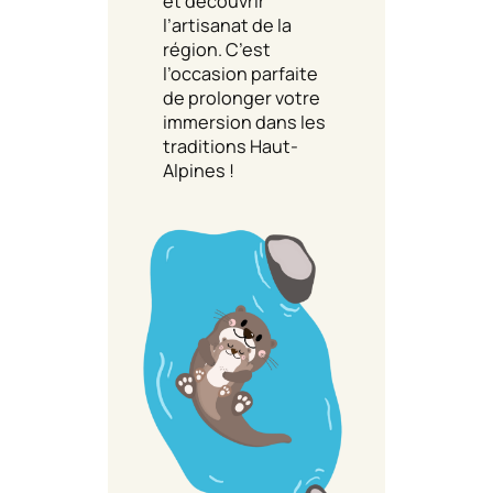
et découvrir
l’artisanat de la
région. C’est
l’occasion parfaite
de prolonger votre
immersion dans les
traditions Haut-
Alpines !