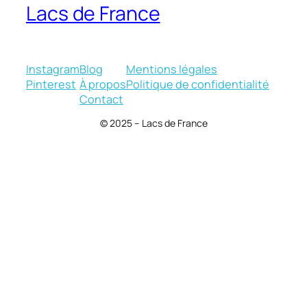
Lacs de France
Instagram
Blog
Mentions légales
Pinterest
À propos
Politique de confidentialité
Contact
© 2025 – Lacs de France