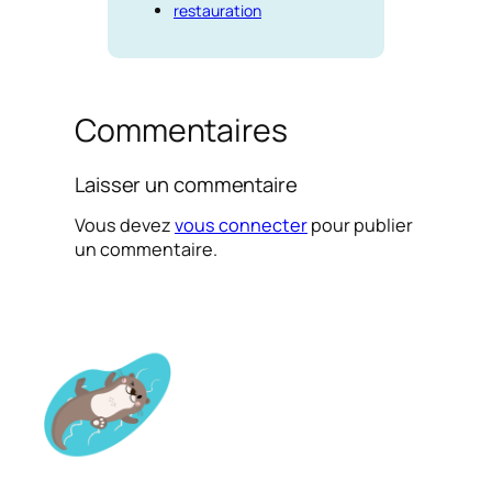
restauration
Commentaires
Laisser un commentaire
Vous devez
vous connecter
pour publier
un commentaire.