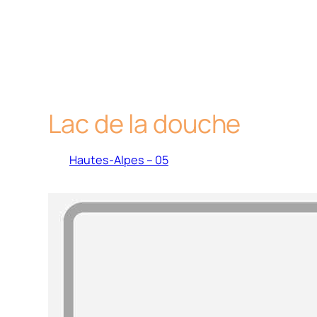
Lac de la douche
Hautes-Alpes – 05