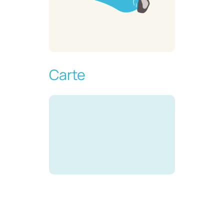
Carte