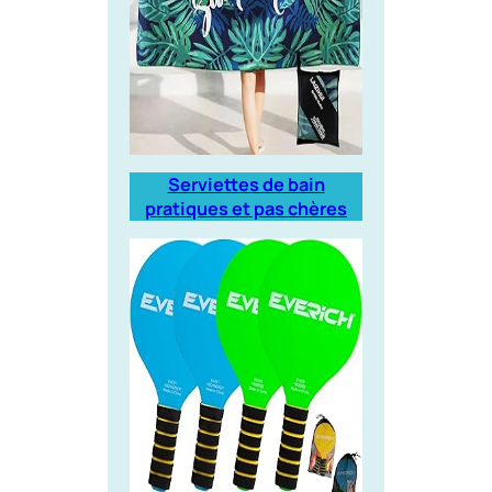
Serviettes de bain
pratiques et pas chères