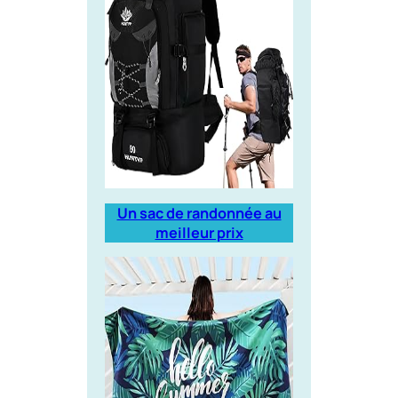
Un sac de randonnée au
meilleur prix