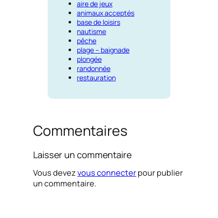
aire de jeux
animaux acceptés
base de loisirs
nautisme
pêche
plage – baignade
plongée
randonnée
restauration
Commentaires
Laisser un commentaire
Vous devez
vous connecter
pour publier
un commentaire.