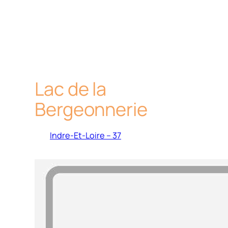
Lac de la
Bergeonnerie
Indre-Et-Loire – 37