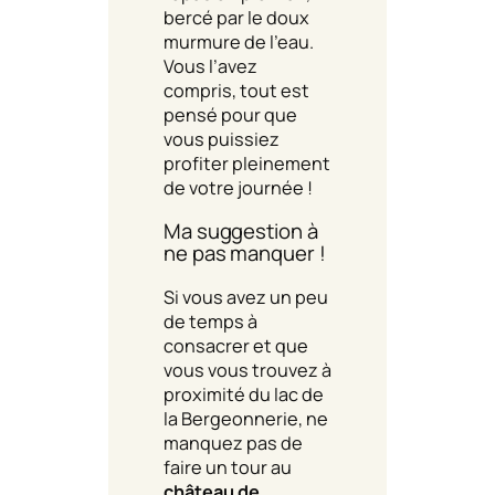
bercé par le doux
murmure de l’eau.
Vous l’avez
compris, tout est
pensé pour que
vous puissiez
profiter pleinement
de votre journée !
Ma suggestion à
ne pas manquer !
Si vous avez un peu
de temps à
consacrer et que
vous vous trouvez à
proximité du lac de
la Bergeonnerie, ne
manquez pas de
faire un tour au
château de