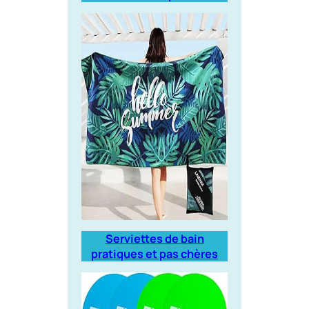
Serviettes de bain
pratiques et pas chères