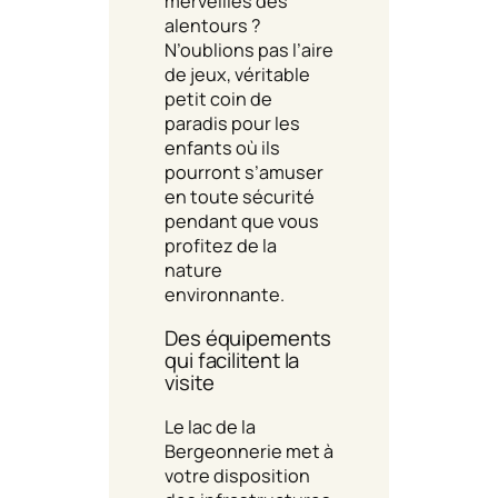
merveilles des
alentours ?
N’oublions pas l’aire
de jeux, véritable
petit coin de
paradis pour les
enfants où ils
pourront s’amuser
en toute sécurité
pendant que vous
profitez de la
nature
environnante.
Des équipements
qui facilitent la
visite
Le lac de la
Bergeonnerie met à
votre disposition