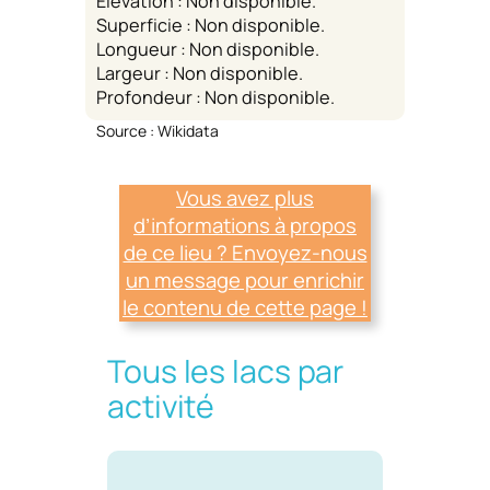
Elevation : Non disponible.
Superficie : Non disponible.
Longueur : Non disponible.
Largeur : Non disponible.
Profondeur : Non disponible.
Source : Wikidata
Vous avez plus
d’informations à propos
de ce lieu ? Envoyez-nous
un message pour enrichir
le contenu de cette page !
Tous les lacs par
activité