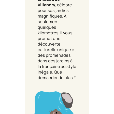
Villandry
, célèbre
pour ses jardins
magnifiques. À
seulement
quelques
kilomètres, il vous
promet une
découverte
culturelle unique et
des promenades
dans des jardins à
la française au style
inégalé. Que
demander de plus ?