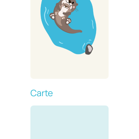
Carte