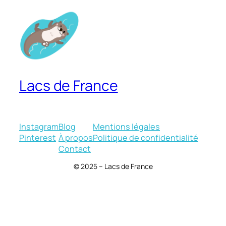
Lacs de France
Instagram
Blog
Mentions légales
Pinterest
À propos
Politique de confidentialité
Contact
© 2025 – Lacs de France