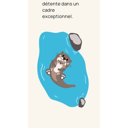
détente dans un
cadre
exceptionnel.