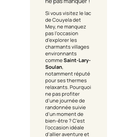
ne pas manquer !
Si vous visitez le lac
de Couyela det
Mey, ne manquez
pas l’occasion
d’explorer les
charmants villages
environnants
comme
Saint-Lary-
Soulan
,
notamment réputé
pour ses thermes
relaxants. Pourquoi
ne pas profiter
d’une journée de
randonnée suivie
d’un moment de
bien-être ? C’est
l’occasion idéale
d’allier aventure et