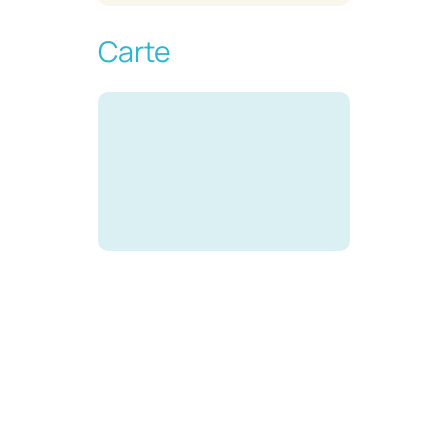
Carte