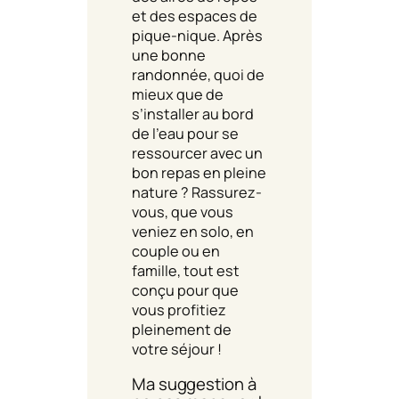
et des espaces de
pique-nique. Après
une bonne
randonnée, quoi de
mieux que de
s’installer au bord
de l’eau pour se
ressourcer avec un
bon repas en pleine
nature ? Rassurez-
vous, que vous
veniez en solo, en
couple ou en
famille, tout est
conçu pour que
vous profitiez
pleinement de
votre séjour !
Ma suggestion à