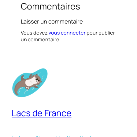
Commentaires
Laisser un commentaire
Vous devez
vous connecter
pour publier
un commentaire.
Lacs de France