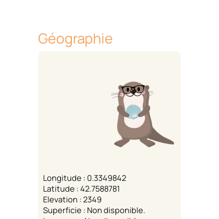
Géographie
Longitude : 0.3349842
Latitude : 42.7588781
Elevation : 2349
Superficie : Non disponible.