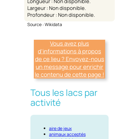
Longueur : Non disponible.
Largeur : Non disponible.
Profondeur : Non disponible.
Source : Wikidata
Vous avez plus
d’informations à propos
de ce lieu ? Envoyez-nous
un message pour enrichir
le contenu de cette page !
Tous les lacs par
activité
aire de jeux
animaux acceptés