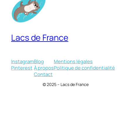
Lacs de France
Instagram
Blog
Mentions légales
Pinterest
À propos
Politique de confidentialité
Contact
© 2025 – Lacs de France