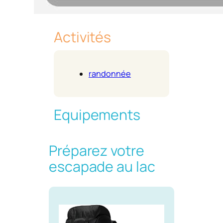
Activités
randonnée
Equipements
Préparez votre
escapade au lac