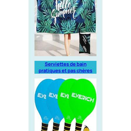
Serviettes de bain
pratiques et pas chères