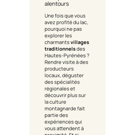
alentours
Une fois que vous
avez profité du lac,
pourquoi ne pas
explorer les
charmants
villages
traditionnels
des
Hautes-Pyrénées ?
Rendre visite à des
producteurs
locaux, déguster
des spécialités
régionales et
découvrir plus sur
la culture
montagnarde fait
partie des
expériences qui
vous attendent à
proximité. Et si