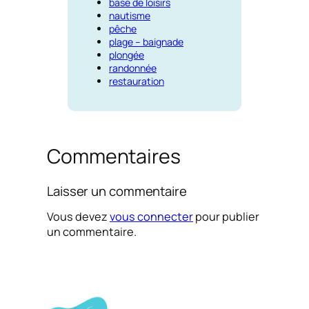
base de loisirs
nautisme
pêche
plage – baignade
plongée
randonnée
restauration
Commentaires
Laisser un commentaire
Vous devez
vous connecter
pour publier
un commentaire.