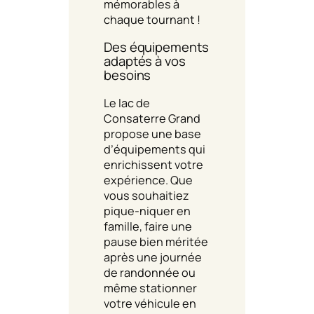
mémorables à
chaque tournant !
Des équipements
adaptés à vos
besoins
Le lac de
Consaterre Grand
propose une base
d’équipements qui
enrichissent votre
expérience. Que
vous souhaitiez
pique-niquer en
famille, faire une
pause bien méritée
après une journée
de randonnée ou
même stationner
votre véhicule en