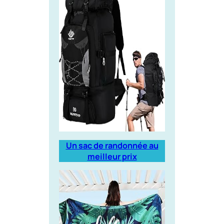
Un sac de randonnée au
meilleur prix