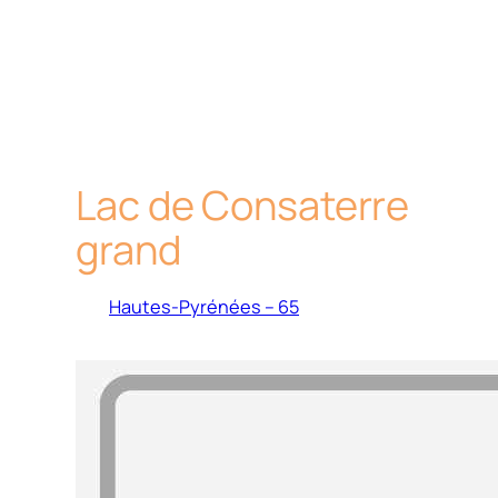
Lac de Consaterre
grand
Hautes-Pyrénées – 65