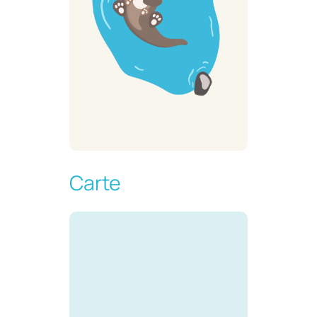
Carte