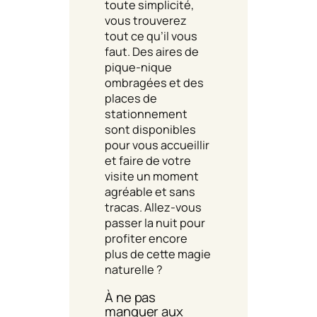
toute simplicité,
vous trouverez
tout ce qu’il vous
faut. Des aires de
pique-nique
ombragées et des
places de
stationnement
sont disponibles
pour vous accueillir
et faire de votre
visite un moment
agréable et sans
tracas. Allez-vous
passer la nuit pour
profiter encore
plus de cette magie
naturelle ?
À ne pas
manquer aux