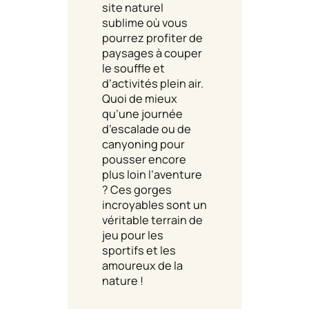
site naturel
sublime où vous
pourrez profiter de
paysages à couper
le souffle et
d’activités plein air.
Quoi de mieux
qu’une journée
d’escalade ou de
canyoning pour
pousser encore
plus loin l’aventure
? Ces gorges
incroyables sont un
véritable terrain de
jeu pour les
sportifs et les
amoureux de la
nature !