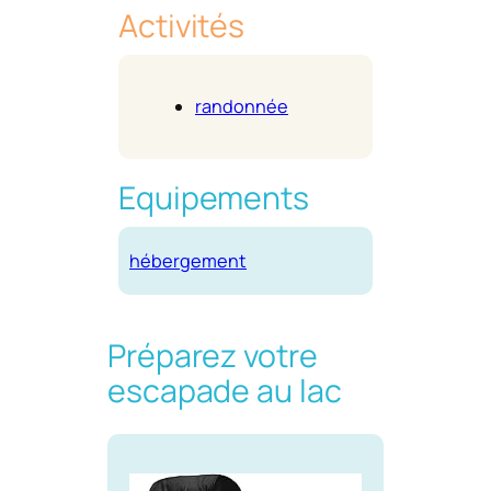
Activités
randonnée
Equipements
hébergement
Préparez votre
escapade au lac