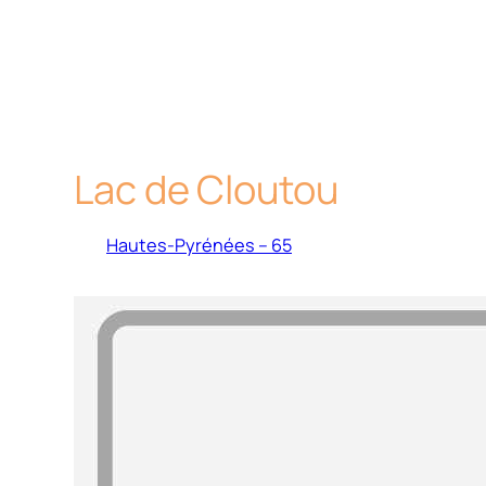
Lac de Cloutou
Hautes-Pyrénées – 65