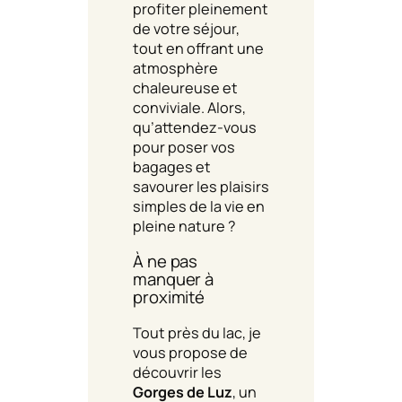
profiter pleinement
de votre séjour,
tout en offrant une
atmosphère
chaleureuse et
conviviale. Alors,
qu’attendez-vous
pour poser vos
bagages et
savourer les plaisirs
simples de la vie en
pleine nature ?
À ne pas
manquer à
proximité
Tout près du lac, je
vous propose de
découvrir les
Gorges de Luz
, un