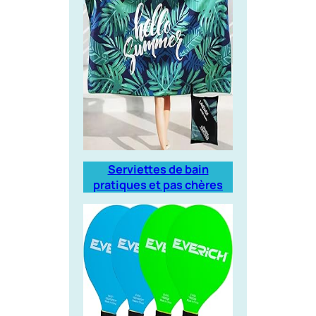
Serviettes de bain
pratiques et pas chères