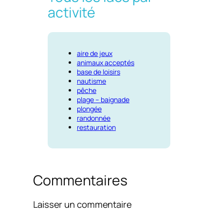
activité
aire de jeux
animaux acceptés
base de loisirs
nautisme
pêche
plage – baignade
plongée
randonnée
restauration
Commentaires
Laisser un commentaire