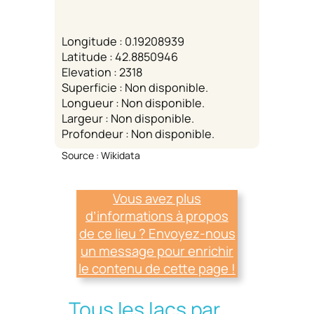
Longitude : 0.19208939
Latitude : 42.8850946
Elevation : 2318
Superficie : Non disponible.
Longueur : Non disponible.
Largeur : Non disponible.
Profondeur : Non disponible.
Source : Wikidata
Vous avez plus
d’informations à propos
de ce lieu ? Envoyez-nous
un message pour enrichir
le contenu de cette page !
Tous les lacs par