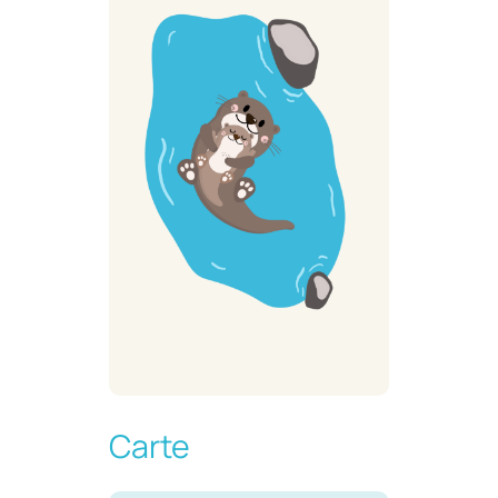
Carte