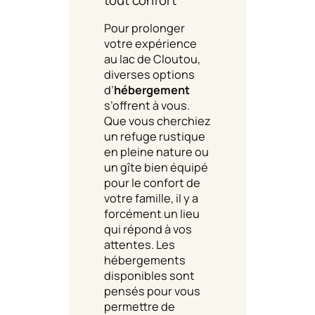
tout confort
Pour prolonger
votre expérience
au lac de Cloutou,
diverses options
d’
hébergement
s’offrent à vous.
Que vous cherchiez
un refuge rustique
en pleine nature ou
un gîte bien équipé
pour le confort de
votre famille, il y a
forcément un lieu
qui répond à vos
attentes. Les
hébergements
disponibles sont
pensés pour vous
permettre de