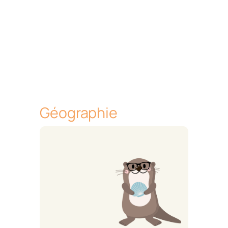
Géographie