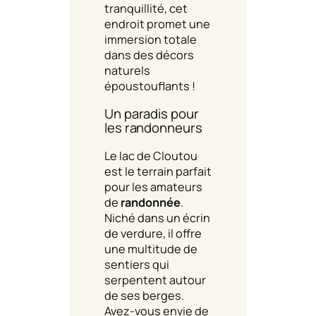
tranquillité, cet
endroit promet une
immersion totale
dans des décors
naturels
époustouflants !
Un paradis pour
les randonneurs
Le lac de Cloutou
est le terrain parfait
pour les amateurs
de
randonnée
.
Niché dans un écrin
de verdure, il offre
une multitude de
sentiers qui
serpentent autour
de ses berges.
Avez-vous envie de