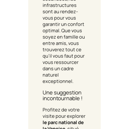
infrastructures
sont au rendez-
vous pour vous
garantir un confort
optimal. Que vous
soyez en famille ou
entre amis, vous
trouverez tout ce
qu’il vous faut pour
vous ressourcer
dans un cadre
naturel
exceptionnel.
Une suggestion
incontournable !
Profitez de votre
visite pour explorer
le parc national de
la Vanoise
, situé