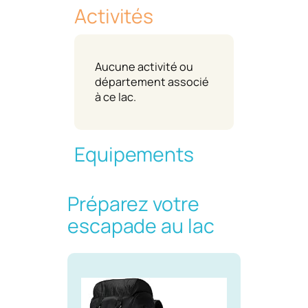
Activités
Aucune activité ou
département associé
à ce lac.
Equipements
Préparez votre
escapade au lac