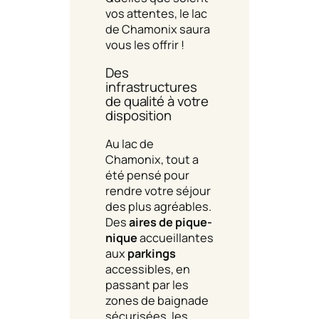
vos attentes, le lac
de Chamonix saura
vous les offrir !
Des
infrastructures
de qualité à votre
disposition
Au lac de
Chamonix, tout a
été pensé pour
rendre votre séjour
des plus agréables.
Des
aires de pique-
nique
accueillantes
aux
parkings
accessibles, en
passant par les
zones de baignade
sécurisées, les