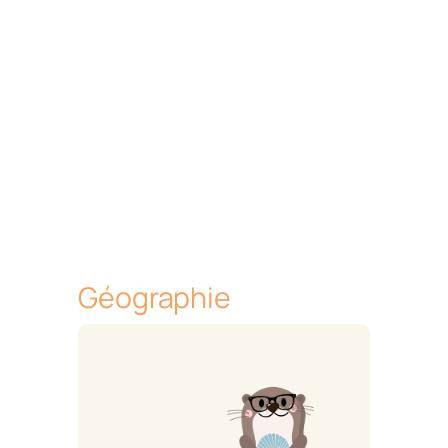
Géographie