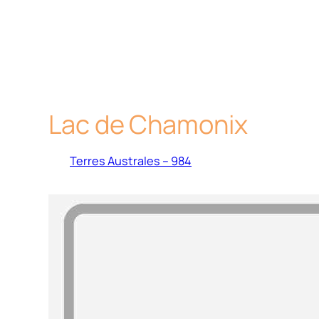
Lac de Chamonix
Terres Australes – 984