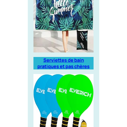
Serviettes de bain
pratiques et pas chères