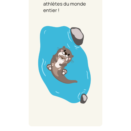
athlètes du monde
entier !