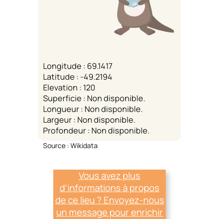
Longitude : 69.1417
Latitude : -49.2194
Elevation : 120
Superficie : Non disponible.
Longueur : Non disponible.
Largeur : Non disponible.
Profondeur : Non disponible.
Source : Wikidata
Vous avez plus
d’informations à propos
de ce lieu ? Envoyez-nous
un message pour enrichir