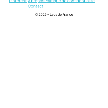
Pinterest
À propos
Politique de confidentialité
Contact
© 2025 – Lacs de France