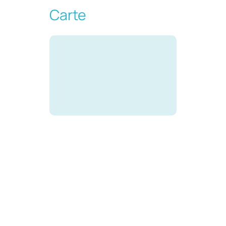
Carte