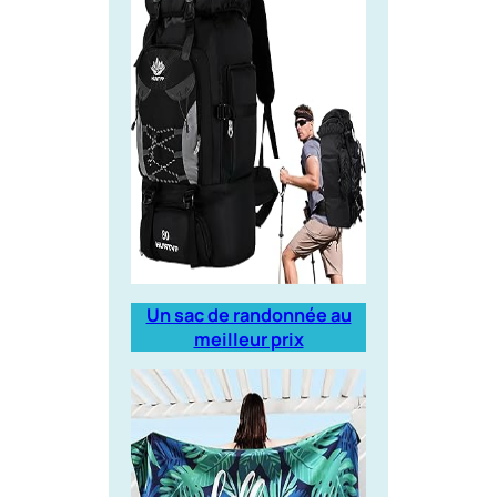
Un sac de randonnée au
meilleur prix