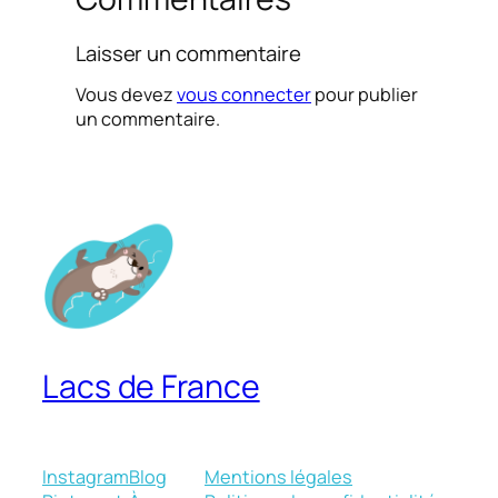
Laisser un commentaire
Vous devez
vous connecter
pour publier
un commentaire.
Lacs de France
Instagram
Blog
Mentions légales