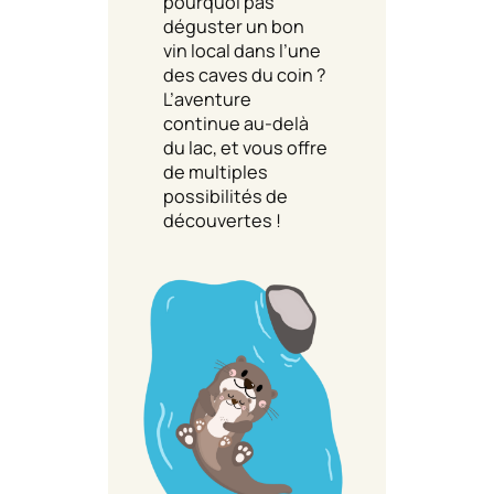
pourquoi pas
déguster un bon
vin local dans l’une
des caves du coin ?
L’aventure
continue au-delà
du lac, et vous offre
de multiples
possibilités de
découvertes !