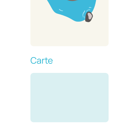
Carte