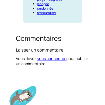
plongée
randonnée
restauration
Commentaires
Laisser un commentaire
Vous devez
vous connecter
pour publier
un commentaire.