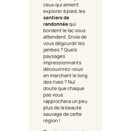
ceux qui aiment
explorer à pied, les
sentiers de
randonnée
qui
bordent le lac vous
attendent. Envie de
vous dégourdir les
jambes ? Quels
paysages
impressionnants
découvrirez-vous
en marchant le long
des rives ? Nul
doute que chaque
pas vous
rapprochera un peu
plus de la beauté
sauvage de cette
région !