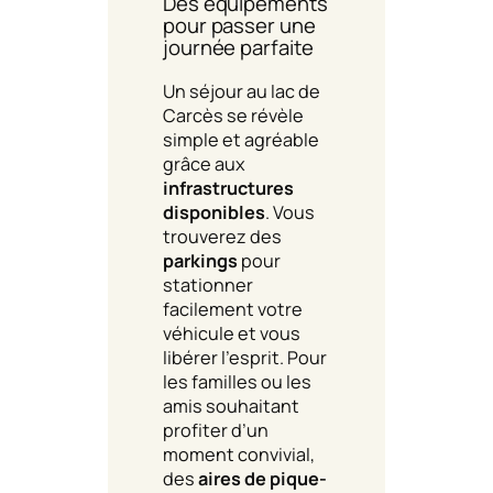
Des équipements
pour passer une
journée parfaite
Un séjour au lac de
Carcès se révèle
simple et agréable
grâce aux
infrastructures
disponibles
. Vous
trouverez des
parkings
pour
stationner
facilement votre
véhicule et vous
libérer l’esprit. Pour
les familles ou les
amis souhaitant
profiter d’un
moment convivial,
des
aires de pique-