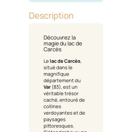
Description
Découvrez la
magie du lac de
Carcès
Le
lac de Carcès
,
situé dans le
magnifique
département du
Var
(83), est un
véritable trésor
caché, entouré de
collines
verdoyantes et de
paysages
pittoresques.