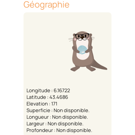
Géographie
Longitude : 6.16722
Latitude : 43.4686
Elevation : 171
Superficie : Non disponible.
Longueur : Non disponible.
Largeur : Non disponible.
Profondeur : Non disponible.