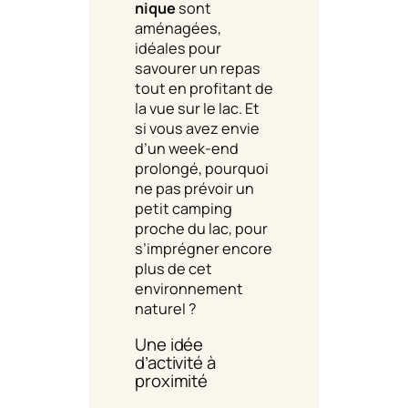
nique
sont
aménagées,
idéales pour
savourer un repas
tout en profitant de
la vue sur le lac. Et
si vous avez envie
d’un week-end
prolongé, pourquoi
ne pas prévoir un
petit camping
proche du lac, pour
s’imprégner encore
plus de cet
environnement
naturel ?
Une idée
d’activité à
proximité