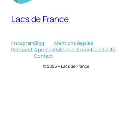
Lacs de France
Instagram
Blog
Mentions légales
Pinterest
À propos
Politique de confidentialité
Contact
© 2025 – Lacs de France