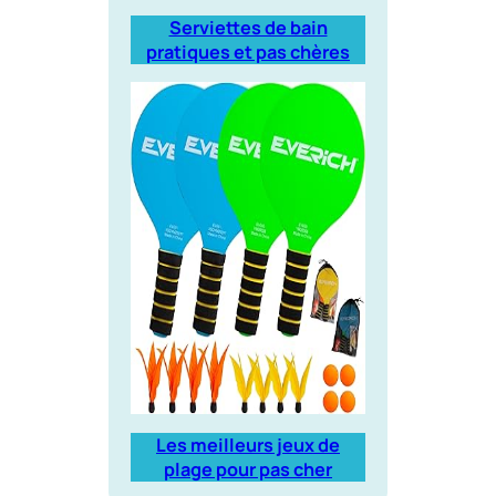
Serviettes de bain
pratiques et pas chères
Les meilleurs jeux de
plage pour pas cher