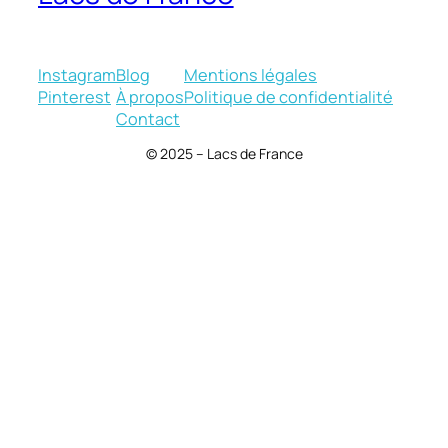
Instagram
Blog
Mentions légales
Pinterest
À propos
Politique de confidentialité
Contact
© 2025 – Lacs de France