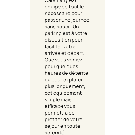
équipé de tout le
nécessaire pour
passer une journée
sans souci ! Un
parking est à votre
disposition pour
faciliter votre
arrivée et départ.
Que vous veniez
pour quelques
heures de détente
ou pour explorer
plus longuement,
cet équipement
simple mais
efficace vous
permettra de
profiter de votre
séjour en toute
sérénité.