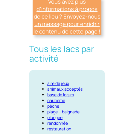
Vous avez plus
d’informations à propos
de ce lieu ? Envoyez-nous
un message pour enrichir
le contenu de cette page !
Tous les lacs par
activité
aire de jeux
animaux acceptés
base de loisirs
nautisme
pêche
plage – baignade
plongée
randonnée
restauration