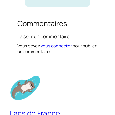
Commentaires
Laisser un commentaire
Vous devez
vous connecter
pour publier
un commentaire.
Lacs de France