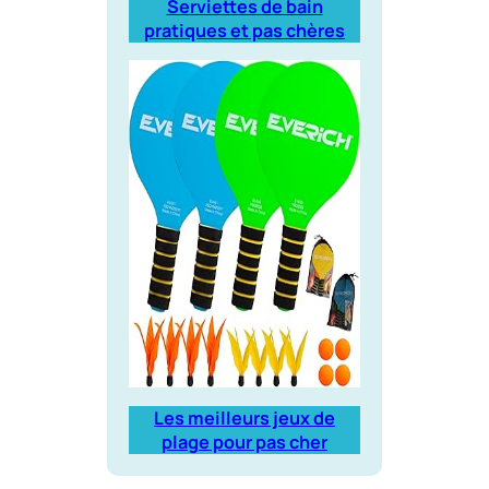
Serviettes de bain
pratiques et pas chères
Les meilleurs jeux de
plage pour pas cher