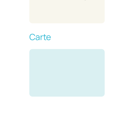
Carte