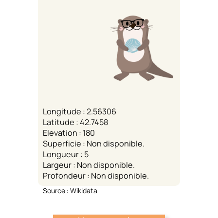
Longitude : 2.56306
Latitude : 42.7458
Elevation : 180
Superficie : Non disponible.
Longueur : 5
Largeur : Non disponible.
Profondeur : Non disponible.
Source : Wikidata