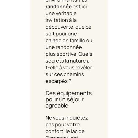
randonnée
est ici
une véritable
invitation à la
découverte, que ce
soit pour une
balade en famille ou
une randonnée
plus sportive. Quels
secrets la nature a-
t-elle à vous révéler
sur ces chemins
escarpés ?
Des équipements
pour un séjour
agréable
Ne vous inquiétez
pas pour votre
confort, le lac de
Caramany est