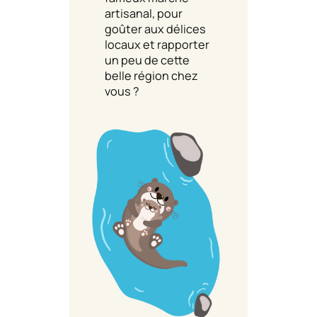
artisanal, pour
goûter aux délices
locaux et rapporter
un peu de cette
belle région chez
vous ?