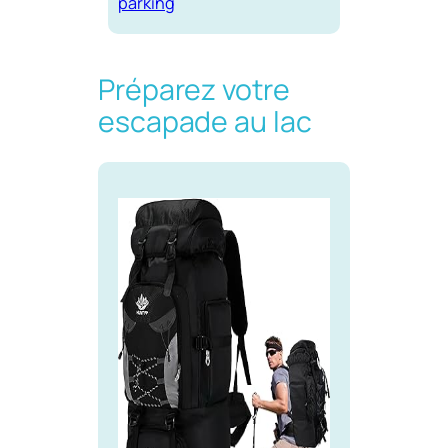
parking
Préparez votre
escapade au lac