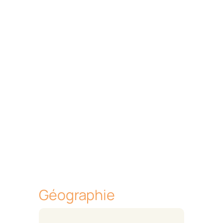
Géographie