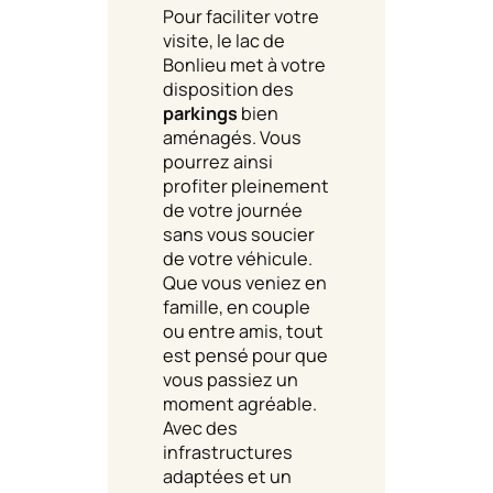
Pour faciliter votre
visite, le lac de
Bonlieu met à votre
disposition des
parkings
bien
aménagés. Vous
pourrez ainsi
profiter pleinement
de votre journée
sans vous soucier
de votre véhicule.
Que vous veniez en
famille, en couple
ou entre amis, tout
est pensé pour que
vous passiez un
moment agréable.
Avec des
infrastructures
adaptées et un