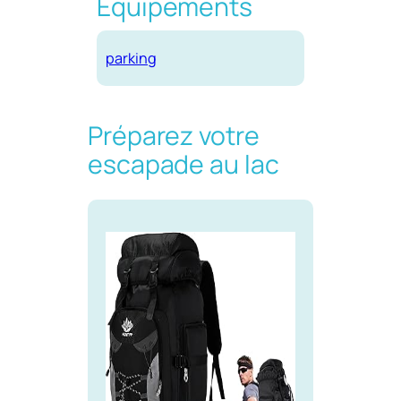
Equipements
parking
Préparez votre
escapade au lac