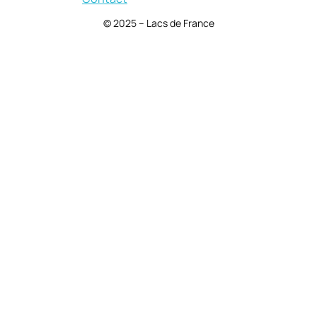
© 2025 – Lacs de France