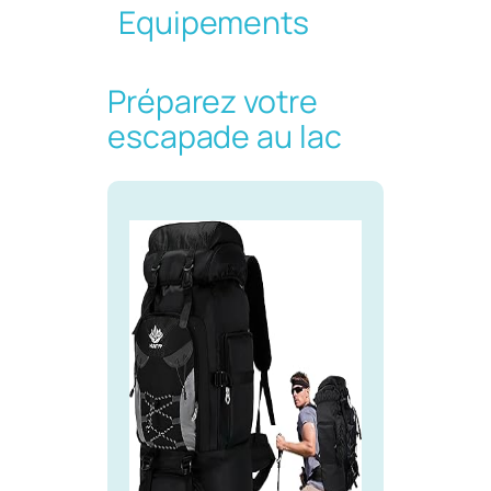
Equipements
Préparez votre
escapade au lac