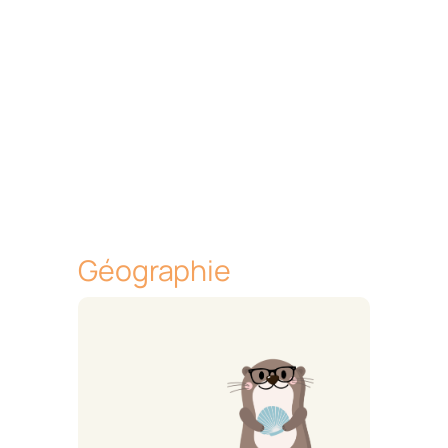
Géographie