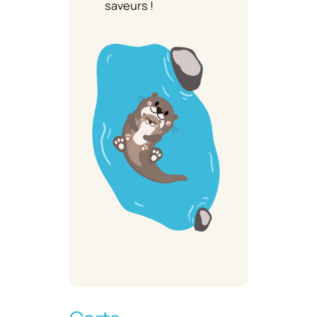
saveurs !