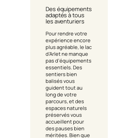
Des équipements
adaptés à tous
les aventuriers
Pour rendre votre
expérience encore
plus agréable, le lac
d’Arlet ne manque
pas d’équipements
essentiels. Des
sentiers bien
balisés vous
guident tout au
long de votre
parcours, et des
espaces naturels
préservés vous
accueillent pour
des pauses bien
méritées. Bien que