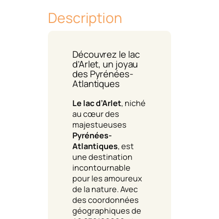
Description
Découvrez le lac
d’Arlet, un joyau
des Pyrénées-
Atlantiques
Le lac d’Arlet
, niché
au cœur des
majestueuses
Pyrénées-
Atlantiques
, est
une destination
incontournable
pour les amoureux
de la nature. Avec
des coordonnées
géographiques de