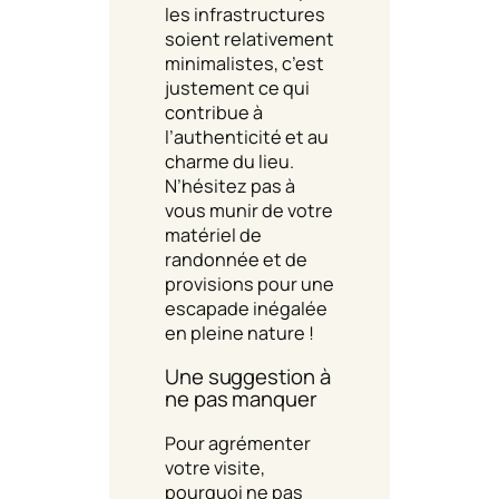
les infrastructures
soient relativement
minimalistes, c’est
justement ce qui
contribue à
l’authenticité et au
charme du lieu.
N’hésitez pas à
vous munir de votre
matériel de
randonnée et de
provisions pour une
escapade inégalée
en pleine nature !
Une suggestion à
ne pas manquer
Pour agrémenter
votre visite,
pourquoi ne pas