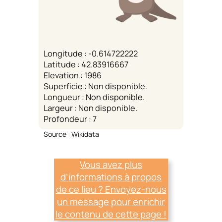
Longitude : -0.614722222
Latitude : 42.83916667
Elevation : 1986
Superficie : Non disponible.
Longueur : Non disponible.
Largeur : Non disponible.
Profondeur : 7
Source : Wikidata
Vous avez plus
d’informations à propos
de ce lieu ? Envoyez-nous
un message pour enrichir
le contenu de cette page !