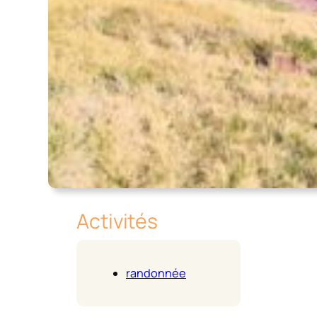
Activités
randonnée