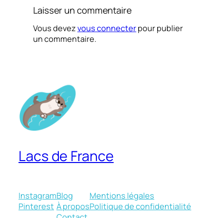
Laisser un commentaire
Vous devez
vous connecter
pour publier
un commentaire.
Lacs de France
Instagram
Blog
Mentions légales
Pinterest
À propos
Politique de confidentialité
Contact